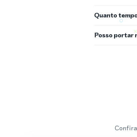
Quanto tempo 
Posso portar 
Confira