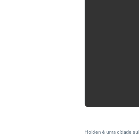
Holden é uma cidade su