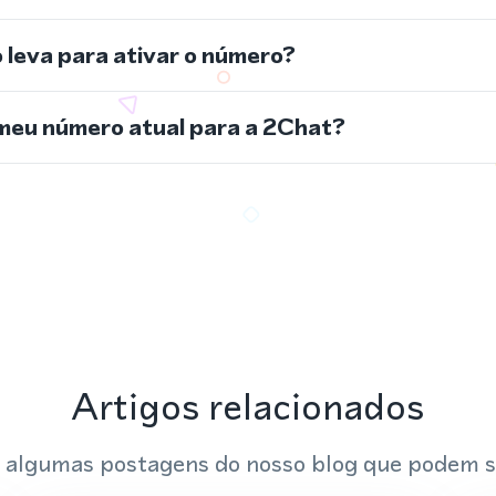
leva para ativar o número?
meu número atual para a 2Chat?
Artigos relacionados
 algumas postagens do nosso blog que podem s