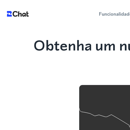
Funcionalidad
Obtenha um nú