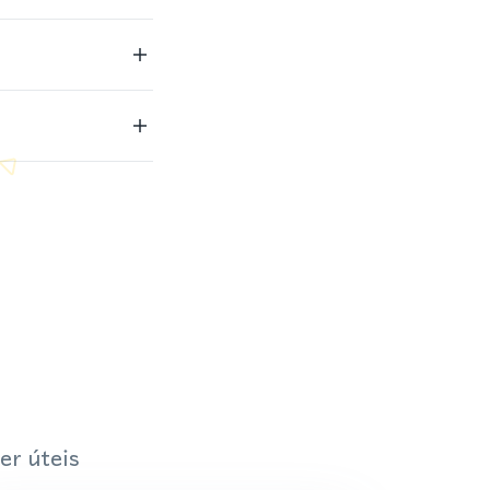
er úteis