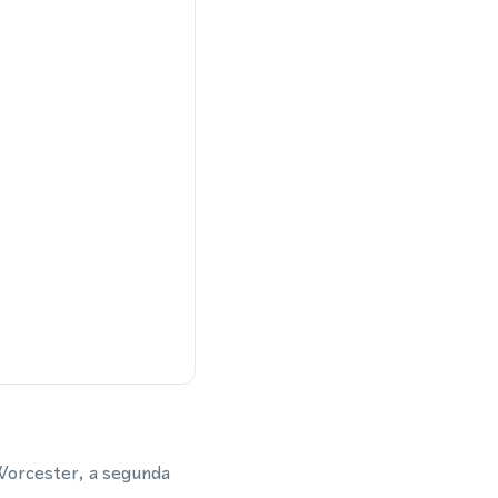
Worcester, a segunda