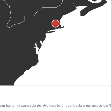
burbana no condado de Worcester, localizada a noroeste de 