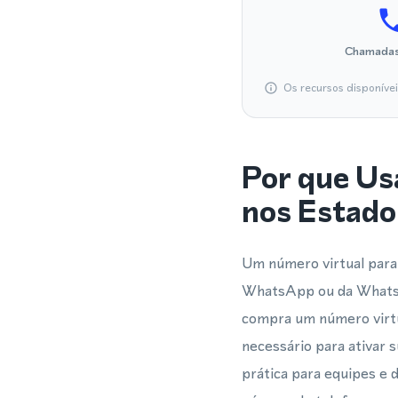
Chamadas
Os recursos disponíve
Por que Us
nos Estado
Um número virtual para
WhatsApp ou da WhatsA
compra um número virtu
necessário para ativar 
prática para equipes e