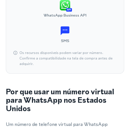
API
WhatsApp Business API
SMS
Os recursos disponíveis podem variar por número.
Confirme a compatibilidade na tela de compra antes de
adquirir.
Por que usar um número virtual
para WhatsApp nos Estados
Unidos
Um número de telefone virtual para WhatsApp