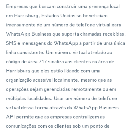
Empresas que buscam construir uma presença local
em Harrisburg, Estados Unidos se beneficiam
imensamente de um número de telefone virtual para
WhatsApp Business que suporta chamadas recebidas,
SMS e mensagens do WhatsApp a partir de uma única
linha consistente. Um número virtual atrelado ao
código de área 717 sinaliza aos clientes na área de
Harrisburg que eles estão lidando com uma
organização acessível localmente, mesmo que as
operações sejam gerenciadas remotamente ou em
múltiplas localidades. Usar um número de telefone
virtual dessa forma através da WhatsApp Business
API permite que as empresas centralizem as
comunicações com os clientes sob um ponto de