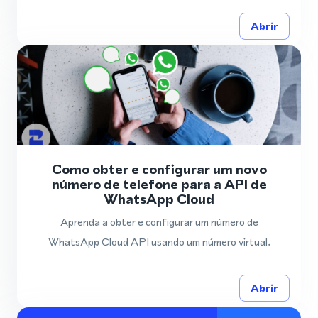
Abrir
Como obter e configurar um novo
número de telefone para a API de
WhatsApp Cloud
Aprenda a obter e configurar um número de
WhatsApp Cloud API usando um número virtual.
Abrir