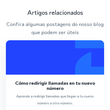
Artigos relacionados
Confira algumas postagens do nosso blog
que podem ser úteis
Cómo redirigir llamadas en tu nuevo
número
Aprende a redirigir llamadas que llegan a tu nuevo
número a otro número.