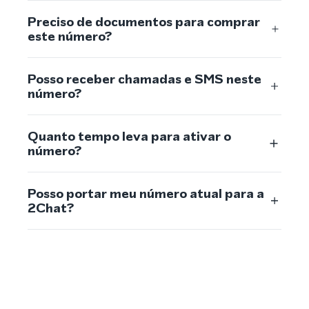
Preciso de documentos para comprar
este número?
Posso receber chamadas e SMS neste
número?
Quanto tempo leva para ativar o
número?
Posso portar meu número atual para a
2Chat?