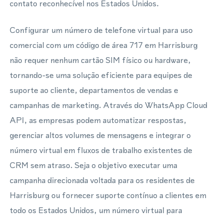
contato reconhecível nos Estados Unidos.
Configurar um número de telefone virtual para uso
comercial com um código de área 717 em Harrisburg
não requer nenhum cartão SIM físico ou hardware,
tornando-se uma solução eficiente para equipes de
suporte ao cliente, departamentos de vendas e
campanhas de marketing. Através do WhatsApp Cloud
API, as empresas podem automatizar respostas,
gerenciar altos volumes de mensagens e integrar o
número virtual em fluxos de trabalho existentes de
CRM sem atraso. Seja o objetivo executar uma
campanha direcionada voltada para os residentes de
Harrisburg ou fornecer suporte contínuo a clientes em
todo os Estados Unidos, um número virtual para