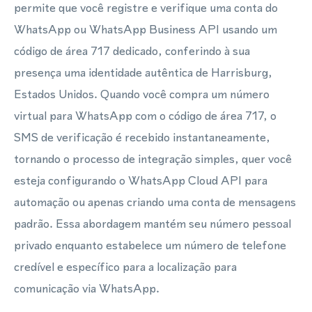
permite que você registre e verifique uma conta do
WhatsApp ou WhatsApp Business API usando um
código de área 717 dedicado, conferindo à sua
presença uma identidade autêntica de Harrisburg,
Estados Unidos. Quando você compra um número
virtual para WhatsApp com o código de área 717, o
SMS de verificação é recebido instantaneamente,
tornando o processo de integração simples, quer você
esteja configurando o WhatsApp Cloud API para
automação ou apenas criando uma conta de mensagens
padrão. Essa abordagem mantém seu número pessoal
privado enquanto estabelece um número de telefone
credível e específico para a localização para
comunicação via WhatsApp.