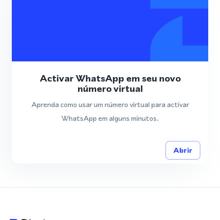
Activar WhatsApp em seu novo
número virtual
Aprenda como usar um número virtual para activar
WhatsApp em alguns minutos.
Abrir