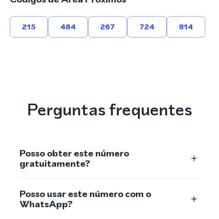
215
484
267
724
814
Perguntas frequentes
Posso obter este número
gratuitamente?
Posso usar este número com o
WhatsApp?