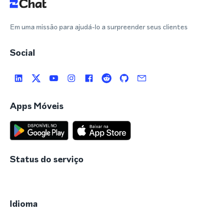
Em uma missão para ajudá-lo a surpreender seus clientes
Social
Apps Móveis
Status do serviço
Idioma