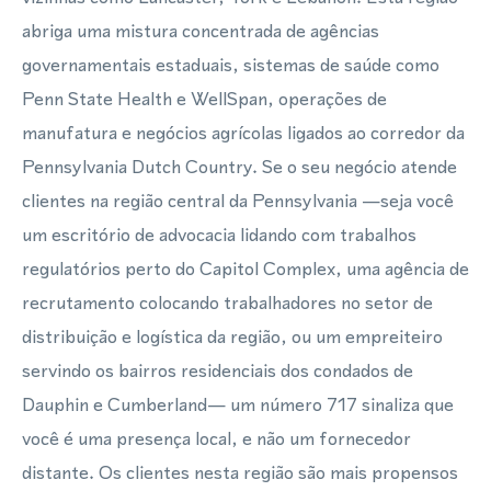
abriga uma mistura concentrada de agências
governamentais estaduais, sistemas de saúde como
Penn State Health e WellSpan, operações de
manufatura e negócios agrícolas ligados ao corredor da
Pennsylvania Dutch Country. Se o seu negócio atende
clientes na região central da Pennsylvania —seja você
um escritório de advocacia lidando com trabalhos
regulatórios perto do Capitol Complex, uma agência de
recrutamento colocando trabalhadores no setor de
distribuição e logística da região, ou um empreiteiro
servindo os bairros residenciais dos condados de
Dauphin e Cumberland— um número 717 sinaliza que
você é uma presença local, e não um fornecedor
distante. Os clientes nesta região são mais propensos