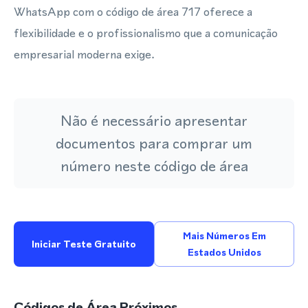
WhatsApp com o código de área 717 oferece a
flexibilidade e o profissionalismo que a comunicação
empresarial moderna exige.
Não é necessário apresentar
documentos para comprar um
número neste código de área
Mais Números Em
Iniciar Teste Gratuito
Estados Unidos
Códigos de Área Próximos