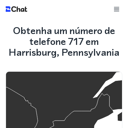
Obtenha um número de
telefone 717 em
Harrisburg, Pennsylvania