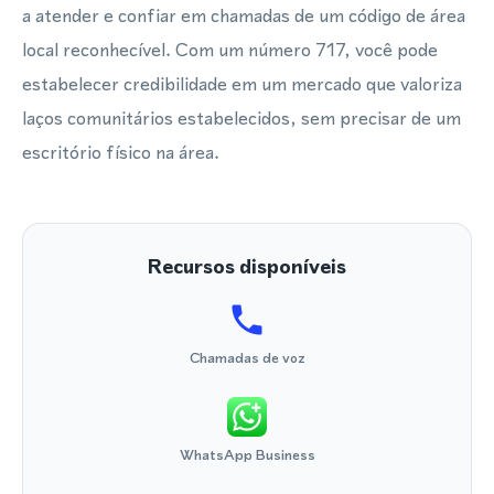
a atender e confiar em chamadas de um código de área
local reconhecível. Com um número 717, você pode
estabelecer credibilidade em um mercado que valoriza
laços comunitários estabelecidos, sem precisar de um
escritório físico na área.
Recursos disponíveis
Chamadas de voz
WhatsApp Business