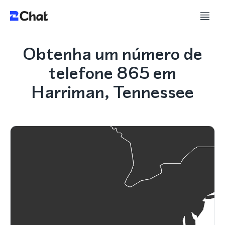
Obtenha um número de
telefone 865 em
Harriman, Tennessee