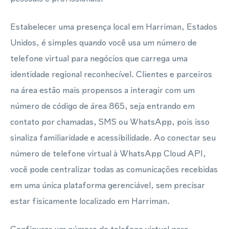
Estabelecer uma presença local em Harriman, Estados
Unidos, é simples quando você usa um número de
telefone virtual para negócios que carrega uma
identidade regional reconhecível. Clientes e parceiros
na área estão mais propensos a interagir com um
número de código de área 865, seja entrando em
contato por chamadas, SMS ou WhatsApp, pois isso
sinaliza familiaridade e acessibilidade. Ao conectar seu
número de telefone virtual à WhatsApp Cloud API,
você pode centralizar todas as comunicações recebidas
em uma única plataforma gerenciável, sem precisar
estar fisicamente localizado em Harriman.