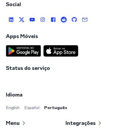
Social
Apps Móveis
Status do serviço
Idioma
English
Español
Português
Menu
Integrações