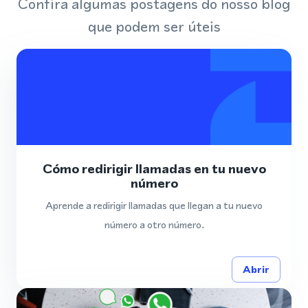
Confira algumas postagens do nosso blog
que podem ser úteis
Cómo redirigir llamadas en tu nuevo
número
Aprende a redirigir llamadas que llegan a tu nuevo
número a otro número.
Abrir