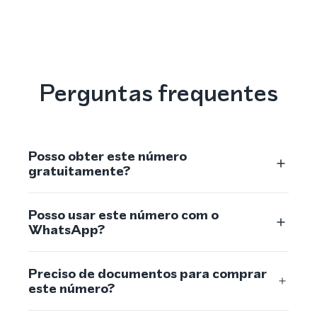
Perguntas frequentes
Posso obter este número
gratuitamente?
Posso usar este número com o
WhatsApp?
Preciso de documentos para comprar
este número?