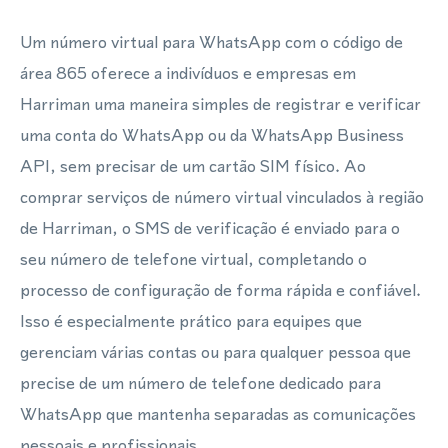
Um número virtual para WhatsApp com o código de
área 865 oferece a indivíduos e empresas em
Harriman uma maneira simples de registrar e verificar
uma conta do WhatsApp ou da WhatsApp Business
API, sem precisar de um cartão SIM físico. Ao
comprar serviços de número virtual vinculados à região
de Harriman, o SMS de verificação é enviado para o
seu número de telefone virtual, completando o
processo de configuração de forma rápida e confiável.
Isso é especialmente prático para equipes que
gerenciam várias contas ou para qualquer pessoa que
precise de um número de telefone dedicado para
WhatsApp que mantenha separadas as comunicações
pessoais e profissionais.