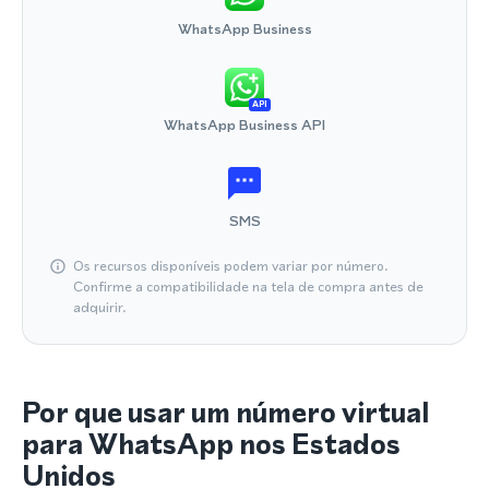
WhatsApp Business
API
WhatsApp Business API
SMS
Os recursos disponíveis podem variar por número.
Confirme a compatibilidade na tela de compra antes de
adquirir.
Por que usar um número virtual
para WhatsApp nos Estados
Unidos