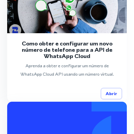
Como obter e configurar um novo
número de telefone para a API de
WhatsApp Cloud
Aprenda a obter e configurar um número de
WhatsApp Cloud API usando um número virtual.
Abrir