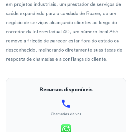
em projetos industriais, um prestador de serviços de
saúde expandindo para o condado de Roane, ou um
negócio de serviços alcançando clientes ao longo do
corredor da Interestadual 40, um número local 865
remove a fricção de parecer estar fora do estado ou
desconhecido, melhorando diretamente suas taxas de
resposta de chamadas e a confiança do cliente.
Recursos disponíveis
Chamadas de voz