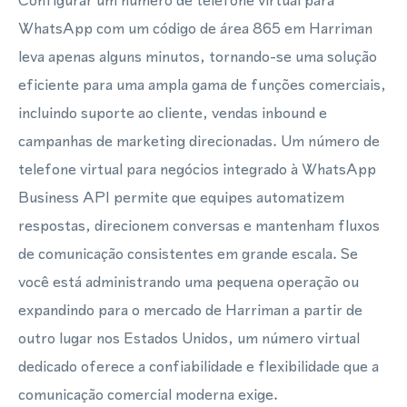
Configurar um número de telefone virtual para
WhatsApp com um código de área 865 em Harriman
leva apenas alguns minutos, tornando-se uma solução
eficiente para uma ampla gama de funções comerciais,
incluindo suporte ao cliente, vendas inbound e
campanhas de marketing direcionadas. Um número de
telefone virtual para negócios integrado à WhatsApp
Business API permite que equipes automatizem
respostas, direcionem conversas e mantenham fluxos
de comunicação consistentes em grande escala. Se
você está administrando uma pequena operação ou
expandindo para o mercado de Harriman a partir de
outro lugar nos Estados Unidos, um número virtual
dedicado oferece a confiabilidade e flexibilidade que a
comunicação comercial moderna exige.