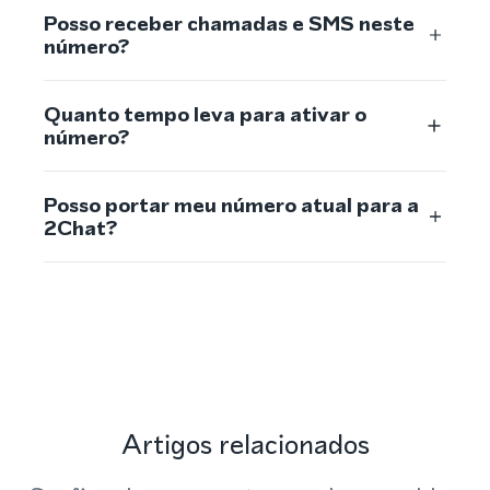
Posso receber chamadas e SMS neste
número?
Quanto tempo leva para ativar o
número?
Posso portar meu número atual para a
2Chat?
Artigos relacionados