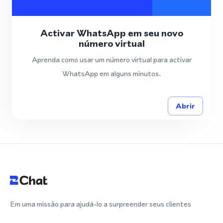
Activar WhatsApp em seu novo
número virtual
Aprenda como usar um número virtual para activar
WhatsApp em alguns minutos.
Abrir
Em uma missão para ajudá-lo a surpreender seus clientes