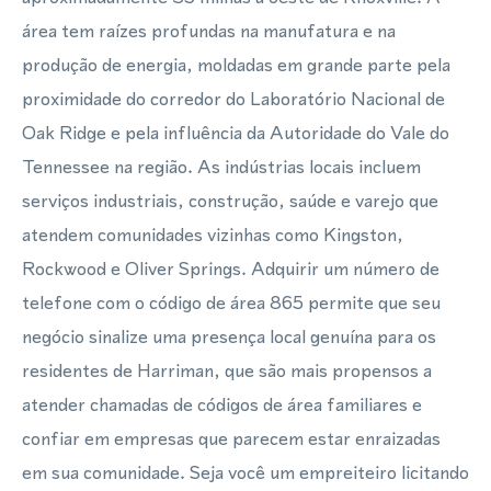
área tem raízes profundas na manufatura e na
produção de energia, moldadas em grande parte pela
proximidade do corredor do Laboratório Nacional de
Oak Ridge e pela influência da Autoridade do Vale do
Tennessee na região. As indústrias locais incluem
serviços industriais, construção, saúde e varejo que
atendem comunidades vizinhas como Kingston,
Rockwood e Oliver Springs. Adquirir um número de
telefone com o código de área 865 permite que seu
negócio sinalize uma presença local genuína para os
residentes de Harriman, que são mais propensos a
atender chamadas de códigos de área familiares e
confiar em empresas que parecem estar enraizadas
em sua comunidade. Seja você um empreiteiro licitando