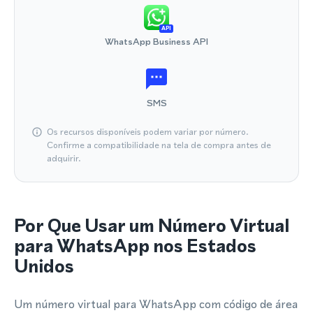
API
WhatsApp Business API
SMS
Os recursos disponíveis podem variar por número.
Confirme a compatibilidade na tela de compra antes de
adquirir.
Por Que Usar um Número Virtual
para WhatsApp nos Estados
Unidos
Um número virtual para WhatsApp com código de área