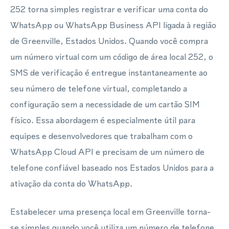
252 torna simples registrar e verificar uma conta do
WhatsApp ou WhatsApp Business API ligada à região
de Greenville, Estados Unidos. Quando você compra
um número virtual com um código de área local 252, o
SMS de verificação é entregue instantaneamente ao
seu número de telefone virtual, completando a
configuração sem a necessidade de um cartão SIM
físico. Essa abordagem é especialmente útil para
equipes e desenvolvedores que trabalham com o
WhatsApp Cloud API e precisam de um número de
telefone confiável baseado nos Estados Unidos para a
ativação da conta do WhatsApp.
Estabelecer uma presença local em Greenville torna-
se simples quando você utiliza um número de telefone