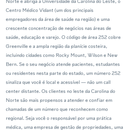
Norte e abriga a Universidade da Carolina do Leste, o
Centro Médico Vidant (um dos principais
empregadores da área de saúde na região) e uma
crescente concentração de negócios nas áreas de
saúde, educação e varejo. O código de área 252 cobre
Greenville e a ampla região da planície costeira,
incluindo cidades como Rocky Mount, Wilson e New
Bern. Se o seu negócio atende pacientes, estudantes
ou residentes nesta parte do estado, um número 252
sinaliza que você é local e acessível — não um call
center distante. Os clientes no leste da Carolina do
Norte são mais propensos a atender e confiar em
chamadas de um número que reconhecem como
regional. Seja você o responsável por uma prática
médica, uma empresa de gestão de propriedades, uma