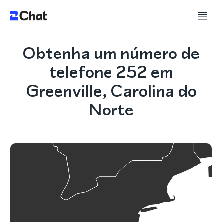
Obtenha um número de
telefone 252 em
Greenville, Carolina do
Norte