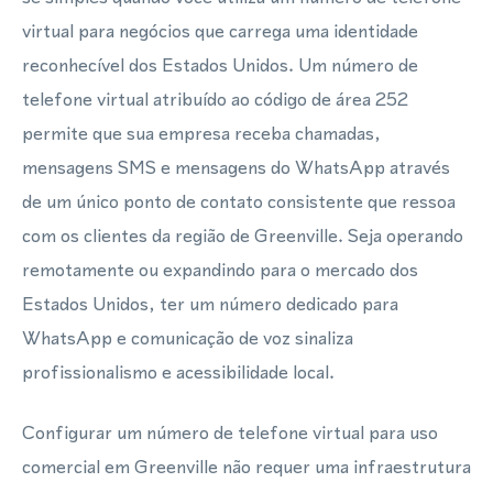
virtual para negócios que carrega uma identidade
reconhecível dos Estados Unidos. Um número de
telefone virtual atribuído ao código de área 252
permite que sua empresa receba chamadas,
mensagens SMS e mensagens do WhatsApp através
de um único ponto de contato consistente que ressoa
com os clientes da região de Greenville. Seja operando
remotamente ou expandindo para o mercado dos
Estados Unidos, ter um número dedicado para
WhatsApp e comunicação de voz sinaliza
profissionalismo e acessibilidade local.
Configurar um número de telefone virtual para uso
comercial em Greenville não requer uma infraestrutura