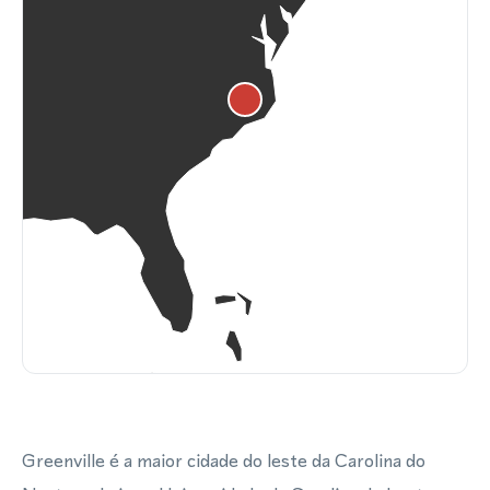
Greenville é a maior cidade do leste da Carolina do