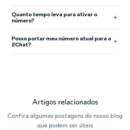
Quanto tempo leva para ativar o
número?
Posso portar meu número atual para a
2Chat?
Artigos relacionados
Confira algumas postagens do nosso blog
que podem ser úteis