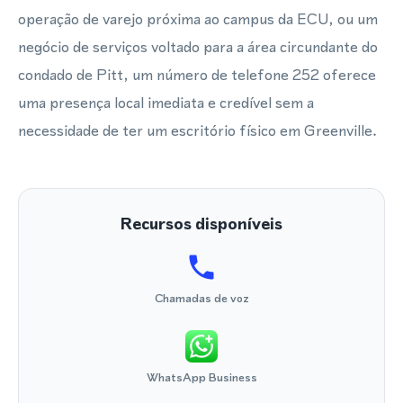
operação de varejo próxima ao campus da ECU, ou um
negócio de serviços voltado para a área circundante do
condado de Pitt, um número de telefone 252 oferece
uma presença local imediata e credível sem a
necessidade de ter um escritório físico em Greenville.
Recursos disponíveis
Chamadas de voz
WhatsApp Business