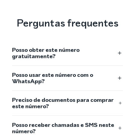
Perguntas frequentes
Posso obter este número
gratuitamente?
Posso usar este número com o
WhatsApp?
Preciso de documentos para comprar
este número?
Posso receber chamadas e SMS neste
número?