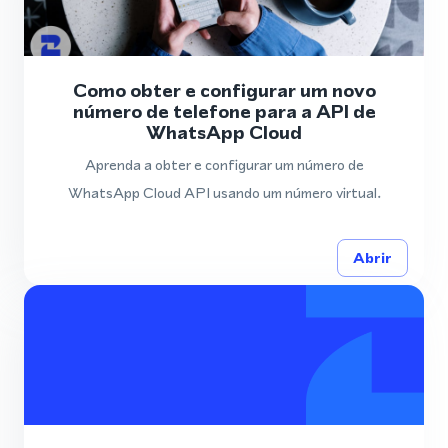
Como obter e configurar um novo
número de telefone para a API de
WhatsApp Cloud
Aprenda a obter e configurar um número de
WhatsApp Cloud API usando um número virtual.
Abrir