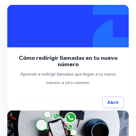
Cómo redirigir llamadas en tu nuevo
número
Aprende a redirigir llamadas que llegan a tu nuevo
número a otro número.
Abrir