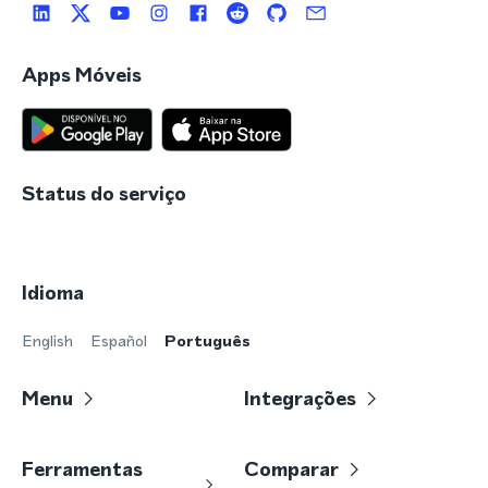
Apps Móveis
Status do serviço
Idioma
English
Español
Português
Menu
Integrações
Ferramentas
Comparar