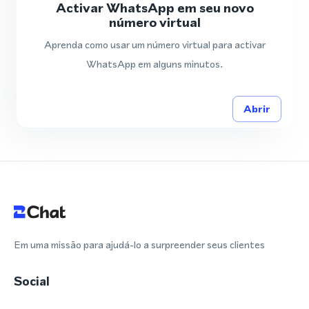
Activar WhatsApp em seu novo
número virtual
Aprenda como usar um número virtual para activar
WhatsApp em alguns minutos.
Abrir
Em uma missão para ajudá-lo a surpreender seus clientes
Social