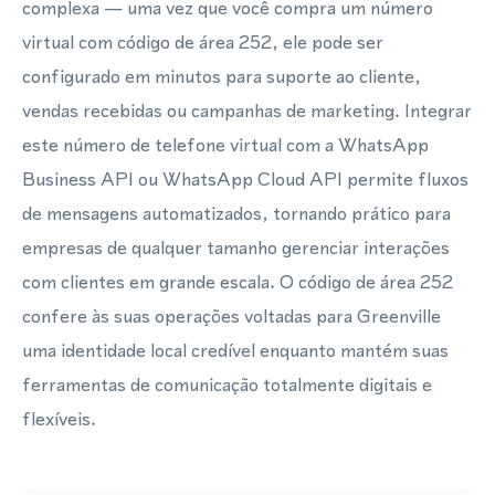
complexa — uma vez que você compra um número
virtual com código de área 252, ele pode ser
configurado em minutos para suporte ao cliente,
vendas recebidas ou campanhas de marketing. Integrar
este número de telefone virtual com a WhatsApp
Business API ou WhatsApp Cloud API permite fluxos
de mensagens automatizados, tornando prático para
empresas de qualquer tamanho gerenciar interações
com clientes em grande escala. O código de área 252
confere às suas operações voltadas para Greenville
uma identidade local credível enquanto mantém suas
ferramentas de comunicação totalmente digitais e
flexíveis.