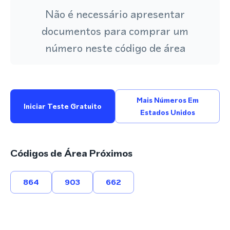
Não é necessário apresentar
documentos para comprar um
número neste código de área
Mais Números Em
Iniciar Teste Gratuito
Estados Unidos
Códigos de Área Próximos
864
903
662