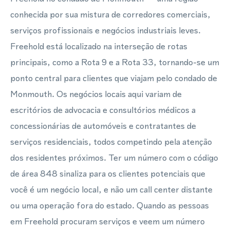
conhecida por sua mistura de corredores comerciais,
serviços profissionais e negócios industriais leves.
Freehold está localizado na interseção de rotas
principais, como a Rota 9 e a Rota 33, tornando-se um
ponto central para clientes que viajam pelo condado de
Monmouth. Os negócios locais aqui variam de
escritórios de advocacia e consultórios médicos a
concessionárias de automóveis e contratantes de
serviços residenciais, todos competindo pela atenção
dos residentes próximos. Ter um número com o código
de área 848 sinaliza para os clientes potenciais que
você é um negócio local, e não um call center distante
ou uma operação fora do estado. Quando as pessoas
em Freehold procuram serviços e veem um número