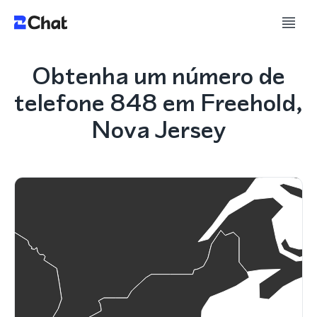
Obtenha um número de
telefone 848 em Freehold,
Nova Jersey