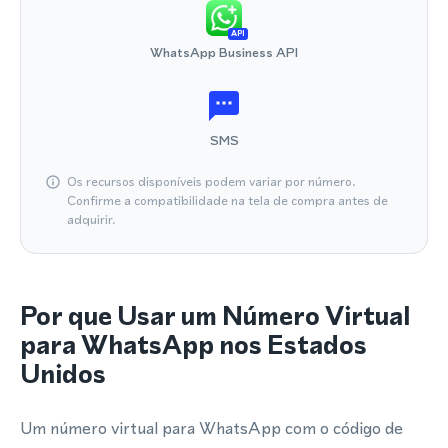
API
WhatsApp Business API
SMS
Os recursos disponíveis podem variar por número.
Confirme a compatibilidade na tela de compra antes de
adquirir.
Por que Usar um Número Virtual
para WhatsApp nos Estados
Unidos
Um número virtual para WhatsApp com o código de