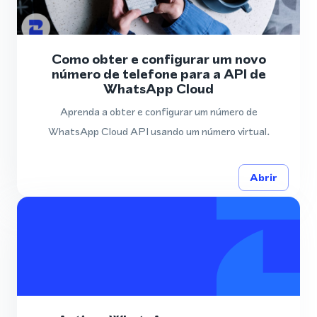
Como obter e configurar um novo
número de telefone para a API de
WhatsApp Cloud
Aprenda a obter e configurar um número de
WhatsApp Cloud API usando um número virtual.
Abrir