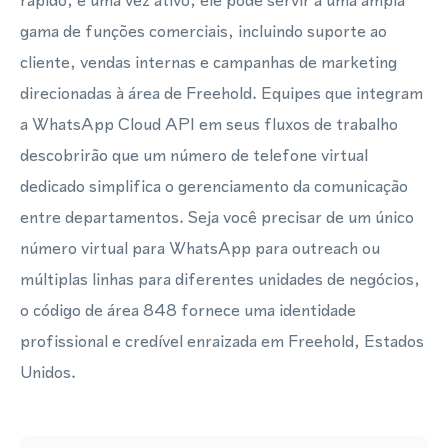
rápido, e uma vez ativo, ele pode servir a uma ampla
gama de funções comerciais, incluindo suporte ao
cliente, vendas internas e campanhas de marketing
direcionadas à área de Freehold. Equipes que integram
a WhatsApp Cloud API em seus fluxos de trabalho
descobrirão que um número de telefone virtual
dedicado simplifica o gerenciamento da comunicação
entre departamentos. Seja você precisar de um único
número virtual para WhatsApp para outreach ou
múltiplas linhas para diferentes unidades de negócios,
o código de área 848 fornece uma identidade
profissional e credível enraizada em Freehold, Estados
Unidos.