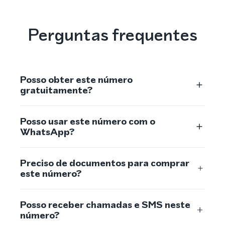
Perguntas frequentes
Posso obter este número
gratuitamente?
Posso usar este número com o
WhatsApp?
Preciso de documentos para comprar
este número?
Posso receber chamadas e SMS neste
número?