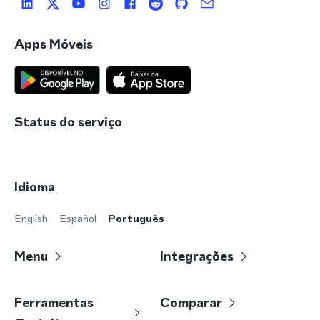
Apps Móveis
Status do serviço
Idioma
English
Español
Português
Menu
Integrações
Ferramentas
Comparar