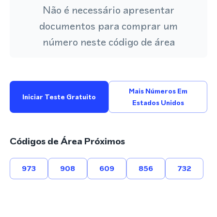
Não é necessário apresentar
documentos para comprar um
número neste código de área
Mais Números Em
Iniciar Teste Gratuito
Estados Unidos
Códigos de Área Próximos
973
908
609
856
732