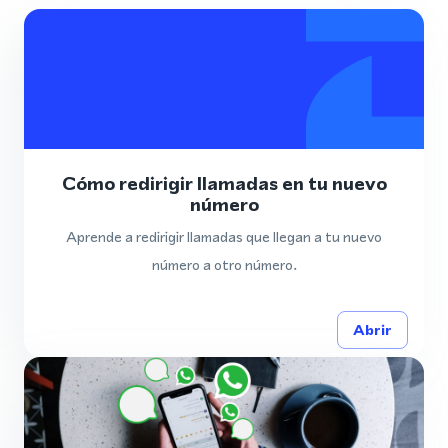
Cómo redirigir llamadas en tu nuevo
número
Aprende a redirigir llamadas que llegan a tu nuevo
número a otro número.
Abrir