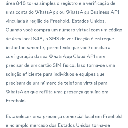
área 848 torna simples o registro e a verificação de
uma conta do WhatsApp ou WhatsApp Business API
vinculada à região de Freehold, Estados Unidos.
Quando você compra um número virtual com um código
de área local 848, o SMS de verificação é entregue
instantaneamente, permitindo que você conclua a
configuração da sua WhatsApp Cloud API sem
precisar de um cartão SIM físico. Isso torna-se uma
solução eficiente para indivíduos e equipes que
precisam de um número de telefone virtual para
WhatsApp que reflita uma presença genuína em
Freehold.
Estabelecer uma presença comercial local em Freehold
e no amplo mercado dos Estados Unidos torna-se