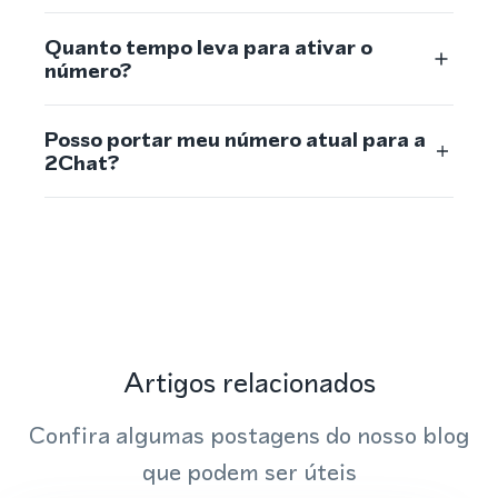
Quanto tempo leva para ativar o
número?
Posso portar meu número atual para a
2Chat?
Artigos relacionados
Confira algumas postagens do nosso blog
que podem ser úteis