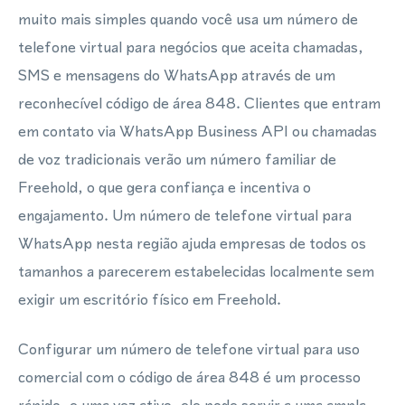
muito mais simples quando você usa um número de
telefone virtual para negócios que aceita chamadas,
SMS e mensagens do WhatsApp através de um
reconhecível código de área 848. Clientes que entram
em contato via WhatsApp Business API ou chamadas
de voz tradicionais verão um número familiar de
Freehold, o que gera confiança e incentiva o
engajamento. Um número de telefone virtual para
WhatsApp nesta região ajuda empresas de todos os
tamanhos a parecerem estabelecidas localmente sem
exigir um escritório físico em Freehold.
Configurar um número de telefone virtual para uso
comercial com o código de área 848 é um processo