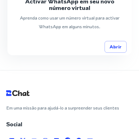
Activar WhatsApp em seu novo
número virtual
Aprenda como usar um número virtual para activar
WhatsApp em alguns minutos.
Abrir
Em uma missão para ajudá-lo a surpreender seus clientes
Social