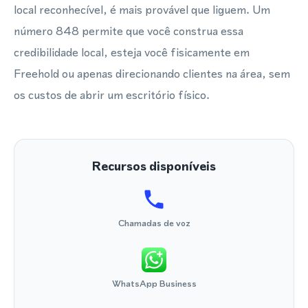
local reconhecível, é mais provável que liguem. Um
número 848 permite que você construa essa
credibilidade local, esteja você fisicamente em
Freehold ou apenas direcionando clientes na área, sem
os custos de abrir um escritório físico.
Recursos disponíveis
Chamadas de voz
WhatsApp Business