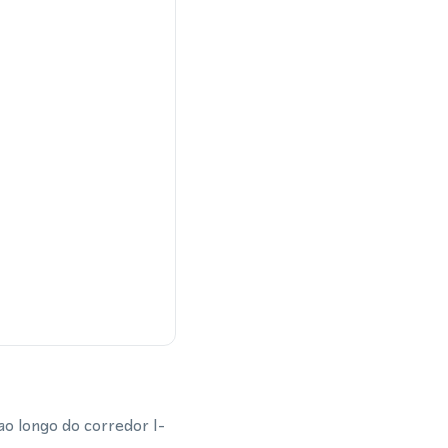
o longo do corredor I-