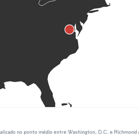
calizado no ponto médio entre Washington, D.C. e Richmond a