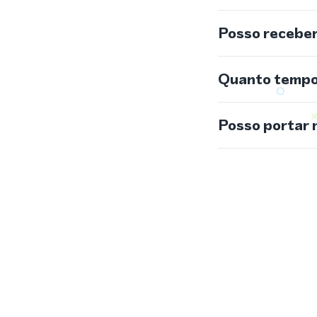
Posso recebe
Quanto tempo 
Posso portar 