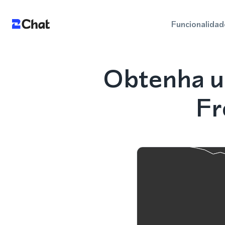
Funcionalidad
Obtenha u
Fr