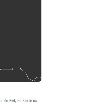
 rio Eel, no norte da