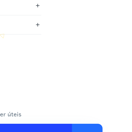
er úteis