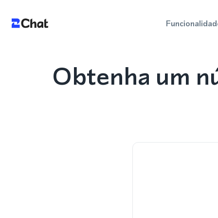
Funcionalidad
Obtenha um nú