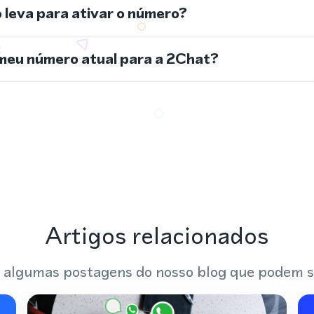
leva para ativar o número?
meu número atual para a 2Chat?
Artigos relacionados
 algumas postagens do nosso blog que podem s