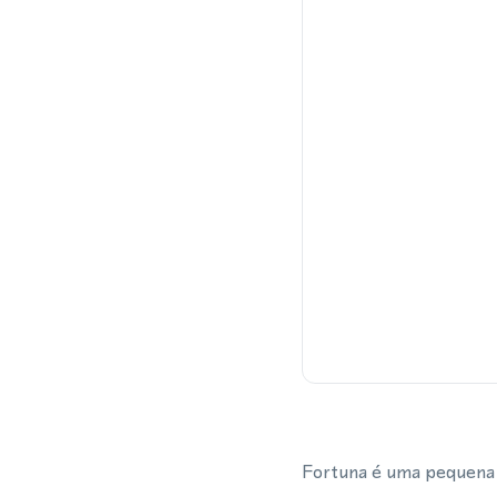
Fortuna é uma pequena c