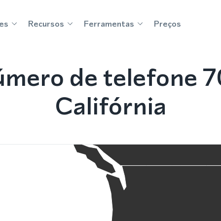
es
Recursos
Ferramentas
Preços
mero de telefone 7
Califórnia