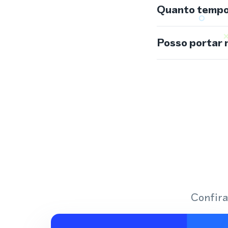
Quanto tempo 
Posso portar 
Confira