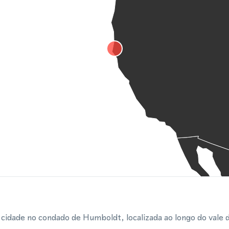
idade no condado de Humboldt, localizada ao longo do vale do