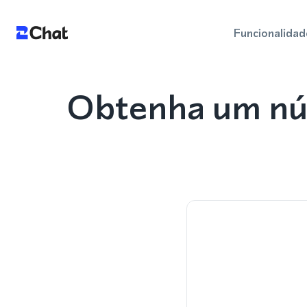
Funcionalidad
Obtenha um nú