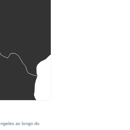
Angeles ao longo do