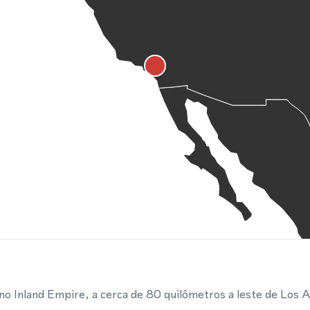
 no Inland Empire, a cerca de 80 quilômetros a leste de Los 