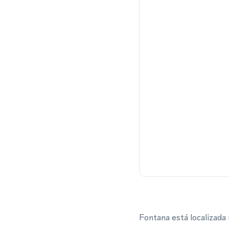
Fontana está localizada