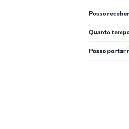
Posso recebe
Quanto tempo 
Posso portar 