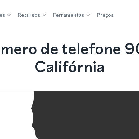
es
Recursos
Ferramentas
Preços
mero de telefone 9
Califórnia