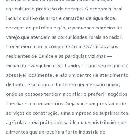
agricultura e produção de energia. A economia local
inclui o cultivo de arroz e camarões de água doce,
serviços de petróleo e gás, e pequenos negócios de
varejo que atendem as comunidades rurais ao redor.
Um número com o código de área 337 sinaliza aos
residentes de Eunice e às paróquias vizinhas —
incluindo Evangeline e St. Landry — que seu negócio é
acessível localmente, e não um centro de atendimento
distante. Isso é importante em um mercado unido,
onde as pessoas tendem a confiar e preferir negócios
familiares e comunitários. Seja você um prestador de
serviços de construção, uma empresa de suprimentos
agrícolas, uma prática de saúde ou um distribuidor de
alimentos que aproveita a forte indústria de