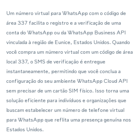
Um número virtual para WhatsApp com o código de
área 337 facilita o registro e a verificação de uma
conta do WhatsApp ou da WhatsApp Business API
vinculada à região de Eunice, Estados Unidos. Quando
você compra um número virtual com um código de área
local 337, o SMS de verificação é entregue
instantaneamente, permitindo que você conclua a
configuração do seu ambiente WhatsApp Cloud API
sem precisar de um cartão SIM físico. Isso torna uma
solução eficiente para indivíduos e organizações que
buscam estabelecer um número de telefone virtual
para WhatsApp que reflita uma presença genuína nos
Estados Unidos.