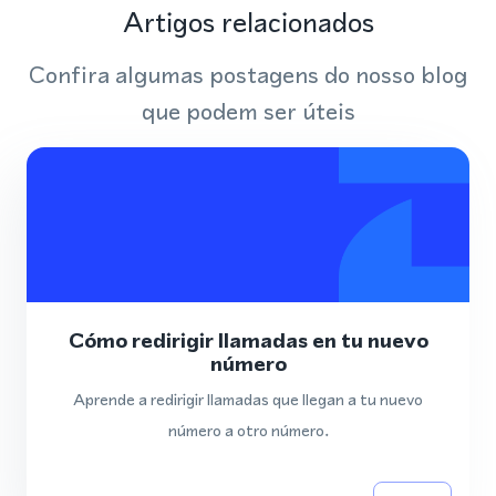
Artigos relacionados
Confira algumas postagens do nosso blog
que podem ser úteis
Cómo redirigir llamadas en tu nuevo
número
Aprende a redirigir llamadas que llegan a tu nuevo
número a otro número.