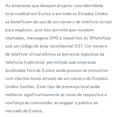
As empresas que desejam projetar uma identidade
local credível em Eunice e em todo os Estados Unidos
se beneficiam do uso de um número de telefone virtual
para negócios, pois isso permite que recebam
chamadas, mensagens SMS e inquéritos do WhatsApp
sob um código de área reconhecível 337. Um número
de telefone virtual elimina as barreiras logísticas da
telefonia tradicional, permitindo que empresas
localizadas fora de Eunice ainda possam se comunicar
com clientes locais através de um número do Estados
Unidos familiar. Esse tipo de presença local pode
melhorar significativamente as taxas de resposta e a
confiança do consumidor ao engajar o público no
mercado de Eunice.