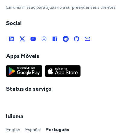
Em uma missão para ajudá-lo a surpreender seus clientes
Social
Apps Móveis
Status do serviço
Idioma
English
Español
Português