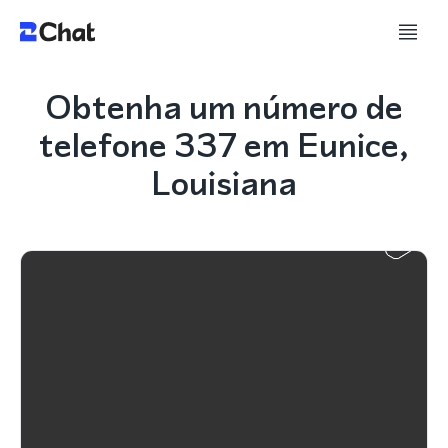
Obtenha um número de
telefone 337 em Eunice,
Louisiana