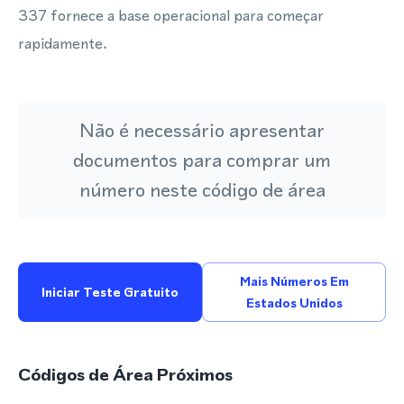
337 fornece a base operacional para começar
rapidamente.
Não é necessário apresentar
documentos para comprar um
número neste código de área
Mais Números Em
Iniciar Teste Gratuito
Estados Unidos
Códigos de Área Próximos