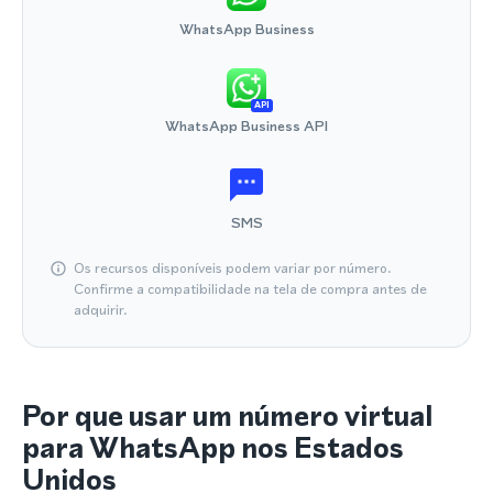
WhatsApp Business
API
WhatsApp Business API
SMS
Os recursos disponíveis podem variar por número.
Confirme a compatibilidade na tela de compra antes de
adquirir.
Por que usar um número virtual
para WhatsApp nos Estados
Unidos