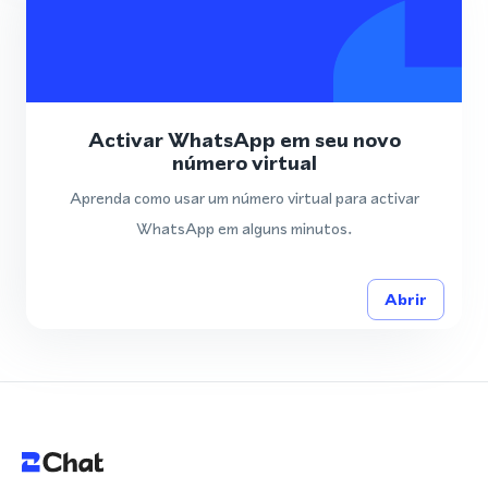
Activar WhatsApp em seu novo
número virtual
Aprenda como usar um número virtual para activar
WhatsApp em alguns minutos.
Abrir