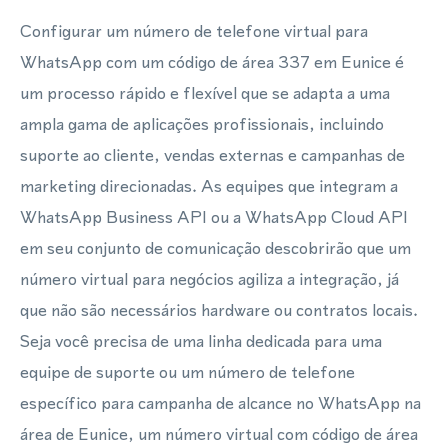
Configurar um número de telefone virtual para
WhatsApp com um código de área 337 em Eunice é
um processo rápido e flexível que se adapta a uma
ampla gama de aplicações profissionais, incluindo
suporte ao cliente, vendas externas e campanhas de
marketing direcionadas. As equipes que integram a
WhatsApp Business API ou a WhatsApp Cloud API
em seu conjunto de comunicação descobrirão que um
número virtual para negócios agiliza a integração, já
que não são necessários hardware ou contratos locais.
Seja você precisa de uma linha dedicada para uma
equipe de suporte ou um número de telefone
específico para campanha de alcance no WhatsApp na
área de Eunice, um número virtual com código de área