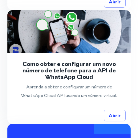
Abrir
Como obter e configurar um novo
número de telefone para a API de
WhatsApp Cloud
Aprenda a obter e configurar um número de
WhatsApp Cloud API usando um número virtual.
Abrir