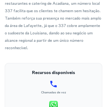
restaurantes e catering de Acadiana, um número local
337 facilita que os clientes te chamem sem hesitação.
Também reforça sua presença no mercado mais amplo
da área de Lafayette, já que o 337 cobre amplamente
o sudoeste da Louisiana, dando ao seu negócio um
alcance regional a partir de um único número
reconhecível.
Recursos disponíveis
Chamadas de voz