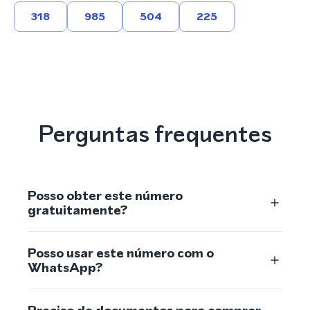
318
985
504
225
Perguntas frequentes
Posso obter este número
gratuitamente?
Posso usar este número com o
WhatsApp?