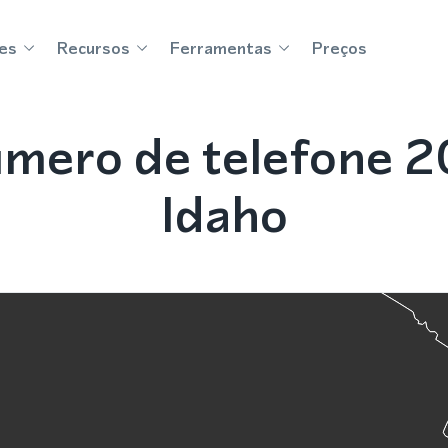
es
Recursos
Ferramentas
Preços
mero de telefone 
Idaho