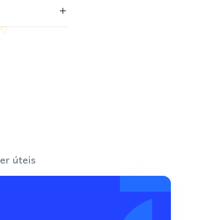
er úteis