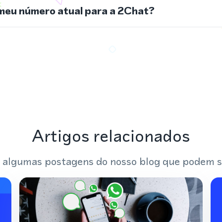
meu número atual para a 2Chat?
Artigos relacionados
 algumas postagens do nosso blog que podem s