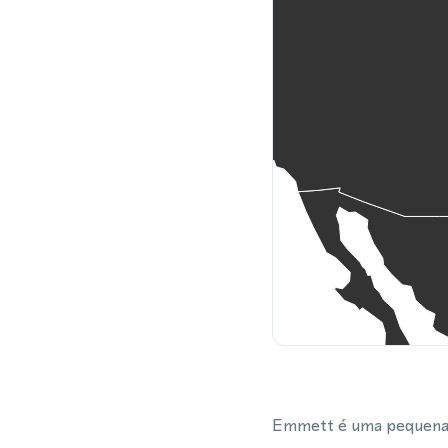
Emmett é uma pequena ci