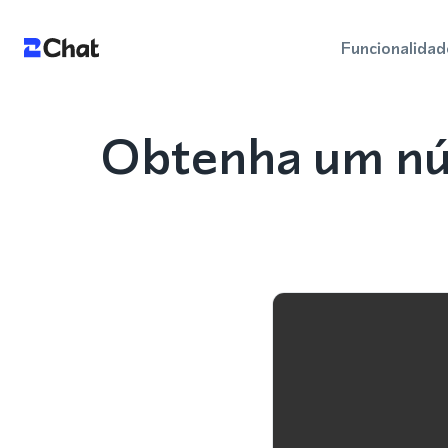
Funcionalidad
Obtenha um nú