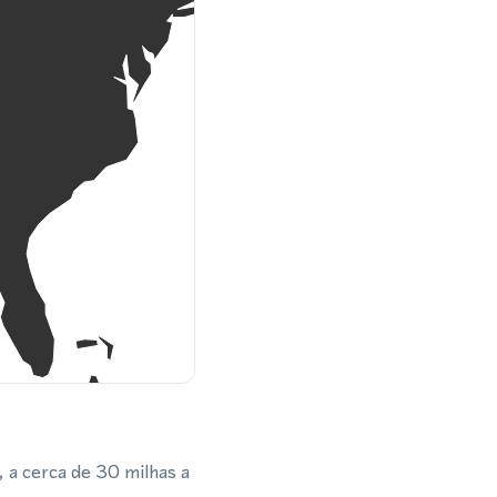
 a cerca de 30 milhas a