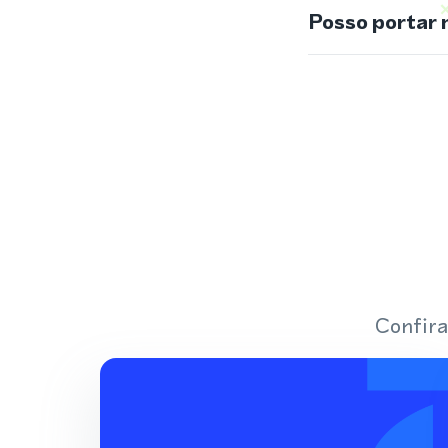
Posso portar 
Confira