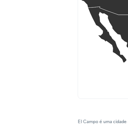
El Campo é uma cidade 