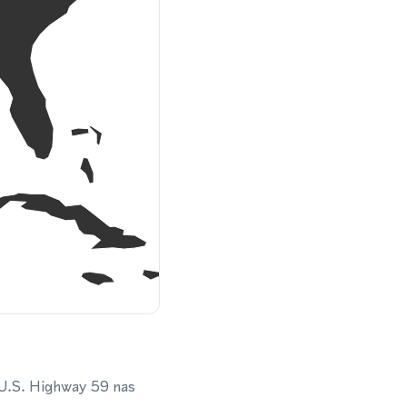
 U.S. Highway 59 nas