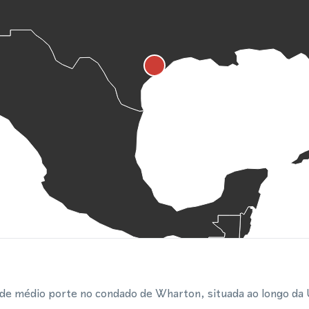
de médio porte no condado de Wharton, situada ao longo da