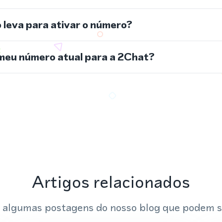
leva para ativar o número?
meu número atual para a 2Chat?
Artigos relacionados
 algumas postagens do nosso blog que podem s