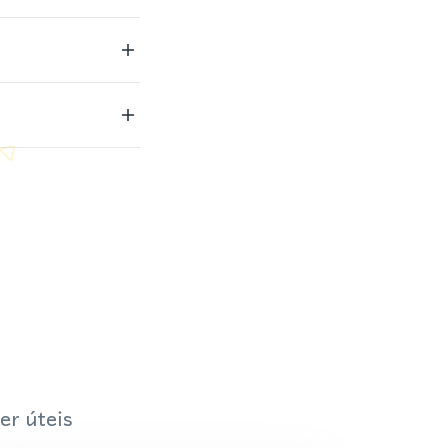
er úteis