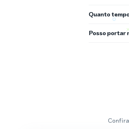
Quanto tempo 
Posso portar 
Confira