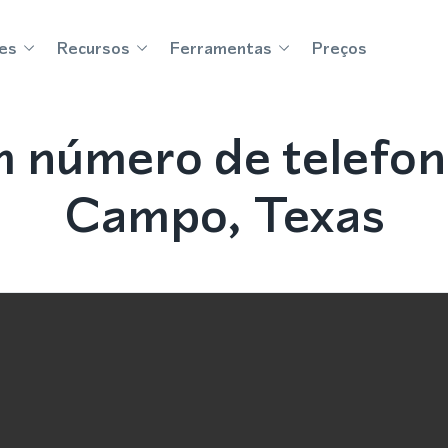
es
Recursos
Ferramentas
Preços
 número de telefon
Campo, Texas