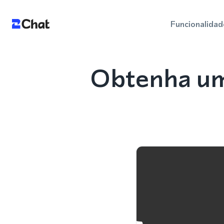
Funcionalidad
Obtenha um