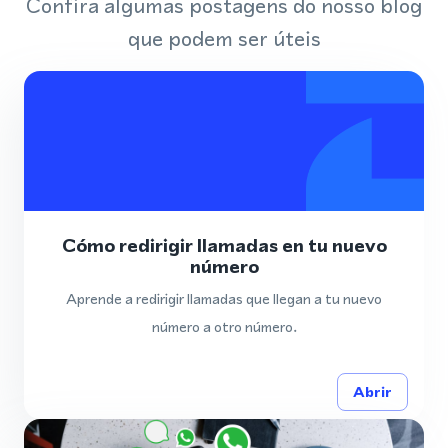
Confira algumas postagens do nosso blog
que podem ser úteis
Cómo redirigir llamadas en tu nuevo
número
Aprende a redirigir llamadas que llegan a tu nuevo
número a otro número.
Abrir