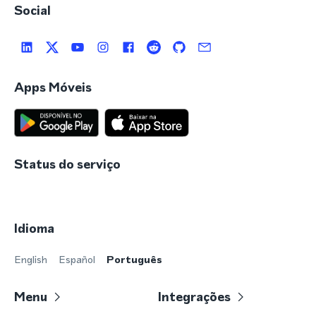
Social
Apps Móveis
Status do serviço
Idioma
English
Español
Português
Menu
Integrações