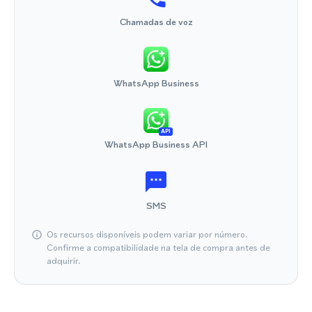
Chamadas de voz
WhatsApp Business
API
WhatsApp Business API
SMS
Os recursos disponíveis podem variar por número.
Confirme a compatibilidade na tela de compra antes de
adquirir.