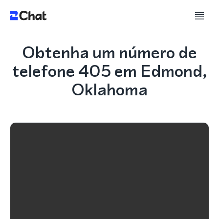
Obtenha um número de
telefone 405 em Edmond,
Oklahoma