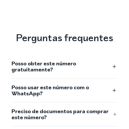
Perguntas frequentes
Posso obter este número
gratuitamente?
Posso usar este número com o
WhatsApp?
Preciso de documentos para comprar
este número?