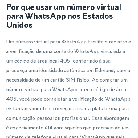
Por que usar um número virtual
para WhatsApp nos Estados
Unidos
Um número virtual para WhatsApp facilita o registro e
a verificação de uma conta do WhatsApp vinculada a
um código de área local 405, conferindo à sua
presença uma identidade autêntica em Edmond, sem a
necessidade de um cartão SIM físico. Ao comprar um
número virtual para WhatsApp com o código de área
405, você pode completar a verificação do WhatsApp
instantaneamente e começar a usar a plataforma para
comunicação pessoal ou profissional. Essa abordagem
é especialmente útil para aqueles que precisam de um
número de telefone virtual para WhatsApp que seja