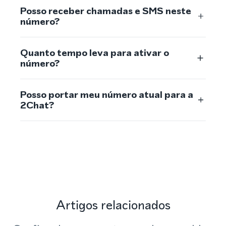
Posso receber chamadas e SMS neste
número?
Quanto tempo leva para ativar o
número?
Posso portar meu número atual para a
2Chat?
Artigos relacionados