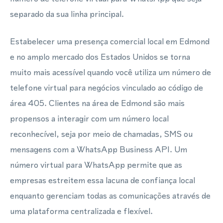
separado da sua linha principal.
Estabelecer uma presença comercial local em Edmond
e no amplo mercado dos Estados Unidos se torna
muito mais acessível quando você utiliza um número de
telefone virtual para negócios vinculado ao código de
área 405. Clientes na área de Edmond são mais
propensos a interagir com um número local
reconhecível, seja por meio de chamadas, SMS ou
mensagens com a WhatsApp Business API. Um
número virtual para WhatsApp permite que as
empresas estreitem essa lacuna de confiança local
enquanto gerenciam todas as comunicações através de
uma plataforma centralizada e flexível.