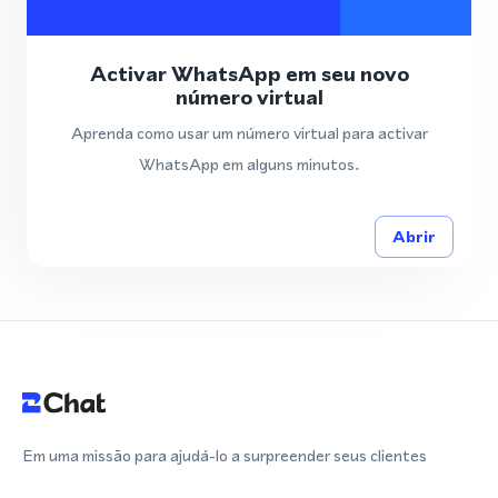
Activar WhatsApp em seu novo
número virtual
Aprenda como usar um número virtual para activar
WhatsApp em alguns minutos.
Abrir
Em uma missão para ajudá-lo a surpreender seus clientes