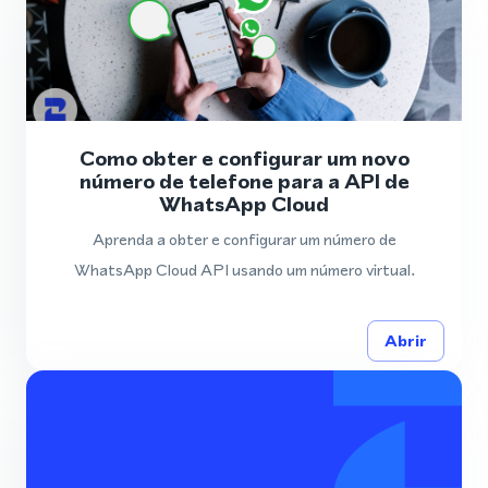
Como obter e configurar um novo
número de telefone para a API de
WhatsApp Cloud
Aprenda a obter e configurar um número de
WhatsApp Cloud API usando um número virtual.
Abrir