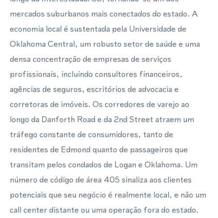
mercados suburbanos mais conectados do estado. A
economia local é sustentada pela Universidade de
Oklahoma Central, um robusto setor de saúde e uma
densa concentração de empresas de serviços
profissionais, incluindo consultores financeiros,
agências de seguros, escritórios de advocacia e
corretoras de imóveis. Os corredores de varejo ao
longo da Danforth Road e da 2nd Street atraem um
tráfego constante de consumidores, tanto de
residentes de Edmond quanto de passageiros que
transitam pelos condados de Logan e Oklahoma. Um
número de código de área 405 sinaliza aos clientes
potenciais que seu negócio é realmente local, e não um
call center distante ou uma operação fora do estado.