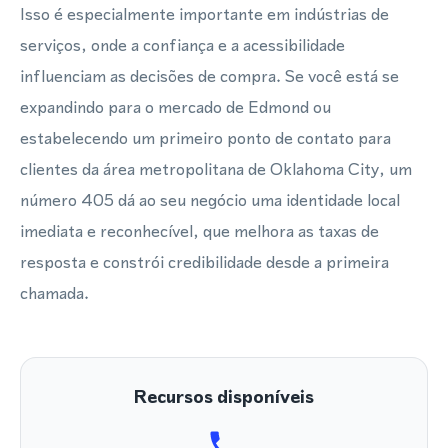
Isso é especialmente importante em indústrias de
serviços, onde a confiança e a acessibilidade
influenciam as decisões de compra. Se você está se
expandindo para o mercado de Edmond ou
estabelecendo um primeiro ponto de contato para
clientes da área metropolitana de Oklahoma City, um
número 405 dá ao seu negócio uma identidade local
imediata e reconhecível, que melhora as taxas de
resposta e constrói credibilidade desde a primeira
chamada.
Recursos disponíveis