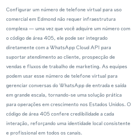
Configurar um número de telefone virtual para uso
comercial em Edmond não requer infraestrutura
complexa — uma vez que você adquire um número com
o código de área 405, ele pode ser integrado
diretamente com a WhatsApp Cloud API para
suportar atendimento ao cliente, prospecção de
vendas e fluxos de trabalho de marketing. As equipes
podem usar esse número de telefone virtual para
gerenciar conversas do WhatsApp de entrada e saída
em grande escala, tornando-se uma solução prática
para operações em crescimento nos Estados Unidos. O
código de área 405 confere credibilidade a cada
interação, reforçando uma identidade local consistente
e profissional em todos os canais.