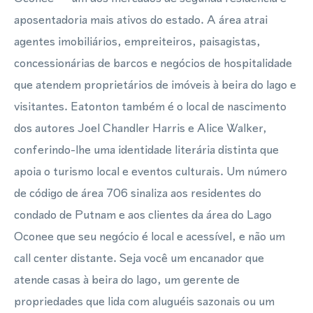
aposentadoria mais ativos do estado. A área atrai
agentes imobiliários, empreiteiros, paisagistas,
concessionárias de barcos e negócios de hospitalidade
que atendem proprietários de imóveis à beira do lago e
visitantes. Eatonton também é o local de nascimento
dos autores Joel Chandler Harris e Alice Walker,
conferindo-lhe uma identidade literária distinta que
apoia o turismo local e eventos culturais. Um número
de código de área 706 sinaliza aos residentes do
condado de Putnam e aos clientes da área do Lago
Oconee que seu negócio é local e acessível, e não um
call center distante. Seja você um encanador que
atende casas à beira do lago, um gerente de
propriedades que lida com aluguéis sazonais ou um