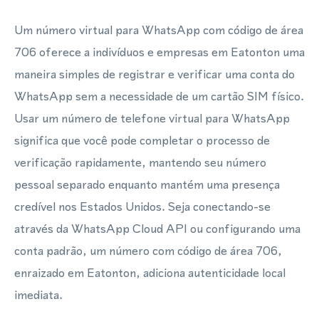
Um número virtual para WhatsApp com código de área
706 oferece a indivíduos e empresas em Eatonton uma
maneira simples de registrar e verificar uma conta do
WhatsApp sem a necessidade de um cartão SIM físico.
Usar um número de telefone virtual para WhatsApp
significa que você pode completar o processo de
verificação rapidamente, mantendo seu número
pessoal separado enquanto mantém uma presença
credível nos Estados Unidos. Seja conectando-se
através da WhatsApp Cloud API ou configurando uma
conta padrão, um número com código de área 706,
enraizado em Eatonton, adiciona autenticidade local
imediata.