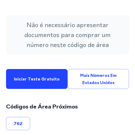
Não é necessário apresentar
documentos para comprar um
número neste código de área
Mais Números Em
Iniciar Teste Gratuito
Estados Unidos
Códigos de Área Próximos
762