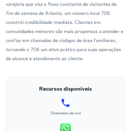
varejista que visa o fluxo constante de visitantes de
fim de semana de Atlanta, um número local 706
constrói credibilidade imediata. Clientes em
comunidades menores são mais propensos a atender e
confiar em chamadas de códigos de área familiares,
tornando o 706 um ativo prático para suas operações
de alcance e atendimento ao cliente.
Recursos disponíveis
Chamadas de voz