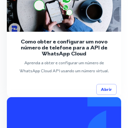
Como obter e configurar um novo
número de telefone para a API de
WhatsApp Cloud
Aprenda a obter e configurar um número de
WhatsApp Cloud API usando um número virtual.
Abrir