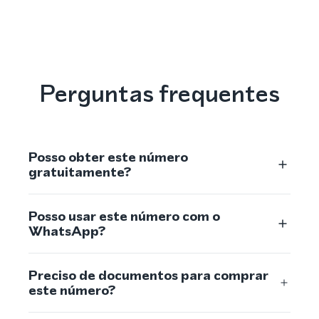
Perguntas frequentes
Posso obter este número
gratuitamente?
Posso usar este número com o
WhatsApp?
Preciso de documentos para comprar
este número?