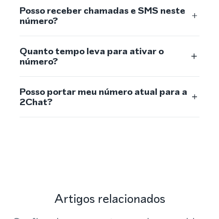
Posso receber chamadas e SMS neste
número?
Quanto tempo leva para ativar o
número?
Posso portar meu número atual para a
2Chat?
Artigos relacionados