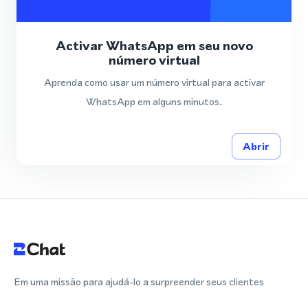
Activar WhatsApp em seu novo
número virtual
Aprenda como usar um número virtual para activar
WhatsApp em alguns minutos.
Abrir
Em uma missão para ajudá-lo a surpreender seus clientes