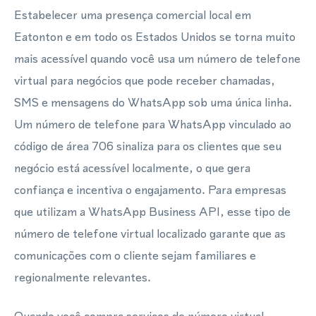
Estabelecer uma presença comercial local em
Eatonton e em todo os Estados Unidos se torna muito
mais acessível quando você usa um número de telefone
virtual para negócios que pode receber chamadas,
SMS e mensagens do WhatsApp sob uma única linha.
Um número de telefone para WhatsApp vinculado ao
código de área 706 sinaliza para os clientes que seu
negócio está acessível localmente, o que gera
confiança e incentiva o engajamento. Para empresas
que utilizam a WhatsApp Business API, esse tipo de
número de telefone virtual localizado garante que as
comunicações com o cliente sejam familiares e
regionalmente relevantes.