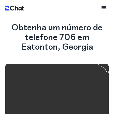
Obtenha um número de
telefone 706 em
Eatonton, Georgia