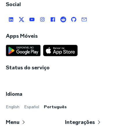
Social
Apps Móveis
Status do serviço
Idioma
English
Español
Português
Menu
Integrações