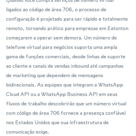
Quando você compra serviços de número virtual
ligados ao código de área 706, o processo de
configuração é projetado para ser rápido e totalmente
remoto, tornando prático para empresas em Eatonton
começarem a operar sem demora. Um número de
telefone virtual para negócios suporta uma ampla
gama de funções comerciais, desde linhas de suporte
ao cliente e canais de vendas inbound até campanhas
de marketing que dependem de mensagens
bidirecionais. As equipes que integram a WhatsApp
Cloud API ou a WhatsApp Business API em seus
fluxos de trabalho descobrirão que um número virtual
com código de área 706 fornece a presença confiável
nos Estados Unidos que sua infraestrutura de
comunicação exige.