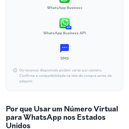
WhatsApp Business
API
WhatsApp Business API
SMS
Os recursos disponíveis podem variar por número.
Confirme a compatibilidade na tela de compra antes de
adquirir.
Por que Usar um Número Virtual
para WhatsApp nos Estados
Unidos