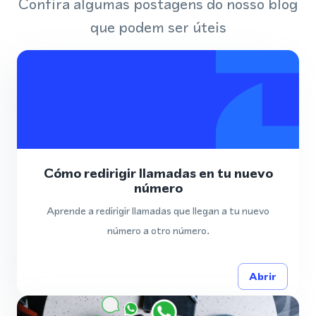
Confira algumas postagens do nosso blog
que podem ser úteis
Cómo redirigir llamadas en tu nuevo
número
Aprende a redirigir llamadas que llegan a tu nuevo
número a otro número.
Abrir