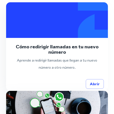
Cómo redirigir llamadas en tu nuevo
número
Aprende a redirigir llamadas que llegan a tu nuevo
número a otro número.
Abrir