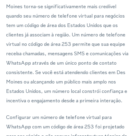
Moines torna-se significativamente mais credível
quando seu número de telefone virtual para negócios
tem um código de área dos Estados Unidos que os
clientes já associam à região. Um número de telefone
virtual no código de área 253 permite que sua equipe
receba chamadas, mensagens SMS e comunicações via
WhatsApp através de um único ponto de contato
consistente. Se você está atendendo clientes em Des
Moines ou alcançando um público mais amplo nos
Estados Unidos, um número local constrói confiança e
incentiva o engajamento desde a primeira interação.
Configurar um número de telefone virtual para
WhatsApp com um código de área 253 foi projetado