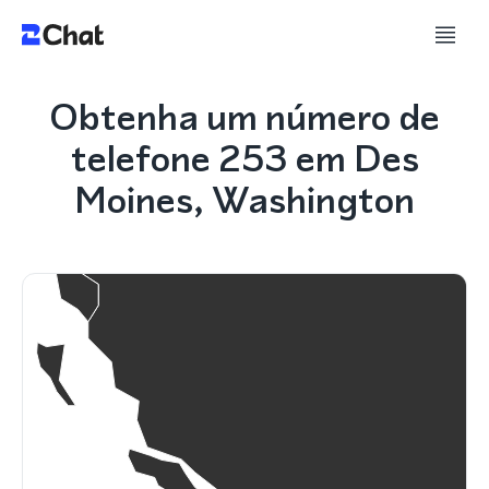
Obtenha um número de
telefone 253 em Des
Moines, Washington