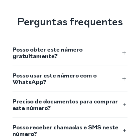
Perguntas frequentes
Posso obter este número
gratuitamente?
Posso usar este número com o
WhatsApp?
Preciso de documentos para comprar
este número?
Posso receber chamadas e SMS neste
número?