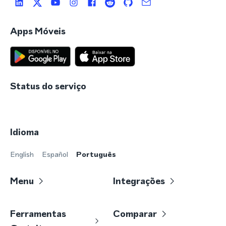
Apps Móveis
Status do serviço
Idioma
English
Español
Português
Menu
Integrações
Ferramentas
Comparar