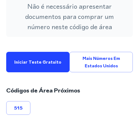
Não é necessário apresentar
documentos para comprar um
número neste código de área
Mais Números Em
Iniciar Teste Gratuito
Estados Unidos
Códigos de Área Próximos
515