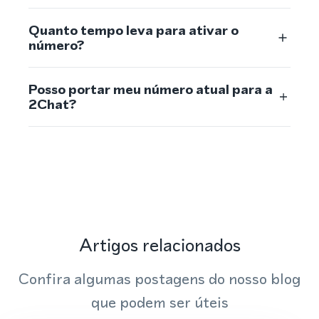
Quanto tempo leva para ativar o
número?
Posso portar meu número atual para a
2Chat?
Artigos relacionados
Confira algumas postagens do nosso blog
que podem ser úteis