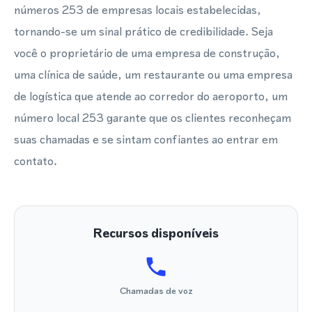
números 253 de empresas locais estabelecidas,
tornando-se um sinal prático de credibilidade. Seja
você o proprietário de uma empresa de construção,
uma clínica de saúde, um restaurante ou uma empresa
de logística que atende ao corredor do aeroporto, um
número local 253 garante que os clientes reconheçam
suas chamadas e se sintam confiantes ao entrar em
contato.
Recursos disponíveis
Chamadas de voz