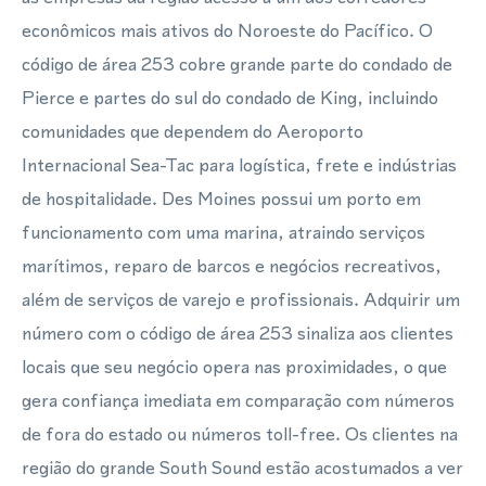
econômicos mais ativos do Noroeste do Pacífico. O
código de área 253 cobre grande parte do condado de
Pierce e partes do sul do condado de King, incluindo
comunidades que dependem do Aeroporto
Internacional Sea-Tac para logística, frete e indústrias
de hospitalidade. Des Moines possui um porto em
funcionamento com uma marina, atraindo serviços
marítimos, reparo de barcos e negócios recreativos,
além de serviços de varejo e profissionais. Adquirir um
número com o código de área 253 sinaliza aos clientes
locais que seu negócio opera nas proximidades, o que
gera confiança imediata em comparação com números
de fora do estado ou números toll-free. Os clientes na
região do grande South Sound estão acostumados a ver