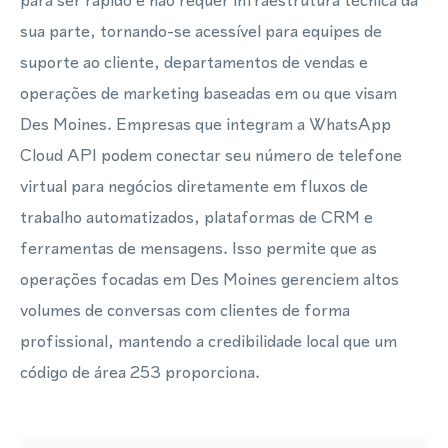
para ser rápido e não requer infraestrutura técnica da
sua parte, tornando-se acessível para equipes de
suporte ao cliente, departamentos de vendas e
operações de marketing baseadas em ou que visam
Des Moines. Empresas que integram a WhatsApp
Cloud API podem conectar seu número de telefone
virtual para negócios diretamente em fluxos de
trabalho automatizados, plataformas de CRM e
ferramentas de mensagens. Isso permite que as
operações focadas em Des Moines gerenciem altos
volumes de conversas com clientes de forma
profissional, mantendo a credibilidade local que um
código de área 253 proporciona.