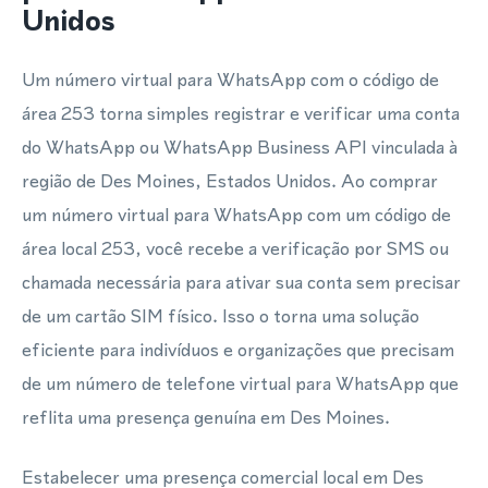
Unidos
Um número virtual para WhatsApp com o código de
área 253 torna simples registrar e verificar uma conta
do WhatsApp ou WhatsApp Business API vinculada à
região de Des Moines, Estados Unidos. Ao comprar
um número virtual para WhatsApp com um código de
área local 253, você recebe a verificação por SMS ou
chamada necessária para ativar sua conta sem precisar
de um cartão SIM físico. Isso o torna uma solução
eficiente para indivíduos e organizações que precisam
de um número de telefone virtual para WhatsApp que
reflita uma presença genuína em Des Moines.
Estabelecer uma presença comercial local em Des