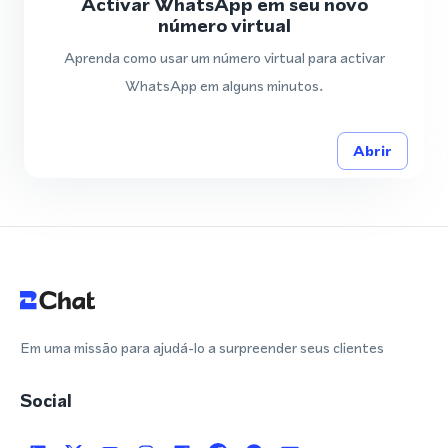
Activar WhatsApp em seu novo
número virtual
Aprenda como usar um número virtual para activar
WhatsApp em alguns minutos.
Abrir
Em uma missão para ajudá-lo a surpreender seus clientes
Social