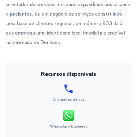
prestador de serviços de saúde expandindo seu alcance
a pacientes, ou um negócio de serviços construindo
uma base de clientes regional, um número 903 dá à
sua empresa uma identidade local imediata e credível
no mercado de Denison.
Recursos disponíveis
Chamadas de voz
WhatsApp Business