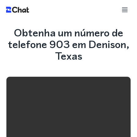
Obtenha um número de
telefone 903 em Denison,
Texas