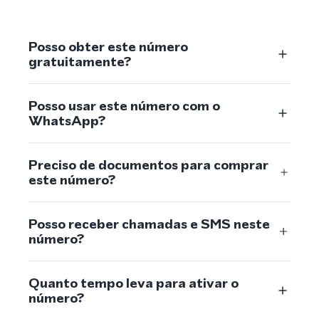
Posso obter este número
gratuitamente?
Posso usar este número com o
WhatsApp?
Preciso de documentos para comprar
este número?
Posso receber chamadas e SMS neste
número?
Quanto tempo leva para ativar o
número?