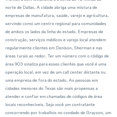
norte de Dallas. A cidade abriga uma mistura de
empresas de manufatura, saúde, varejo e agricultura,
servindo como um centro regional para comunidades
de ambos os lados da linha do estado. Empresas de
construção, serviços médicos e varejo local atendem
regularmente clientes em Denison, Sherman e nas
áreas rurais ao redor. Ter um número com o código de
área 903 sinaliza para esses clientes que você é uma
operação local, em vez de um call center distante ou
uma empresa de fora do estado. As pessoas em
cidades menores do Texas são mais propensas a
atender e confiar em chamadas de códigos de área
locais reconhecíveis. Seja você um contratante
concorrendo por trabalhos no condado de Grayson, um