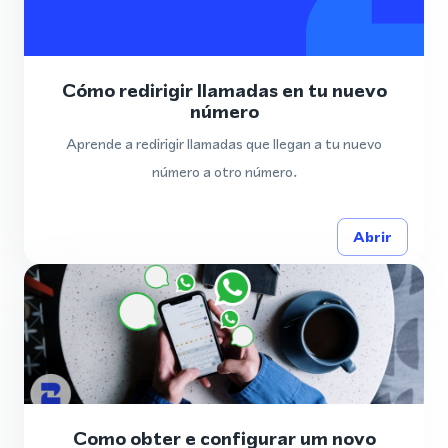
Cómo redirigir llamadas en tu nuevo
número
Aprende a redirigir llamadas que llegan a tu nuevo
número a otro número.
Abrir
Como obter e configurar um novo