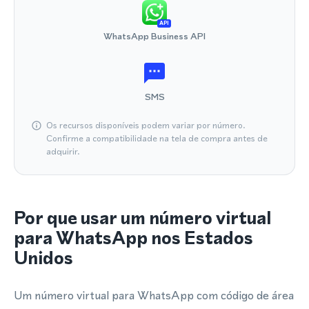
API
WhatsApp Business API
SMS
Os recursos disponíveis podem variar por número.
Confirme a compatibilidade na tela de compra antes de
adquirir.
Por que usar um número virtual
para WhatsApp nos Estados
Unidos
Um número virtual para WhatsApp com código de área