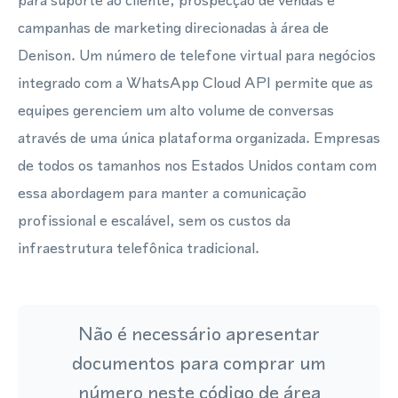
para suporte ao cliente, prospecção de vendas e
campanhas de marketing direcionadas à área de
Denison. Um número de telefone virtual para negócios
integrado com a WhatsApp Cloud API permite que as
equipes gerenciem um alto volume de conversas
através de uma única plataforma organizada. Empresas
de todos os tamanhos nos Estados Unidos contam com
essa abordagem para manter a comunicação
profissional e escalável, sem os custos da
infraestrutura telefônica tradicional.
Não é necessário apresentar
documentos para comprar um
número neste código de área