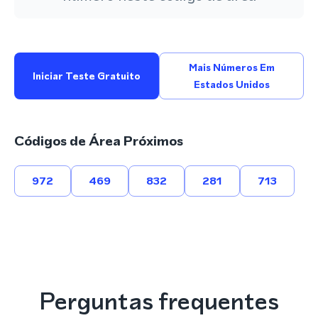
Mais Números Em
Iniciar Teste Gratuito
Estados Unidos
Códigos de Área Próximos
972
469
832
281
713
Perguntas frequentes