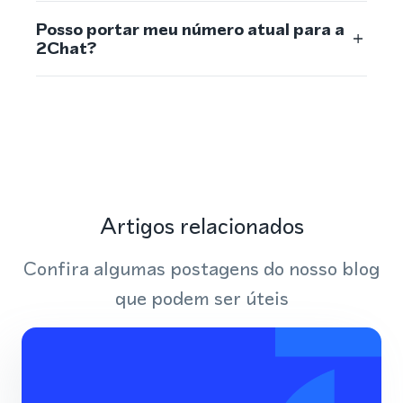
Posso portar meu número atual para a
2Chat?
Artigos relacionados
Confira algumas postagens do nosso blog
que podem ser úteis