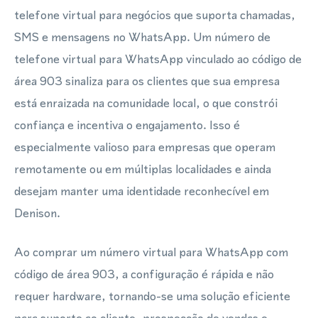
telefone virtual para negócios que suporta chamadas,
SMS e mensagens no WhatsApp. Um número de
telefone virtual para WhatsApp vinculado ao código de
área 903 sinaliza para os clientes que sua empresa
está enraizada na comunidade local, o que constrói
confiança e incentiva o engajamento. Isso é
especialmente valioso para empresas que operam
remotamente ou em múltiplas localidades e ainda
desejam manter uma identidade reconhecível em
Denison.
Ao comprar um número virtual para WhatsApp com
código de área 903, a configuração é rápida e não
requer hardware, tornando-se uma solução eficiente