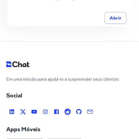
Abrir
Em uma missão para ajudá-lo a surpreender seus clientes
Social
Apps Móveis