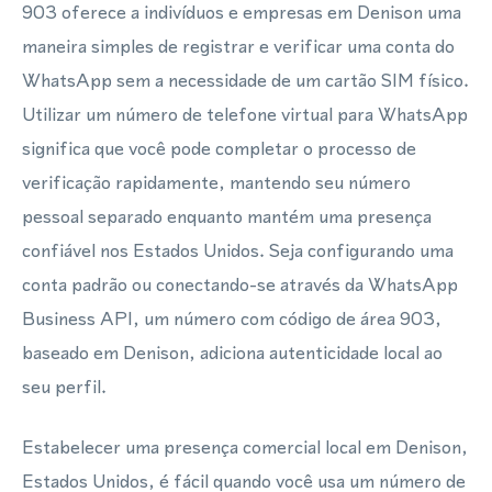
903 oferece a indivíduos e empresas em Denison uma
maneira simples de registrar e verificar uma conta do
WhatsApp sem a necessidade de um cartão SIM físico.
Utilizar um número de telefone virtual para WhatsApp
significa que você pode completar o processo de
verificação rapidamente, mantendo seu número
pessoal separado enquanto mantém uma presença
confiável nos Estados Unidos. Seja configurando uma
conta padrão ou conectando-se através da WhatsApp
Business API, um número com código de área 903,
baseado em Denison, adiciona autenticidade local ao
seu perfil.
Estabelecer uma presença comercial local em Denison,
Estados Unidos, é fácil quando você usa um número de