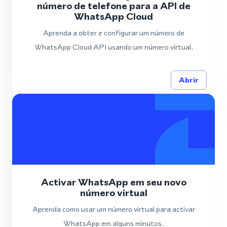
número de telefone para a API de
WhatsApp Cloud
Aprenda a obter e configurar um número de
WhatsApp Cloud API usando um número virtual.
Abrir
Activar WhatsApp em seu novo
número virtual
Aprenda como usar um número virtual para activar
WhatsApp em alguns minutos.