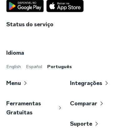
Status do serviço
Idioma
English
Español
Português
Menu
Integrações
Ferramentas
Comparar
Gratuitas
Suporte