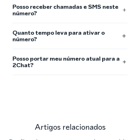
Posso receber chamadas e SMS neste
número?
Quanto tempo leva para ativar o
número?
Posso portar meu número atual para a
2Chat?
Artigos relacionados