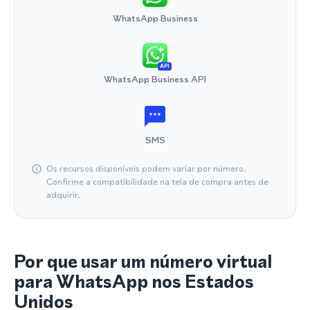
WhatsApp Business
API
WhatsApp Business API
SMS
Os recursos disponíveis podem variar por número.
Confirme a compatibilidade na tela de compra antes de
adquirir.
Por que usar um número virtual
para WhatsApp nos Estados
Unidos