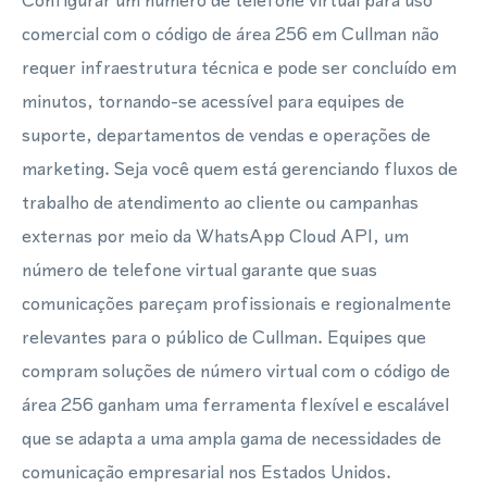
Configurar um número de telefone virtual para uso
comercial com o código de área 256 em Cullman não
requer infraestrutura técnica e pode ser concluído em
minutos, tornando-se acessível para equipes de
suporte, departamentos de vendas e operações de
marketing. Seja você quem está gerenciando fluxos de
trabalho de atendimento ao cliente ou campanhas
externas por meio da WhatsApp Cloud API, um
número de telefone virtual garante que suas
comunicações pareçam profissionais e regionalmente
relevantes para o público de Cullman. Equipes que
compram soluções de número virtual com o código de
área 256 ganham uma ferramenta flexível e escalável
que se adapta a uma ampla gama de necessidades de
comunicação empresarial nos Estados Unidos.