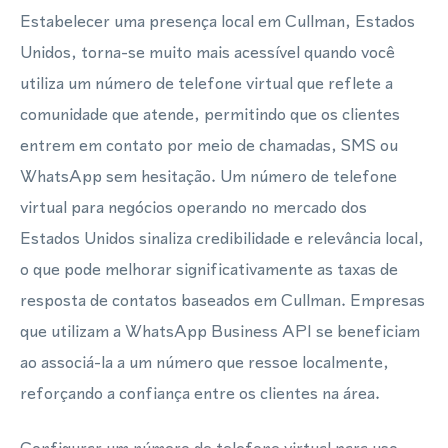
Estabelecer uma presença local em Cullman, Estados
Unidos, torna-se muito mais acessível quando você
utiliza um número de telefone virtual que reflete a
comunidade que atende, permitindo que os clientes
entrem em contato por meio de chamadas, SMS ou
WhatsApp sem hesitação. Um número de telefone
virtual para negócios operando no mercado dos
Estados Unidos sinaliza credibilidade e relevância local,
o que pode melhorar significativamente as taxas de
resposta de contatos baseados em Cullman. Empresas
que utilizam a WhatsApp Business API se beneficiam
ao associá-la a um número que ressoe localmente,
reforçando a confiança entre os clientes na área.