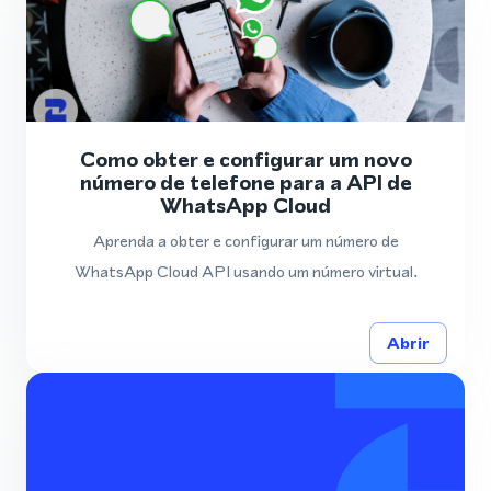
Como obter e configurar um novo
número de telefone para a API de
WhatsApp Cloud
Aprenda a obter e configurar um número de
WhatsApp Cloud API usando um número virtual.
Abrir