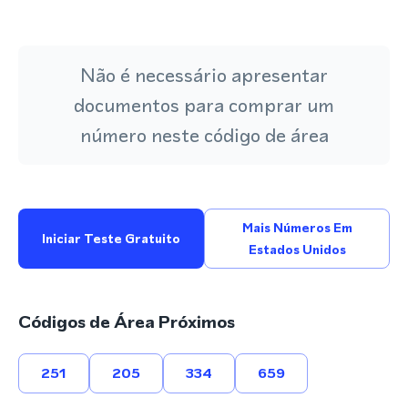
Não é necessário apresentar
documentos para comprar um
número neste código de área
Mais Números Em
Iniciar Teste Gratuito
Estados Unidos
Códigos de Área Próximos
251
205
334
659