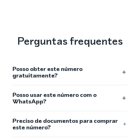
Perguntas frequentes
Posso obter este número
gratuitamente?
Posso usar este número com o
WhatsApp?
Preciso de documentos para comprar
este número?