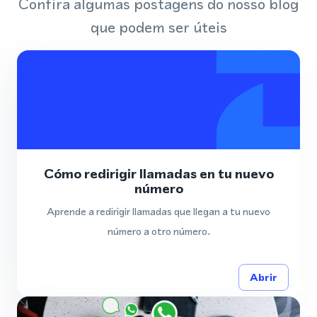
Confira algumas postagens do nosso blog
que podem ser úteis
Cómo redirigir llamadas en tu nuevo
número
Aprende a redirigir llamadas que llegan a tu nuevo
número a otro número.
Abrir