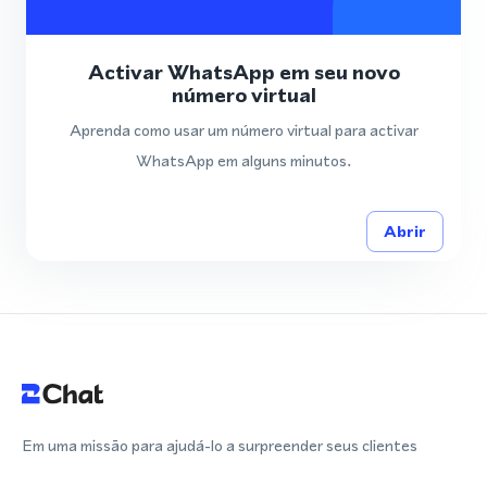
Activar WhatsApp em seu novo
número virtual
Aprenda como usar um número virtual para activar
WhatsApp em alguns minutos.
Abrir
Em uma missão para ajudá-lo a surpreender seus clientes