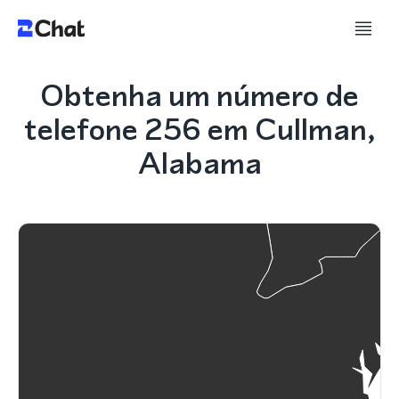
Obtenha um número de
telefone 256 em Cullman,
Alabama