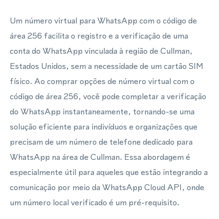
Um número virtual para WhatsApp com o código de
área 256 facilita o registro e a verificação de uma
conta do WhatsApp vinculada à região de Cullman,
Estados Unidos, sem a necessidade de um cartão SIM
físico. Ao comprar opções de número virtual com o
código de área 256, você pode completar a verificação
do WhatsApp instantaneamente, tornando-se uma
solução eficiente para indivíduos e organizações que
precisam de um número de telefone dedicado para
WhatsApp na área de Cullman. Essa abordagem é
especialmente útil para aqueles que estão integrando a
comunicação por meio da WhatsApp Cloud API, onde
um número local verificado é um pré-requisito.