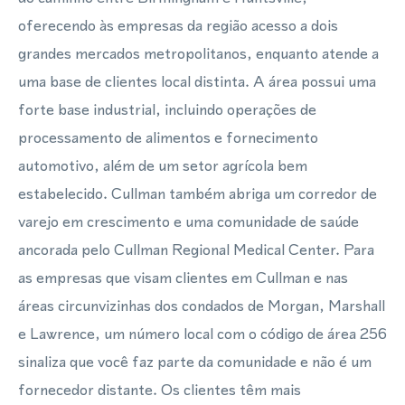
oferecendo às empresas da região acesso a dois
grandes mercados metropolitanos, enquanto atende a
uma base de clientes local distinta. A área possui uma
forte base industrial, incluindo operações de
processamento de alimentos e fornecimento
automotivo, além de um setor agrícola bem
estabelecido. Cullman também abriga um corredor de
varejo em crescimento e uma comunidade de saúde
ancorada pelo Cullman Regional Medical Center. Para
as empresas que visam clientes em Cullman e nas
áreas circunvizinhas dos condados de Morgan, Marshall
e Lawrence, um número local com o código de área 256
sinaliza que você faz parte da comunidade e não é um
fornecedor distante. Os clientes têm mais