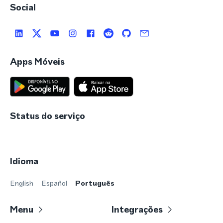
Social
Apps Móveis
Status do serviço
Idioma
English
Español
Português
Menu
Integrações