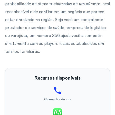
probabilidade de atender chamadas de um número local
reconhecível e de confiar em um negócio que parece
estar enraizado na região. Seja você um contratante,
prestador de serviços de saúde, empresa de logística
ou varejista, um número 256 ajuda você a competir
diretamente com os players locais estabelecidos em
termos familiares.
Recursos disponíveis
Chamadas de voz