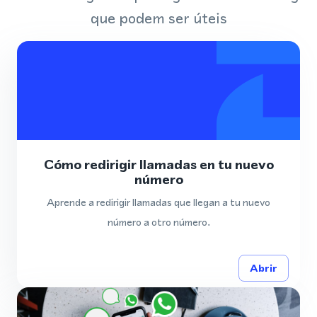
que podem ser úteis
Cómo redirigir llamadas en tu nuevo
número
Aprende a redirigir llamadas que llegan a tu nuevo
número a otro número.
Abrir