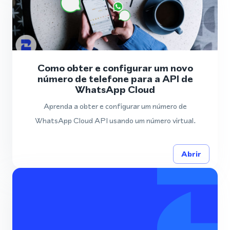
Como obter e configurar um novo
número de telefone para a API de
WhatsApp Cloud
Aprenda a obter e configurar um número de
WhatsApp Cloud API usando um número virtual.
Abrir