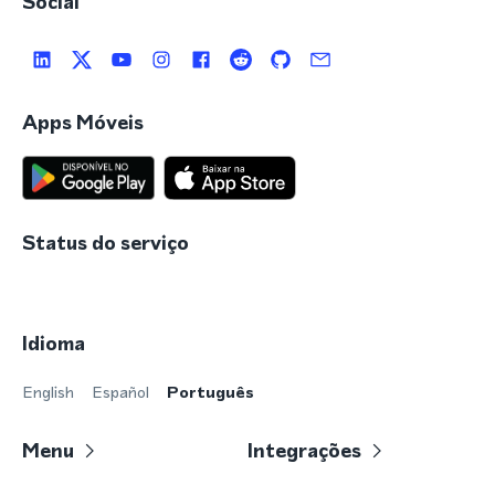
Social
Apps Móveis
Status do serviço
Idioma
English
Español
Português
Menu
Integrações