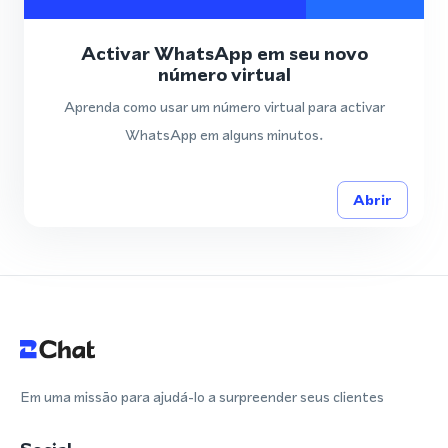
Activar WhatsApp em seu novo
número virtual
Aprenda como usar um número virtual para activar
WhatsApp em alguns minutos.
Abrir
Em uma missão para ajudá-lo a surpreender seus clientes