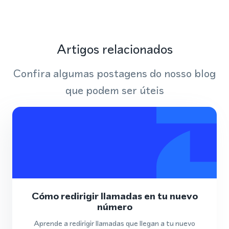
Artigos relacionados
Confira algumas postagens do nosso blog
que podem ser úteis
Cómo redirigir llamadas en tu nuevo
número
Aprende a redirigir llamadas que llegan a tu nuevo