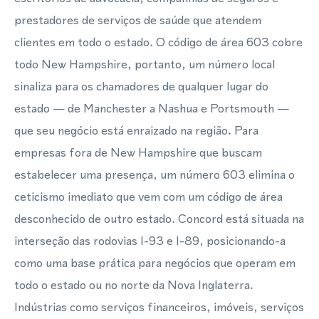
prestadores de serviços de saúde que atendem
clientes em todo o estado. O código de área 603 cobre
todo New Hampshire, portanto, um número local
sinaliza para os chamadores de qualquer lugar do
estado — de Manchester a Nashua e Portsmouth —
que seu negócio está enraizado na região. Para
empresas fora de New Hampshire que buscam
estabelecer uma presença, um número 603 elimina o
ceticismo imediato que vem com um código de área
desconhecido de outro estado. Concord está situada na
interseção das rodovias I-93 e I-89, posicionando-a
como uma base prática para negócios que operam em
todo o estado ou no norte da Nova Inglaterra.
Indústrias como serviços financeiros, imóveis, serviços