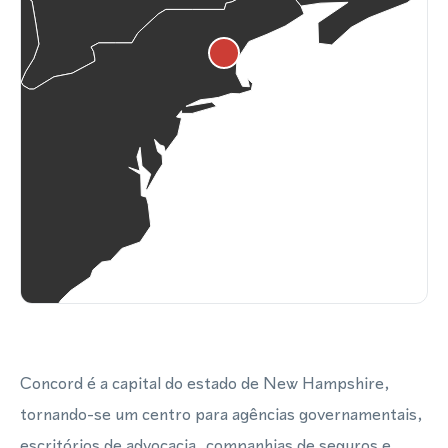
Concord é a capital do estado de New Hampshire,
tornando-se um centro para agências governamentais,
escritórios de advocacia, companhias de seguros e