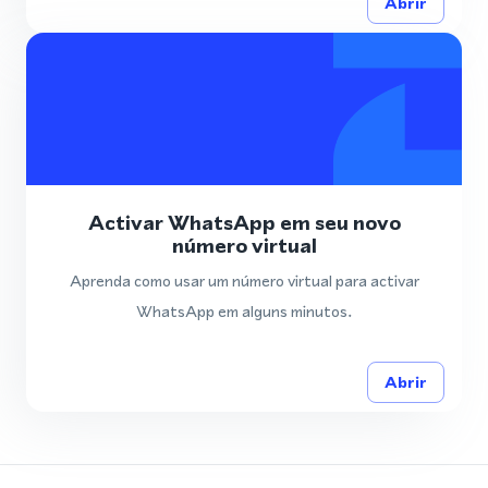
Abrir
Activar WhatsApp em seu novo
número virtual
Aprenda como usar um número virtual para activar
WhatsApp em alguns minutos.
Abrir