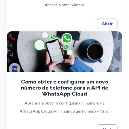
número a otro número.
Abrir
Como obter e configurar um novo
número de telefone para a API de
WhatsApp Cloud
Aprenda a obter e configurar um número de
WhatsApp Cloud API usando um número virtual.