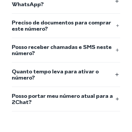
WhatsApp?
Preciso de documentos para comprar
este número?
Posso receber chamadas e SMS neste
número?
Quanto tempo leva para ativar o
número?
Posso portar meu número atual para a
2Chat?