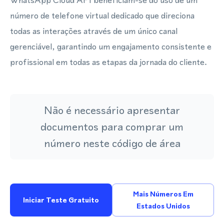
WhatsApp Cloud API beneficiam-se do uso de um
número de telefone virtual dedicado que direciona
todas as interações através de um único canal
gerenciável, garantindo um engajamento consistente e
profissional em todas as etapas da jornada do cliente.
Não é necessário apresentar
documentos para comprar um
número neste código de área
Mais Números Em
Iniciar Teste Gratuito
Estados Unidos