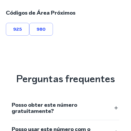
Códigos de Área Próximos
925
980
Perguntas frequentes
Posso obter este número
gratuitamente?
Posso usar este número com o