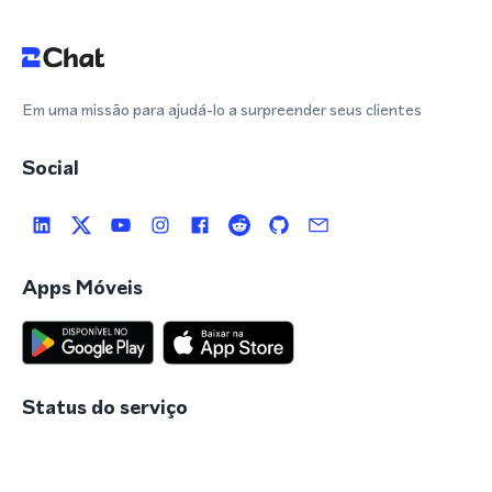
Em uma missão para ajudá-lo a surpreender seus clientes
Social
Apps Móveis
Status do serviço