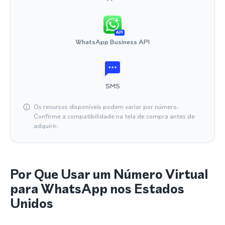
API
WhatsApp Business API
SMS
Os recursos disponíveis podem variar por número.
Confirme a compatibilidade na tela de compra antes de
adquirir.
Por Que Usar um Número Virtual
para WhatsApp nos Estados
Unidos