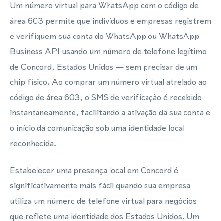
Um número virtual para WhatsApp com o código de
área 603 permite que indivíduos e empresas registrem
e verifiquem sua conta do WhatsApp ou WhatsApp
Business API usando um número de telefone legítimo
de Concord, Estados Unidos — sem precisar de um
chip físico. Ao comprar um número virtual atrelado ao
código de área 603, o SMS de verificação é recebido
instantaneamente, facilitando a ativação da sua conta e
o início da comunicação sob uma identidade local
reconhecida.
Estabelecer uma presença local em Concord é
significativamente mais fácil quando sua empresa
utiliza um número de telefone virtual para negócios
que reflete uma identidade dos Estados Unidos. Um