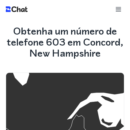
Obtenha um número de
telefone 603 em Concord,
New Hampshire