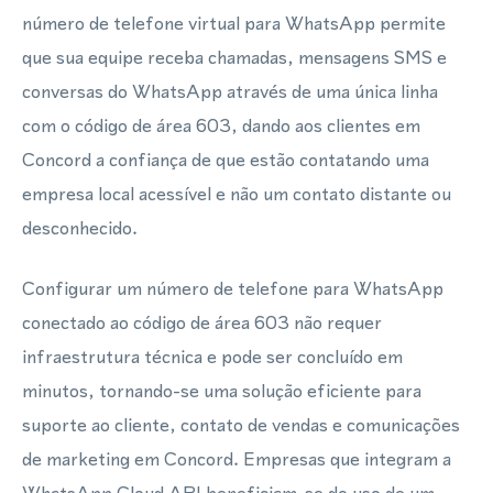
número de telefone virtual para WhatsApp permite
que sua equipe receba chamadas, mensagens SMS e
conversas do WhatsApp através de uma única linha
com o código de área 603, dando aos clientes em
Concord a confiança de que estão contatando uma
empresa local acessível e não um contato distante ou
desconhecido.
Configurar um número de telefone para WhatsApp
conectado ao código de área 603 não requer
infraestrutura técnica e pode ser concluído em
minutos, tornando-se uma solução eficiente para
suporte ao cliente, contato de vendas e comunicações
de marketing em Concord. Empresas que integram a