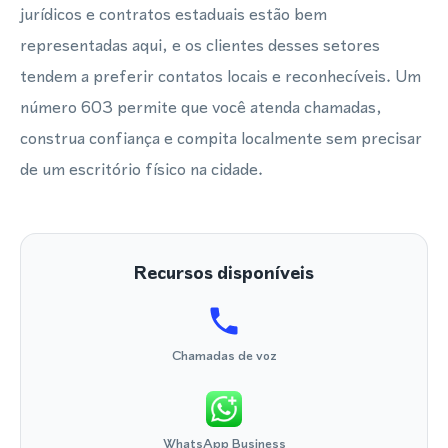
jurídicos e contratos estaduais estão bem
representadas aqui, e os clientes desses setores
tendem a preferir contatos locais e reconhecíveis. Um
número 603 permite que você atenda chamadas,
construa confiança e compita localmente sem precisar
de um escritório físico na cidade.
Recursos disponíveis
Chamadas de voz
WhatsApp Business