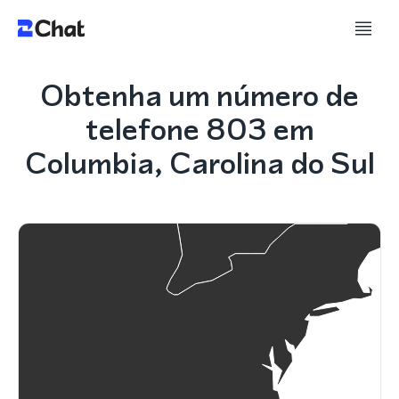
Obtenha um número de
telefone 803 em
Columbia, Carolina do Sul