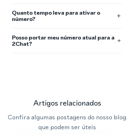
Quanto tempo leva para ativar o
número?
Posso portar meu número atual para a
2Chat?
Artigos relacionados
Confira algumas postagens do nosso blog
que podem ser úteis