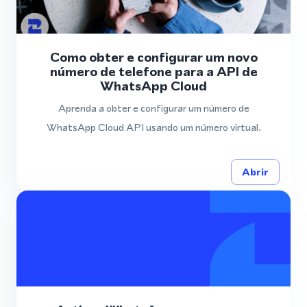
Como obter e configurar um novo
número de telefone para a API de
WhatsApp Cloud
Aprenda a obter e configurar um número de
WhatsApp Cloud API usando um número virtual.
Abrir