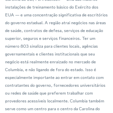
instalações de treinamento básico do Exército dos
EUA — e uma concentração significativa de escritórios
do governo estadual. A região atrai negócios nas áreas
de saúde, contratos de defesa, serviços de educação
superior, seguros e serviços financeiros. Ter um
número 803 sinaliza para clientes locais, agências
governamentais e clientes institucionais que seu
negócio está realmente enraizado no mercado de
Columbia, e não ligando de fora do estado. Isso é
especialmente importante ao entrar em contato com
contratantes do governo, fornecedores universitários
ou redes de saúde que preferem trabalhar com
provedores acessíveis localmente. Columbia também
serve como um centro para o centro da Carolina do