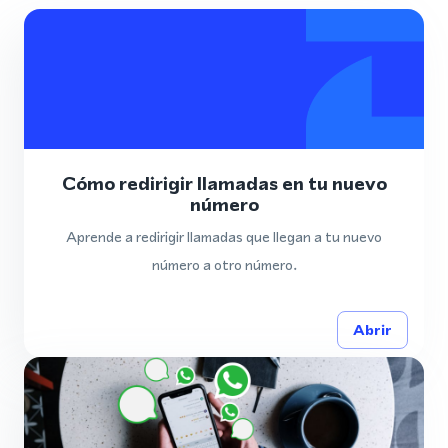
Cómo redirigir llamadas en tu nuevo
número
Aprende a redirigir llamadas que llegan a tu nuevo
número a otro número.
Abrir