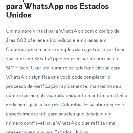
para WhatsApp nos Estados
Unidos
Um número virtual para WhatsApp com o código de
área 803 oferece a indivíduos e empresas em
Columbia uma maneira simples de registrar e verificar
sua conta do WhatsApp sem precisar de um cartão
SIM físico. Usar um número de telefone virtual para
WhatsApp significa que você pode completar o
processo de verificação rapidamente, mantendo seu
número principal separado enquanto mantém uma linha
dedicada ligada à área de Columbia. Essa abordagem é
especialmente útil para aqueles que desejam um
número confiável para WhatsApp que reflita uma
presença genuína nos Estados Unidos.