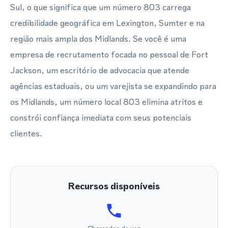
Sul, o que significa que um número 803 carrega
credibilidade geográfica em Lexington, Sumter e na
região mais ampla dos Midlands. Se você é uma
empresa de recrutamento focada no pessoal de Fort
Jackson, um escritório de advocacia que atende
agências estaduais, ou um varejista se expandindo para
os Midlands, um número local 803 elimina atritos e
constrói confiança imediata com seus potenciais
clientes.
Recursos disponíveis