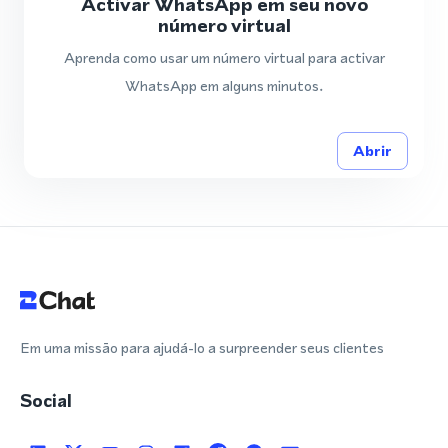
Activar WhatsApp em seu novo
número virtual
Aprenda como usar um número virtual para activar
WhatsApp em alguns minutos.
Abrir
Em uma missão para ajudá-lo a surpreender seus clientes
Social