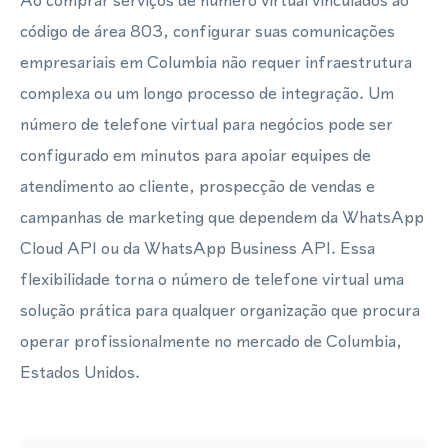
Ao comprar serviços de número virtual vinculados ao
código de área 803, configurar suas comunicações
empresariais em Columbia não requer infraestrutura
complexa ou um longo processo de integração. Um
número de telefone virtual para negócios pode ser
configurado em minutos para apoiar equipes de
atendimento ao cliente, prospecção de vendas e
campanhas de marketing que dependem da WhatsApp
Cloud API ou da WhatsApp Business API. Essa
flexibilidade torna o número de telefone virtual uma
solução prática para qualquer organização que procura
operar profissionalmente no mercado de Columbia,
Estados Unidos.