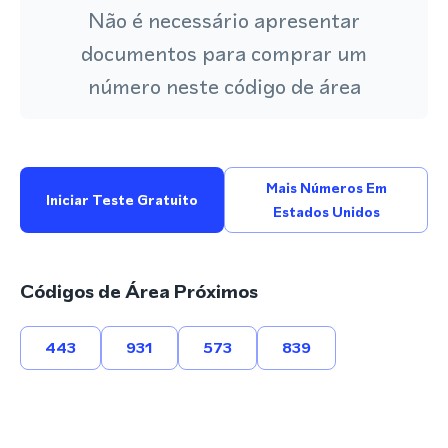
Não é necessário apresentar
documentos para comprar um
número neste código de área
Mais Números Em
Iniciar Teste Gratuito
Estados Unidos
Códigos de Área Próximos
443
931
573
839