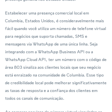
Estabelecer uma presença comercial local em
Columbia, Estados Unidos, é consideravelmente mais
fácil quando você utiliza um número de telefone virtual
para negócios que suporta chamadas, SMS e
mensagens via WhatsApp de uma única linha. Seja
integrando com a WhatsApp Business API ou a
WhatsApp Cloud API, ter um número com o código de
área 803 sinaliza aos clientes locais que seu negócio
está enraizado na comunidade de Columbia. Esse tipo
de credibilidade local pode melhorar significativamente
as taxas de resposta e a confiança dos clientes em
todos os canais de comunicação.