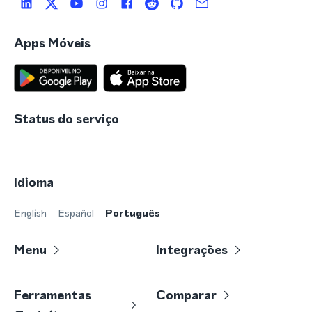
Apps Móveis
Status do serviço
Idioma
English
Español
Português
Menu
Integrações
Ferramentas
Comparar