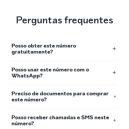
Perguntas frequentes
Posso obter este número
gratuitamente?
Posso usar este número com o
WhatsApp?
Preciso de documentos para comprar
este número?
Posso receber chamadas e SMS neste
número?