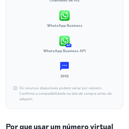
Chamadas de voz
WhatsApp Business
API
WhatsApp Business API
SMS
Os recursos disponíveis podem variar por número.
Confirme a compatibilidade na tela de compra antes de
adquirir.
Por que usar um número virtual