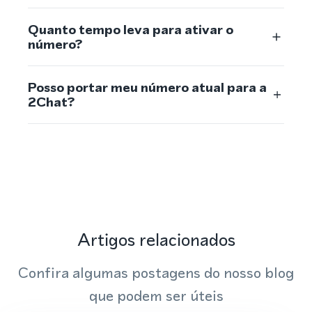
Quanto tempo leva para ativar o
número?
Posso portar meu número atual para a
2Chat?
Artigos relacionados
Confira algumas postagens do nosso blog
que podem ser úteis