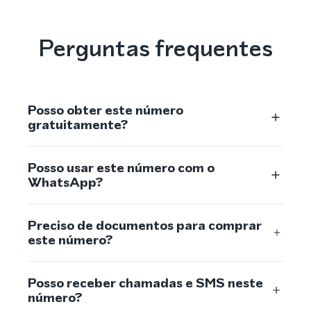
Perguntas frequentes
Posso obter este número
gratuitamente?
Posso usar este número com o
WhatsApp?
Preciso de documentos para comprar
este número?
Posso receber chamadas e SMS neste
número?