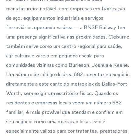
manufatureira notável, com empresas em fabricação
de aço, equipamentos industriais e serviços
ferroviários operando na área — a BNSF Railway tem
uma presença significativa nas proximidades. Cleburne
também serve como um centro regional para saúde,
agricultura e varejo em pequena escala para
comunidades vizinhas como Burleson, Joshua e Keene.
Um número de código de área 682 conecta seu negócio
diretamente a este canto do metroplex de Dallas-Fort
Worth, sem exigir um escritório físico. Quando os
residentes e empresas locais veem um número 682
familiar, é mais provável que atendam e confiem em
seu negócio como uma operação local. Isso é
especialmente valioso para contratantes, prestadores