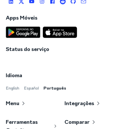
Apps Móveis
Status do serviço
Idioma
English
Español
Português
Menu
Integrações
Ferramentas
Comparar