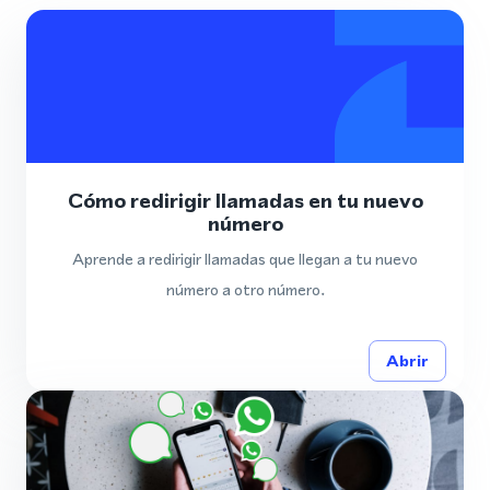
Cómo redirigir llamadas en tu nuevo
número
Aprende a redirigir llamadas que llegan a tu nuevo
número a otro número.
Abrir