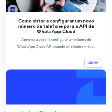
Como obter e configurar um novo
número de telefone para a API de
WhatsApp Cloud
Aprenda a obter e configurar um número de
WhatsApp Cloud API usando um número virtual.
Abrir