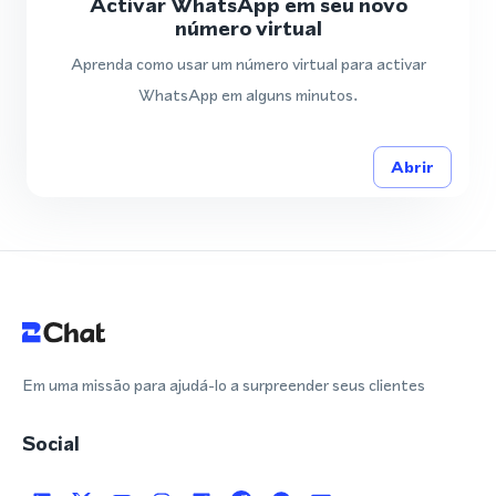
Activar WhatsApp em seu novo
número virtual
Aprenda como usar um número virtual para activar
WhatsApp em alguns minutos.
Abrir
Em uma missão para ajudá-lo a surpreender seus clientes
Social