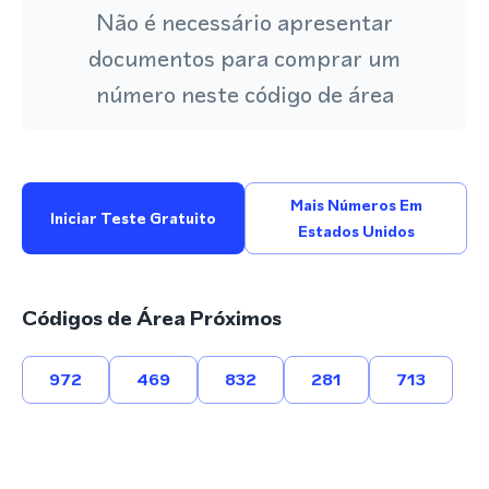
Não é necessário apresentar
documentos para comprar um
número neste código de área
Mais Números Em
Iniciar Teste Gratuito
Estados Unidos
Códigos de Área Próximos
972
469
832
281
713