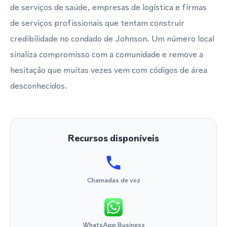
de serviços de saúde, empresas de logística e firmas
de serviços profissionais que tentam construir
credibilidade no condado de Johnson. Um número local
sinaliza compromisso com a comunidade e remove a
hesitação que muitas vezes vem com códigos de área
desconhecidos.
Recursos disponíveis
Chamadas de voz
WhatsApp Business