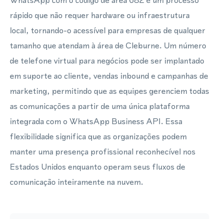
WhatsApp com o código de área 682 é um processo
rápido que não requer hardware ou infraestrutura
local, tornando-o acessível para empresas de qualquer
tamanho que atendam à área de Cleburne. Um número
de telefone virtual para negócios pode ser implantado
em suporte ao cliente, vendas inbound e campanhas de
marketing, permitindo que as equipes gerenciem todas
as comunicações a partir de uma única plataforma
integrada com o WhatsApp Business API. Essa
flexibilidade significa que as organizações podem
manter uma presença profissional reconhecível nos
Estados Unidos enquanto operam seus fluxos de
comunicação inteiramente na nuvem.