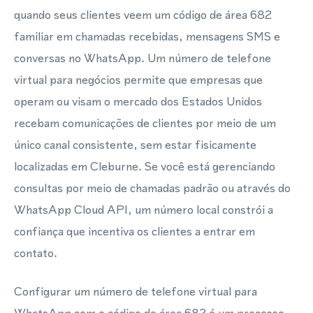
quando seus clientes veem um código de área 682
familiar em chamadas recebidas, mensagens SMS e
conversas no WhatsApp. Um número de telefone
virtual para negócios permite que empresas que
operam ou visam o mercado dos Estados Unidos
recebam comunicações de clientes por meio de um
único canal consistente, sem estar fisicamente
localizadas em Cleburne. Se você está gerenciando
consultas por meio de chamadas padrão ou através do
WhatsApp Cloud API, um número local constrói a
confiança que incentiva os clientes a entrar em
contato.
Configurar um número de telefone virtual para