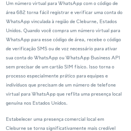
Um número virtual para WhatsApp com o código de
área 682 torna fácil registrar e verificar uma conta do
WhatsApp vinculada à região de Cleburne, Estados
Unidos. Quando você compra um número virtual para
WhatsApp para esse código de área, recebe o código
de verificação SMS ou de voz necessário para ativar
sua conta do WhatsApp ou WhatsApp Business API
sem precisar de um cartão SIM físico. Isso torna o
processo especialmente prático para equipes e
indivíduos que precisam de um número de telefone
virtual para WhatsApp que reflita uma presença local
genuína nos Estados Unidos.
Estabelecer uma presença comercial local em
Cleburne se torna significativamente mais credível