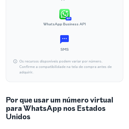
API
WhatsApp Business API
SMS
Os recursos disponíveis podem variar por número.
Confirme a compatibilidade na tela de compra antes de
adquirir.
Por que usar um número virtual
para WhatsApp nos Estados
Unidos