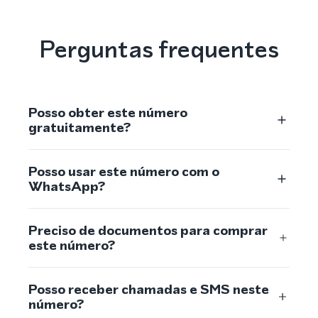
Perguntas frequentes
Posso obter este número
gratuitamente?
Posso usar este número com o
WhatsApp?
Preciso de documentos para comprar
este número?
Posso receber chamadas e SMS neste
número?