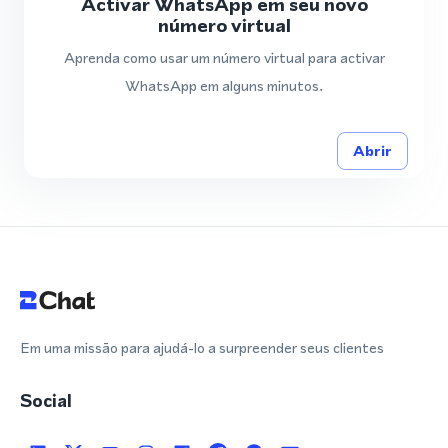
Activar WhatsApp em seu novo
número virtual
Aprenda como usar um número virtual para activar
WhatsApp em alguns minutos.
Abrir
Em uma missão para ajudá-lo a surpreender seus clientes
Social