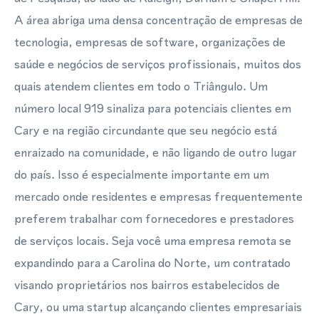
A área abriga uma densa concentração de empresas de
tecnologia, empresas de software, organizações de
saúde e negócios de serviços profissionais, muitos dos
quais atendem clientes em todo o Triângulo. Um
número local 919 sinaliza para potenciais clientes em
Cary e na região circundante que seu negócio está
enraizado na comunidade, e não ligando de outro lugar
do país. Isso é especialmente importante em um
mercado onde residentes e empresas frequentemente
preferem trabalhar com fornecedores e prestadores
de serviços locais. Seja você uma empresa remota se
expandindo para a Carolina do Norte, um contratado
visando proprietários nos bairros estabelecidos de
Cary, ou uma startup alcançando clientes empresariais