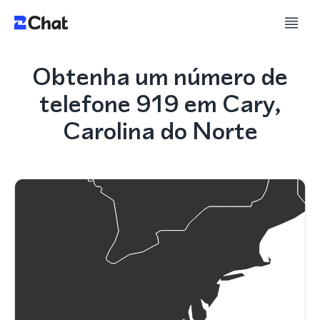
Obtenha um número de
telefone 919 em Cary,
Carolina do Norte