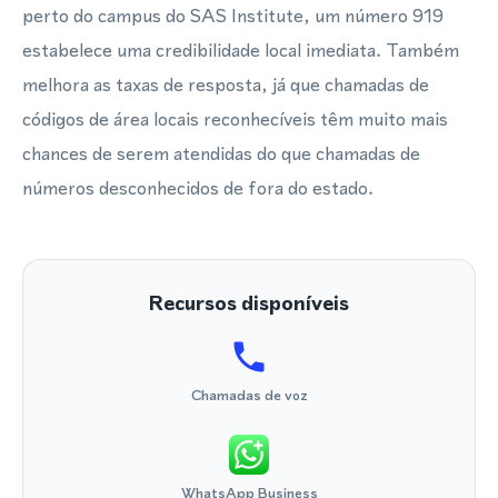
perto do campus do SAS Institute, um número 919
estabelece uma credibilidade local imediata. Também
melhora as taxas de resposta, já que chamadas de
códigos de área locais reconhecíveis têm muito mais
chances de serem atendidas do que chamadas de
números desconhecidos de fora do estado.
Recursos disponíveis
Chamadas de voz
WhatsApp Business