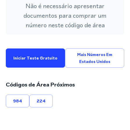
Não é necessário apresentar
documentos para comprar um
número neste código de área
Mais Números Em
Iniciar Teste Gratuito
Estados Unidos
Códigos de Área Próximos
984
224