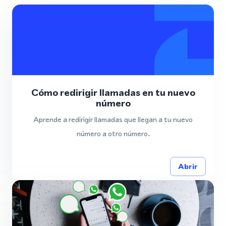
Cómo redirigir llamadas en tu nuevo
número
Aprende a redirigir llamadas que llegan a tu nuevo
número a otro número.
Abrir