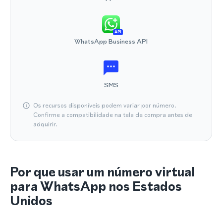
API
WhatsApp Business API
SMS
Os recursos disponíveis podem variar por número.
Confirme a compatibilidade na tela de compra antes de
adquirir.
Por que usar um número virtual
para WhatsApp nos Estados
Unidos