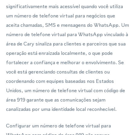
significativamente mais acessível quando você utiliza
um número de telefone virtual para negócios que
aceita chamadas, SMS e mensagens do WhatsApp. Um
número de telefone virtual para WhatsApp vinculado à
área de Cary sinaliza para clientes e parceiros que sua
operação está enraizada localmente, o que pode
fortalecer a confiança e melhorar o envolvimento. Se
você está gerenciando consultas de clientes ou
coordenando com equipes baseadas nos Estados
Unidos, um número de telefone virtual com código de
área 919 garante que as comunicações sejam
canalizadas por uma identidade local reconhecível.
Configurar um número de telefone virtual para