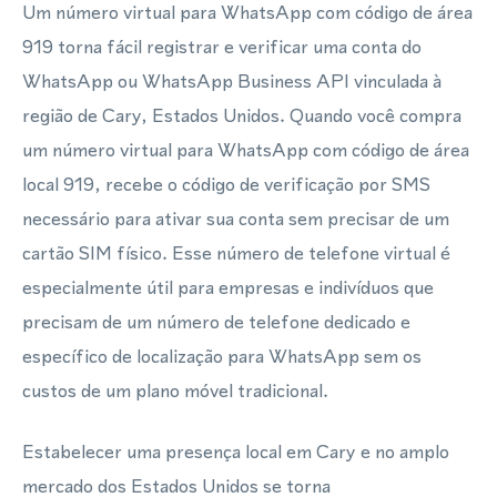
Um número virtual para WhatsApp com código de área
919 torna fácil registrar e verificar uma conta do
WhatsApp ou WhatsApp Business API vinculada à
região de Cary, Estados Unidos. Quando você compra
um número virtual para WhatsApp com código de área
local 919, recebe o código de verificação por SMS
necessário para ativar sua conta sem precisar de um
cartão SIM físico. Esse número de telefone virtual é
especialmente útil para empresas e indivíduos que
precisam de um número de telefone dedicado e
específico de localização para WhatsApp sem os
custos de um plano móvel tradicional.
Estabelecer uma presença local em Cary e no amplo
mercado dos Estados Unidos se torna