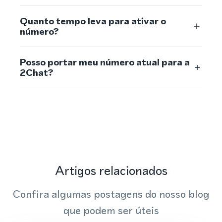
Quanto tempo leva para ativar o
número?
Posso portar meu número atual para a
2Chat?
Artigos relacionados
Confira algumas postagens do nosso blog
que podem ser úteis