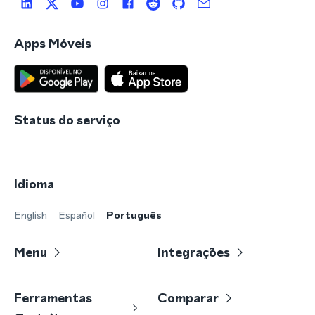
Apps Móveis
Status do serviço
Idioma
English
Español
Português
Menu
Integrações
Ferramentas
Comparar