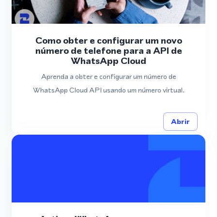
Como obter e configurar um novo
número de telefone para a API de
WhatsApp Cloud
Aprenda a obter e configurar um número de
WhatsApp Cloud API usando um número virtual.
Abrir