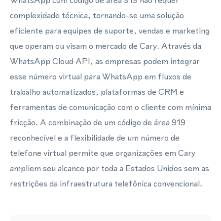
WhatsApp com código de área 919 não requer
complexidade técnica, tornando-se uma solução
eficiente para equipes de suporte, vendas e marketing
que operam ou visam o mercado de Cary. Através da
WhatsApp Cloud API, as empresas podem integrar
esse número virtual para WhatsApp em fluxos de
trabalho automatizados, plataformas de CRM e
ferramentas de comunicação com o cliente com mínima
fricção. A combinação de um código de área 919
reconhecível e a flexibilidade de um número de
telefone virtual permite que organizações em Cary
ampliem seu alcance por toda a Estados Unidos sem as
restrições da infraestrutura telefônica convencional.