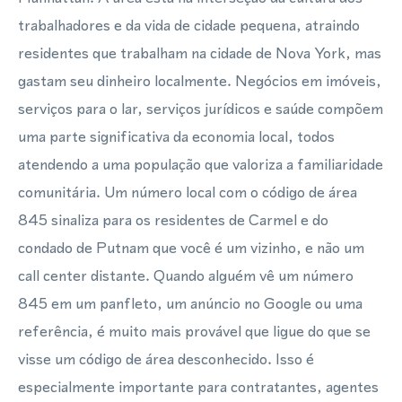
trabalhadores e da vida de cidade pequena, atraindo
residentes que trabalham na cidade de Nova York, mas
gastam seu dinheiro localmente. Negócios em imóveis,
serviços para o lar, serviços jurídicos e saúde compõem
uma parte significativa da economia local, todos
atendendo a uma população que valoriza a familiaridade
comunitária. Um número local com o código de área
845 sinaliza para os residentes de Carmel e do
condado de Putnam que você é um vizinho, e não um
call center distante. Quando alguém vê um número
845 em um panfleto, um anúncio no Google ou uma
referência, é muito mais provável que ligue do que se
visse um código de área desconhecido. Isso é
especialmente importante para contratantes, agentes