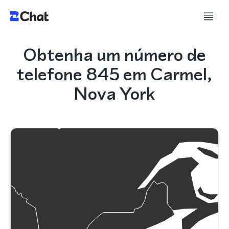
Obtenha um número de
telefone 845 em Carmel,
Nova York