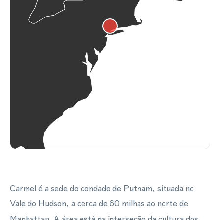
Carmel é a sede do condado de Putnam, situada no
Vale do Hudson, a cerca de 60 milhas ao norte de
Manhattan. A área está na interseção da cultura dos