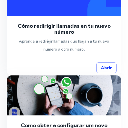
Cómo redirigir llamadas en tu nuevo
número
Aprende a redirigir llamadas que llegan a tu nuevo
número a otro número.
Abrir
Como obter e configurar um novo