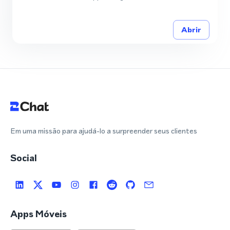
Abrir
Em uma missão para ajudá-lo a surpreender seus clientes
Social
Apps Móveis