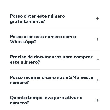
Posso obter este número
gratuitamente?
Posso usar este número com o
WhatsApp?
Preciso de documentos para comprar
este número?
Posso receber chamadas e SMS neste
número?
Quanto tempo leva para ativar o
número?