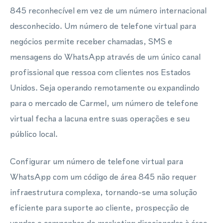
845 reconhecível em vez de um número internacional
desconhecido. Um número de telefone virtual para
negócios permite receber chamadas, SMS e
mensagens do WhatsApp através de um único canal
profissional que ressoa com clientes nos Estados
Unidos. Seja operando remotamente ou expandindo
para o mercado de Carmel, um número de telefone
virtual fecha a lacuna entre suas operações e seu
público local.
Configurar um número de telefone virtual para
WhatsApp com um código de área 845 não requer
infraestrutura complexa, tornando-se uma solução
eficiente para suporte ao cliente, prospecção de