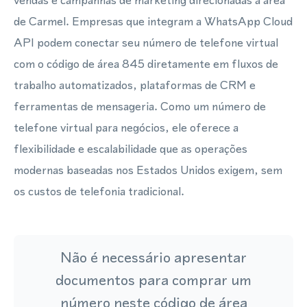
vendas e campanhas de marketing direcionadas à área
de Carmel. Empresas que integram a WhatsApp Cloud
API podem conectar seu número de telefone virtual
com o código de área 845 diretamente em fluxos de
trabalho automatizados, plataformas de CRM e
ferramentas de mensageria. Como um número de
telefone virtual para negócios, ele oferece a
flexibilidade e escalabilidade que as operações
modernas baseadas nos Estados Unidos exigem, sem
os custos de telefonia tradicional.
Não é necessário apresentar
documentos para comprar um
número neste código de área