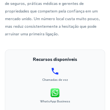
de seguros, práticas médicas e gerentes de
propriedades que competem pela confiança em um
mercado unido. Um número local custa muito pouco,
mas reduz consistentemente a hesitação que pode
arruinar uma primeira ligação.
Recursos disponíveis
Chamadas de voz
WhatsApp Business