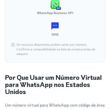
API
WhatsApp Business API
SMS
Os recursos disponíveis podem variar por número.
Confirme a compatibilidade na tela de compra antes de
adquirir.
Por Que Usar um Número Virtual
para WhatsApp nos Estados
Unidos
Um número virtual para WhatsApp com código de área