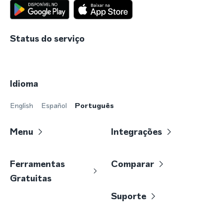
Status do serviço
Idioma
English
Español
Português
Menu
Integrações
Ferramentas
Comparar
Gratuitas
Suporte