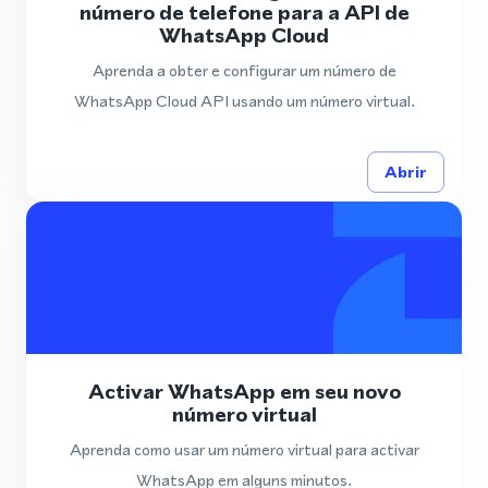
número de telefone para a API de
WhatsApp Cloud
Aprenda a obter e configurar um número de
WhatsApp Cloud API usando um número virtual.
Abrir
Activar WhatsApp em seu novo
número virtual
Aprenda como usar um número virtual para activar
WhatsApp em alguns minutos.