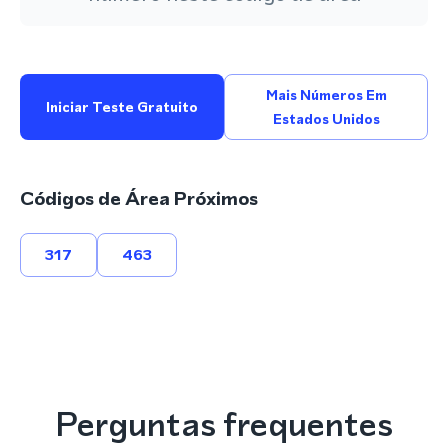
Mais Números Em
Iniciar Teste Gratuito
Estados Unidos
Códigos de Área Próximos
317
463
Perguntas frequentes