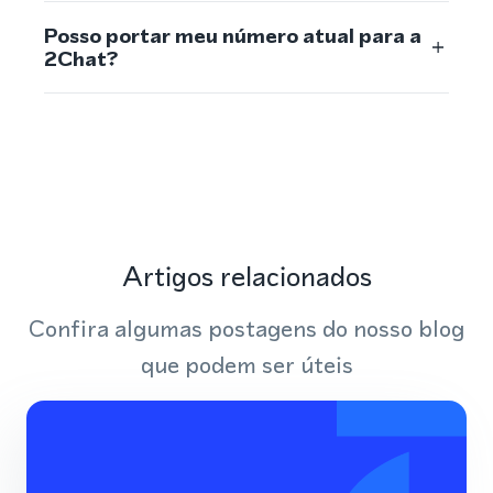
Posso portar meu número atual para a
2Chat?
Artigos relacionados
Confira algumas postagens do nosso blog
que podem ser úteis