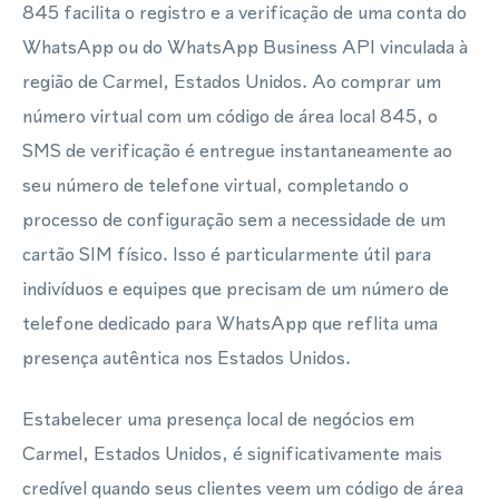
845 facilita o registro e a verificação de uma conta do
WhatsApp ou do WhatsApp Business API vinculada à
região de Carmel, Estados Unidos. Ao comprar um
número virtual com um código de área local 845, o
SMS de verificação é entregue instantaneamente ao
seu número de telefone virtual, completando o
processo de configuração sem a necessidade de um
cartão SIM físico. Isso é particularmente útil para
indivíduos e equipes que precisam de um número de
telefone dedicado para WhatsApp que reflita uma
presença autêntica nos Estados Unidos.
Estabelecer uma presença local de negócios em
Carmel, Estados Unidos, é significativamente mais
credível quando seus clientes veem um código de área