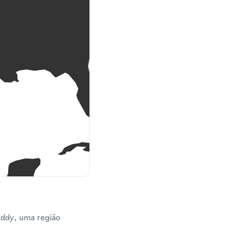
Eddy, uma região