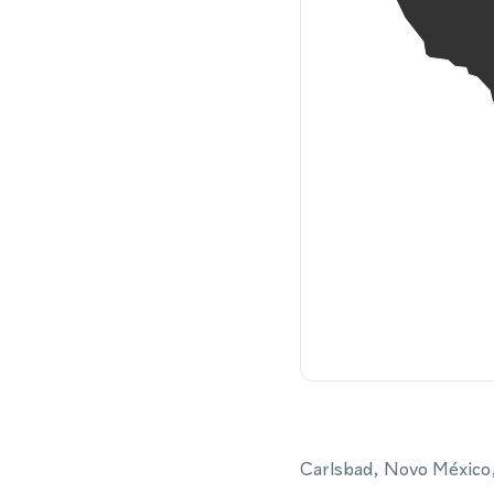
Carlsbad, Novo México, 