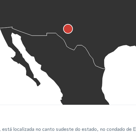
está localizada no canto sudeste do estado, no condado de 