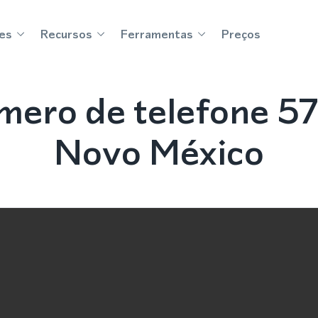
es
Recursos
Ferramentas
Preços
mero de telefone 57
Novo México