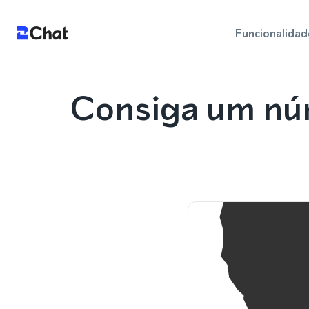
Funcionalidad
Consiga um nú