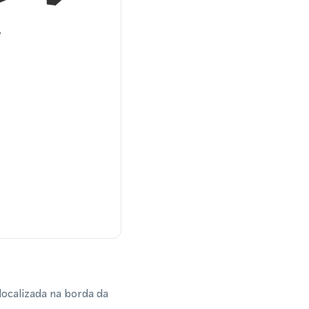
ocalizada na borda da