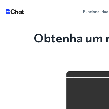
Funcionalidad
Obtenha um n