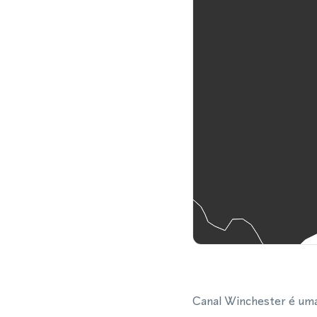
Canal Winchester é uma