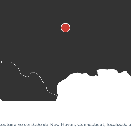
costeira no condado de New Haven, Connecticut, localizada 