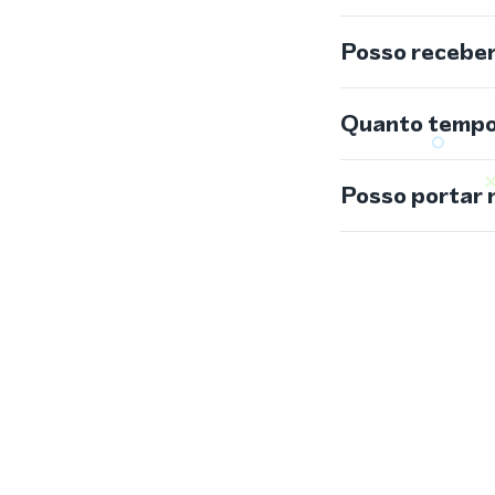
Posso recebe
Quanto tempo 
Posso portar 