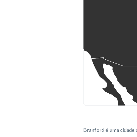
Branford é uma cidade 