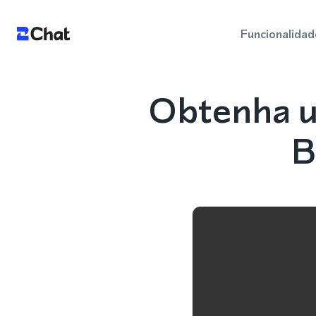
Funcionalidad
Obtenha u
B