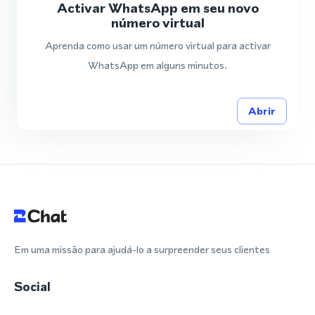
Activar WhatsApp em seu novo
número virtual
Aprenda como usar um número virtual para activar
WhatsApp em alguns minutos.
Abrir
Em uma missão para ajudá-lo a surpreender seus clientes
Social