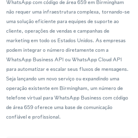
WhatsApp com código de área 659 em Birmingham
não requer uma infraestrutura complexa, tornando-se
uma solução eficiente para equipes de suporte ao
cliente, operações de vendas e campanhas de
marketing em todo os Estados Unidos. As empresas
podem integrar o número diretamente com a
WhatsApp Business API ou WhatsApp Cloud API
para automatizar e escalar seus fluxos de mensagens.
Seja lançando um novo serviço ou expandindo uma
operação existente em Birmingham, um número de
telefone virtual para WhatsApp Business com código
de área 659 oferece uma base de comunicação
confiável e profissional.