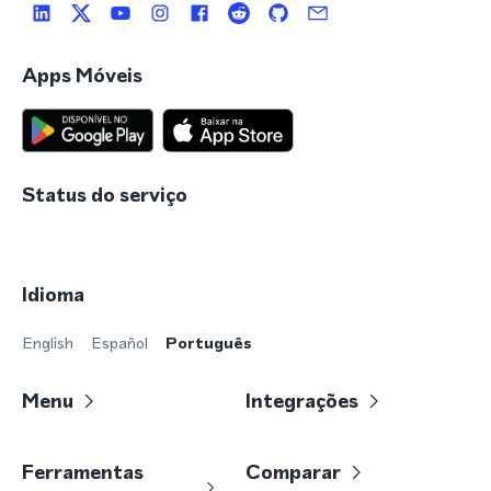
Apps Móveis
Status do serviço
Idioma
English
Español
Português
Menu
Integrações
Ferramentas
Comparar