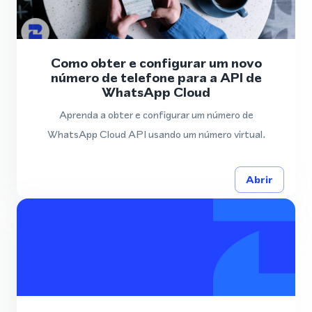
Como obter e configurar um novo
número de telefone para a API de
WhatsApp Cloud
Aprenda a obter e configurar um número de
WhatsApp Cloud API usando um número virtual.
Abrir