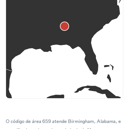
O código de área 659 atende Birmingham, Alabama, e