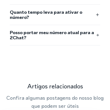
Quanto tempo leva para ativar o
número?
Posso portar meu número atual para a
2Chat?
Artigos relacionados
Confira algumas postagens do nosso blog
que podem ser úteis