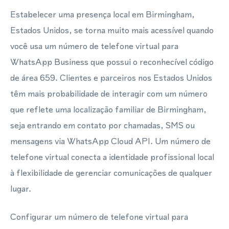
Estabelecer uma presença local em Birmingham,
Estados Unidos, se torna muito mais acessível quando
você usa um número de telefone virtual para
WhatsApp Business que possui o reconhecível código
de área 659. Clientes e parceiros nos Estados Unidos
têm mais probabilidade de interagir com um número
que reflete uma localização familiar de Birmingham,
seja entrando em contato por chamadas, SMS ou
mensagens via WhatsApp Cloud API. Um número de
telefone virtual conecta a identidade profissional local
à flexibilidade de gerenciar comunicações de qualquer
lugar.
Configurar um número de telefone virtual para