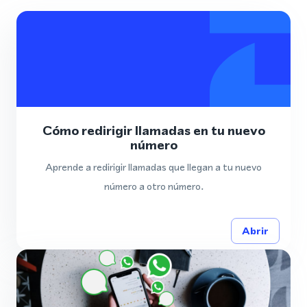
Cómo redirigir llamadas en tu nuevo
número
Aprende a redirigir llamadas que llegan a tu nuevo
número a otro número.
Abrir