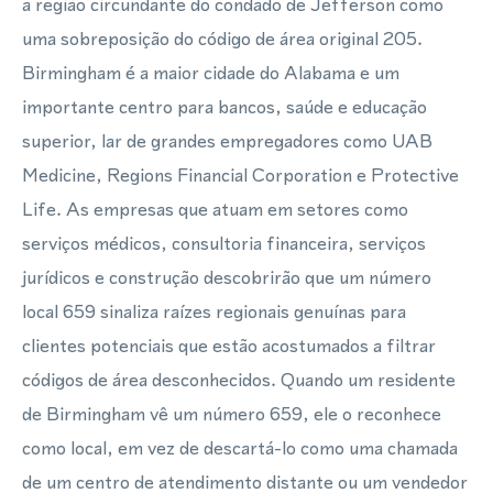
a região circundante do condado de Jefferson como
uma sobreposição do código de área original 205.
Birmingham é a maior cidade do Alabama e um
importante centro para bancos, saúde e educação
superior, lar de grandes empregadores como UAB
Medicine, Regions Financial Corporation e Protective
Life. As empresas que atuam em setores como
serviços médicos, consultoria financeira, serviços
jurídicos e construção descobrirão que um número
local 659 sinaliza raízes regionais genuínas para
clientes potenciais que estão acostumados a filtrar
códigos de área desconhecidos. Quando um residente
de Birmingham vê um número 659, ele o reconhece
como local, em vez de descartá-lo como uma chamada
de um centro de atendimento distante ou um vendedor