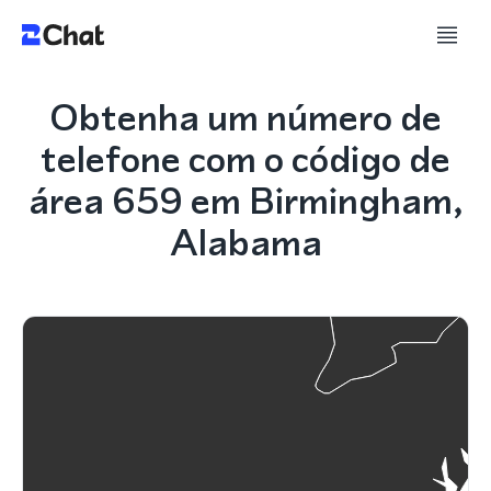
Obtenha um número de
telefone com o código de
área 659 em Birmingham,
Alabama