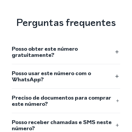
Perguntas frequentes
Posso obter este número
gratuitamente?
Posso usar este número com o
WhatsApp?
Preciso de documentos para comprar
este número?
Posso receber chamadas e SMS neste
número?