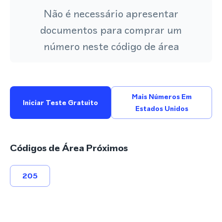
Não é necessário apresentar
documentos para comprar um
número neste código de área
Mais Números Em
Iniciar Teste Gratuito
Estados Unidos
Códigos de Área Próximos
205