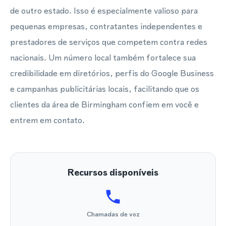
de outro estado. Isso é especialmente valioso para
pequenas empresas, contratantes independentes e
prestadores de serviços que competem contra redes
nacionais. Um número local também fortalece sua
credibilidade em diretórios, perfis do Google Business
e campanhas publicitárias locais, facilitando que os
clientes da área de Birmingham confiem em você e
entrem em contato.
Recursos disponíveis
Chamadas de voz