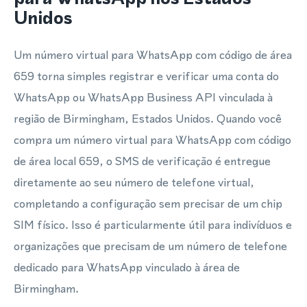
Unidos
Um número virtual para WhatsApp com código de área
659 torna simples registrar e verificar uma conta do
WhatsApp ou WhatsApp Business API vinculada à
região de Birmingham, Estados Unidos. Quando você
compra um número virtual para WhatsApp com código
de área local 659, o SMS de verificação é entregue
diretamente ao seu número de telefone virtual,
completando a configuração sem precisar de um chip
SIM físico. Isso é particularmente útil para indivíduos e
organizações que precisam de um número de telefone
dedicado para WhatsApp vinculado à área de
Birmingham.