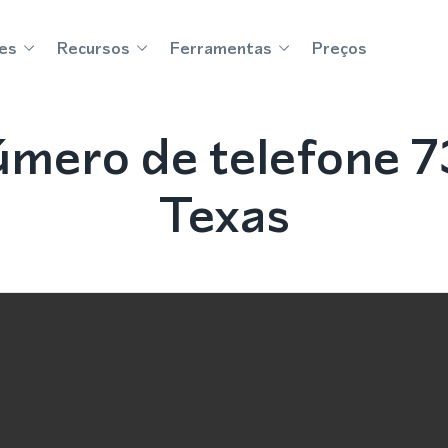
es
Recursos
Ferramentas
Preços
mero de telefone 7
Texas