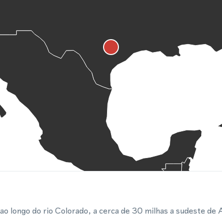
 ao longo do rio Colorado, a cerca de 30 milhas a sudeste de