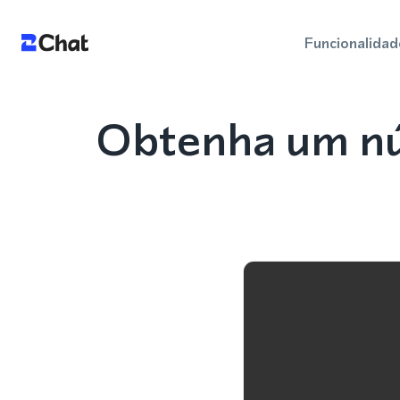
Funcionalidad
Obtenha um nú