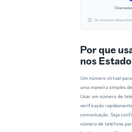
Chamadas
Os recursos disponíve
Por que us
nos Estado
Um número virtual para
uma maneira simples de 
Usar um número de tele
verificação rapidament
comunicação. Seja conf
número de telefone par