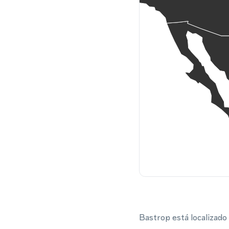
Bastrop está localizado