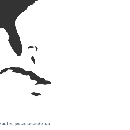
 Austin, posicionando-se