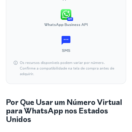
API
WhatsApp Business API
SMS
Os recursos disponíveis podem variar por número.
Confirme a compatibilidade na tela de compra antes de
adquirir.
Por Que Usar um Número Virtual
para WhatsApp nos Estados
Unidos