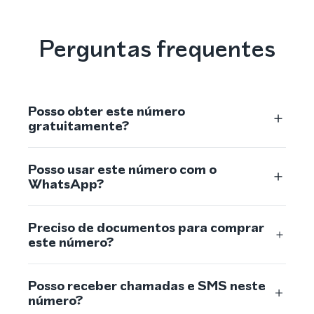
Perguntas frequentes
Posso obter este número
gratuitamente?
Posso usar este número com o
WhatsApp?
Preciso de documentos para comprar
este número?
Posso receber chamadas e SMS neste
número?