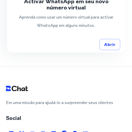
Activar WhatsApp em seu novo
número virtual
Aprenda como usar um número virtual para activar
WhatsApp em alguns minutos.
Abrir
Em uma missão para ajudá-lo a surpreender seus clientes
Social