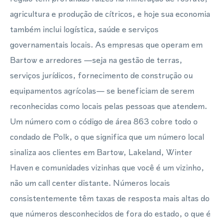
agricultura e produção de cítricos, e hoje sua economia
também inclui logística, saúde e serviços
governamentais locais. As empresas que operam em
Bartow e arredores —seja na gestão de terras,
serviços jurídicos, fornecimento de construção ou
equipamentos agrícolas— se beneficiam de serem
reconhecidas como locais pelas pessoas que atendem.
Um número com o código de área 863 cobre todo o
condado de Polk, o que significa que um número local
sinaliza aos clientes em Bartow, Lakeland, Winter
Haven e comunidades vizinhas que você é um vizinho,
não um call center distante. Números locais
consistentemente têm taxas de resposta mais altas do
que números desconhecidos de fora do estado, o que é