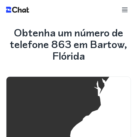
Obtenha um número de
telefone 863 em Bartow,
Flórida