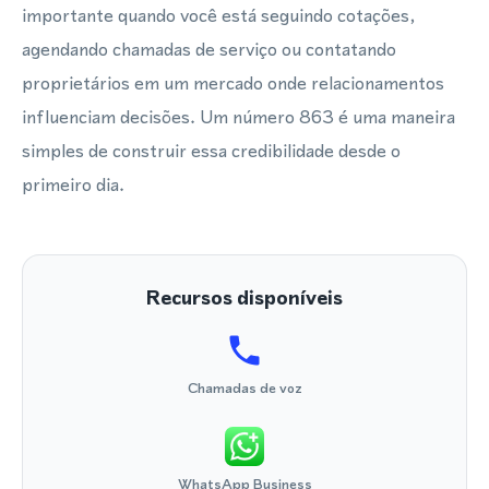
importante quando você está seguindo cotações,
agendando chamadas de serviço ou contatando
proprietários em um mercado onde relacionamentos
influenciam decisões. Um número 863 é uma maneira
simples de construir essa credibilidade desde o
primeiro dia.
Recursos disponíveis
Chamadas de voz
WhatsApp Business