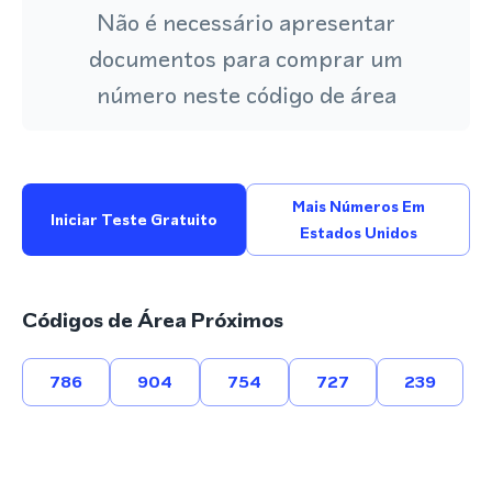
Não é necessário apresentar
documentos para comprar um
número neste código de área
Mais Números Em
Iniciar Teste Gratuito
Estados Unidos
Códigos de Área Próximos
786
904
754
727
239