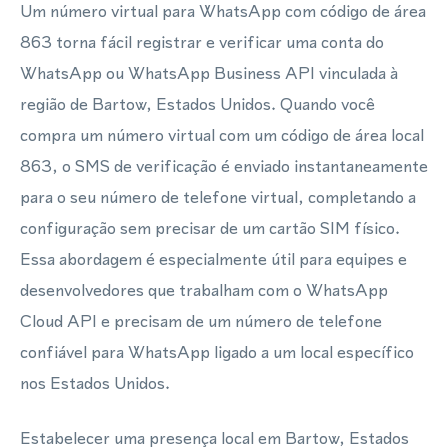
Um número virtual para WhatsApp com código de área
863 torna fácil registrar e verificar uma conta do
WhatsApp ou WhatsApp Business API vinculada à
região de Bartow, Estados Unidos. Quando você
compra um número virtual com um código de área local
863, o SMS de verificação é enviado instantaneamente
para o seu número de telefone virtual, completando a
configuração sem precisar de um cartão SIM físico.
Essa abordagem é especialmente útil para equipes e
desenvolvedores que trabalham com o WhatsApp
Cloud API e precisam de um número de telefone
confiável para WhatsApp ligado a um local específico
nos Estados Unidos.
Estabelecer uma presença local em Bartow, Estados