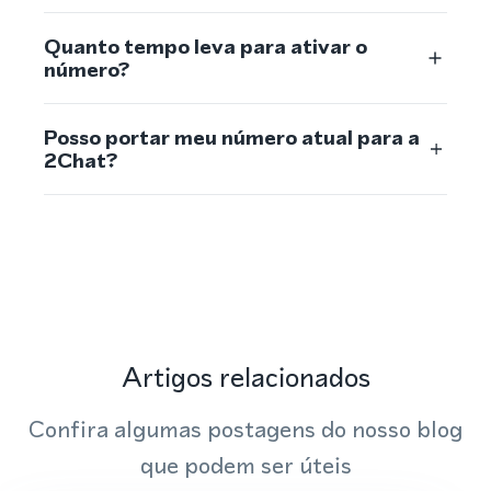
Quanto tempo leva para ativar o
número?
Posso portar meu número atual para a
2Chat?
Artigos relacionados
Confira algumas postagens do nosso blog
que podem ser úteis