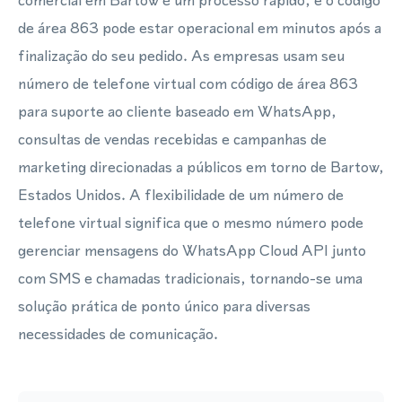
comercial em Bartow é um processo rápido, e o código
de área 863 pode estar operacional em minutos após a
finalização do seu pedido. As empresas usam seu
número de telefone virtual com código de área 863
para suporte ao cliente baseado em WhatsApp,
consultas de vendas recebidas e campanhas de
marketing direcionadas a públicos em torno de Bartow,
Estados Unidos. A flexibilidade de um número de
telefone virtual significa que o mesmo número pode
gerenciar mensagens do WhatsApp Cloud API junto
com SMS e chamadas tradicionais, tornando-se uma
solução prática de ponto único para diversas
necessidades de comunicação.