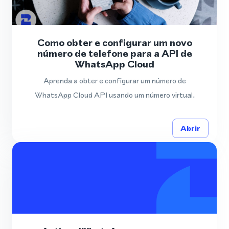
Como obter e configurar um novo
número de telefone para a API de
WhatsApp Cloud
Aprenda a obter e configurar um número de
WhatsApp Cloud API usando um número virtual.
Abrir