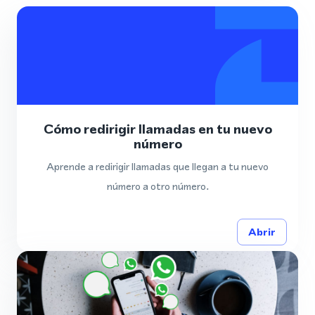
Cómo redirigir llamadas en tu nuevo
número
Aprende a redirigir llamadas que llegan a tu nuevo
número a otro número.
Abrir