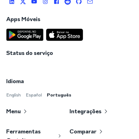
Apps Móveis
Status do serviço
Idioma
English
Español
Português
Menu
Integrações
Ferramentas
Comparar