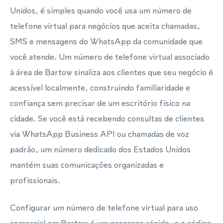
Unidos, é simples quando você usa um número de
telefone virtual para negócios que aceita chamadas,
SMS e mensagens do WhatsApp da comunidade que
você atende. Um número de telefone virtual associado
à área de Bartow sinaliza aos clientes que seu negócio é
acessível localmente, construindo familiaridade e
confiança sem precisar de um escritório físico na
cidade. Se você está recebendo consultas de clientes
via WhatsApp Business API ou chamadas de voz
padrão, um número dedicado dos Estados Unidos
mantém suas comunicações organizadas e
profissionais.
Configurar um número de telefone virtual para uso