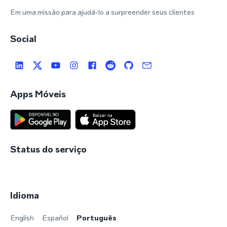
Em uma missão para ajudá-lo a surpreender seus clientes
Social
Apps Móveis
Status do serviço
Idioma
English
Español
Português