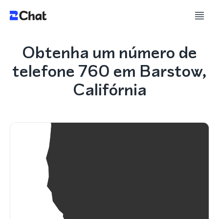
Obtenha um número de
telefone 760 em Barstow,
Califórnia