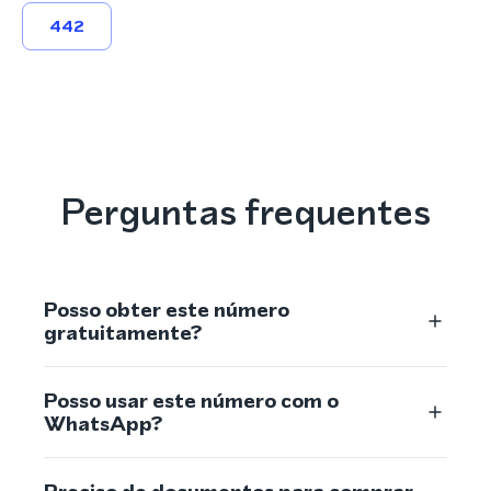
442
Perguntas frequentes
Posso obter este número
gratuitamente?
Posso usar este número com o
WhatsApp?