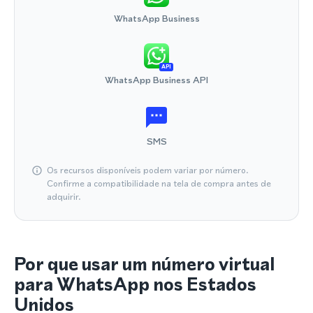
WhatsApp Business
API
WhatsApp Business API
SMS
Os recursos disponíveis podem variar por número.
Confirme a compatibilidade na tela de compra antes de
adquirir.
Por que usar um número virtual
para WhatsApp nos Estados
Unidos