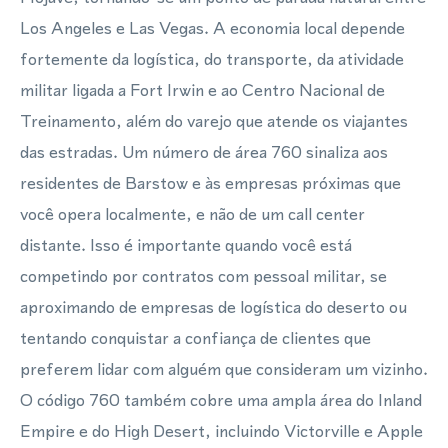
Los Angeles e Las Vegas. A economia local depende
fortemente da logística, do transporte, da atividade
militar ligada a Fort Irwin e ao Centro Nacional de
Treinamento, além do varejo que atende os viajantes
das estradas. Um número de área 760 sinaliza aos
residentes de Barstow e às empresas próximas que
você opera localmente, e não de um call center
distante. Isso é importante quando você está
competindo por contratos com pessoal militar, se
aproximando de empresas de logística do deserto ou
tentando conquistar a confiança de clientes que
preferem lidar com alguém que consideram um vizinho.
O código 760 também cobre uma ampla área do Inland
Empire e do High Desert, incluindo Victorville e Apple