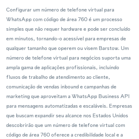
Configurar um número de telefone virtual para
WhatsApp com código de área 760 é um processo
simples que não requer hardware e pode ser concluído
em minutos, tornando-o acessível para empresas de
qualquer tamanho que operem ou visem Barstow. Um
número de telefone virtual para negócios suporta uma
ampla gama de aplicações profissionais, incluindo
fluxos de trabalho de atendimento ao cliente,
comunicação de vendas inbound e campanhas de
marketing que aproveitam a WhatsApp Business API
para mensagens automatizadas e escaláveis. Empresas
que buscam expandir seu alcance nos Estados Unidos
descobrirão que um número de telefone virtual com
código de área 760 oferece a credibilidade local e a