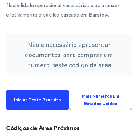
flexibilidade operacional necessárias para atender
efetivamente o público baseado em Barstow.
Não é necessário apresentar
documentos para comprar um
número neste código de área
Mais Números Em
Iniciar Teste Gratuito
Estados Unidos
Códigos de Área Próximos