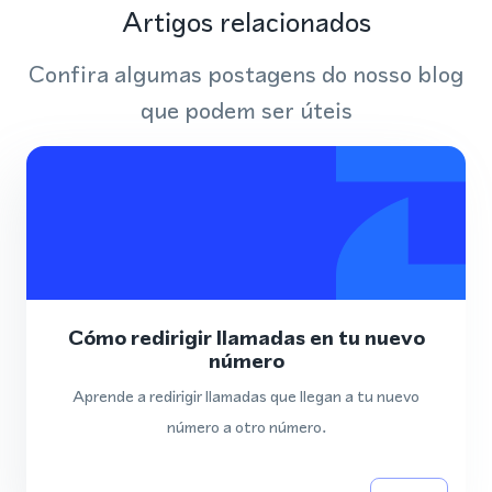
Artigos relacionados
Confira algumas postagens do nosso blog
que podem ser úteis
Cómo redirigir llamadas en tu nuevo
número
Aprende a redirigir llamadas que llegan a tu nuevo
número a otro número.