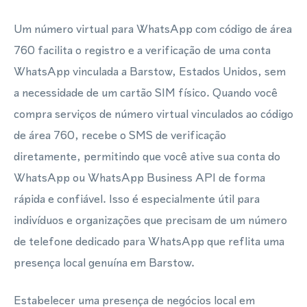
Um número virtual para WhatsApp com código de área
760 facilita o registro e a verificação de uma conta
WhatsApp vinculada a Barstow, Estados Unidos, sem
a necessidade de um cartão SIM físico. Quando você
compra serviços de número virtual vinculados ao código
de área 760, recebe o SMS de verificação
diretamente, permitindo que você ative sua conta do
WhatsApp ou WhatsApp Business API de forma
rápida e confiável. Isso é especialmente útil para
indivíduos e organizações que precisam de um número
de telefone dedicado para WhatsApp que reflita uma
presença local genuína em Barstow.
Estabelecer uma presença de negócios local em