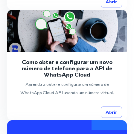
Abrir
Como obter e configurar um novo
número de telefone para a API de
WhatsApp Cloud
Aprenda a obter e configurar um número de
WhatsApp Cloud API usando um número virtual.
Abrir