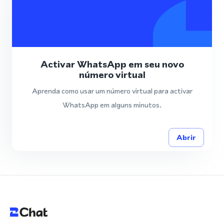
Activar WhatsApp em seu novo
número virtual
Aprenda como usar um número virtual para activar
WhatsApp em alguns minutos.
Abrir