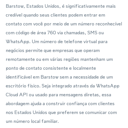
Barstow, Estados Unidos, é significativamente mais
credível quando seus clientes podem entrar em
contato com você por meio de um número reconhecível
com código de área 760 via chamadas, SMS ou
WhatsApp. Um número de telefone virtual para
negócios permite que empresas que operam
remotamente ou em várias regiões mantenham um
ponto de contato consistente e localmente
identificável em Barstow sem a necessidade de um
escritório físico. Seja integrado através da WhatsApp
Cloud API ou usado para mensagens diretas, essa
abordagem ajuda a construir confiança com clientes
nos Estados Unidos que preferem se comunicar com
um número local familiar.