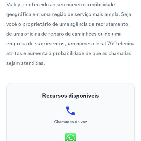
Valley, conferindo ao seu número credibilidade
geográfica em uma região de serviço mais ampla. Seja
você o proprietário de uma agência de recrutamento,
de uma oficina de reparo de caminhões ou de uma
empresa de suprimentos, um número local 760 elimina
atritos e aumenta a probabilidade de que as chamadas
sejam atendidas.
Recursos disponíveis
Chamadas de voz