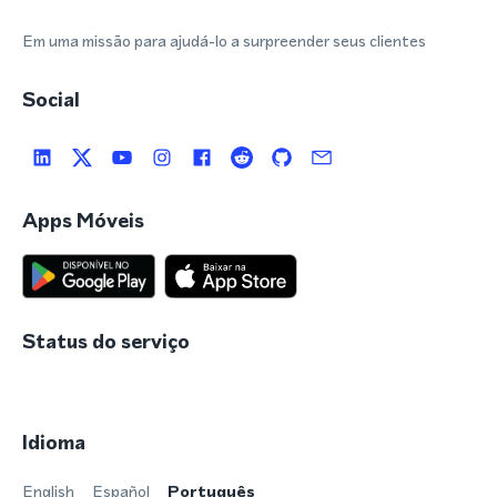
Em uma missão para ajudá-lo a surpreender seus clientes
Social
Apps Móveis
Status do serviço
Idioma
English
Español
Português