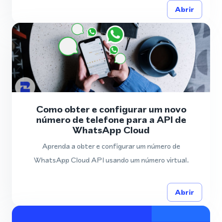
Abrir
Como obter e configurar um novo
número de telefone para a API de
WhatsApp Cloud
Aprenda a obter e configurar um número de
WhatsApp Cloud API usando um número virtual.
Abrir