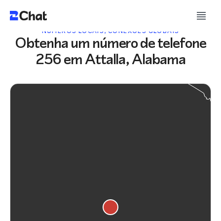
NÚMEROS LOCAIS, CONEXÕES GLOBAIS
Obtenha um número de telefone
256 em Attalla, Alabama