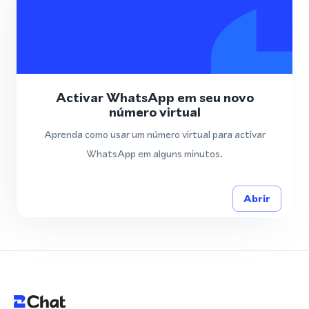
Activar WhatsApp em seu novo
número virtual
Aprenda como usar um número virtual para activar
WhatsApp em alguns minutos.
Abrir