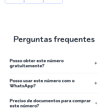
Perguntas frequentes
Posso obter este número
gratuitamente?
Posso usar este número com o
WhatsApp?
Preciso de documentos para comprar
este número?