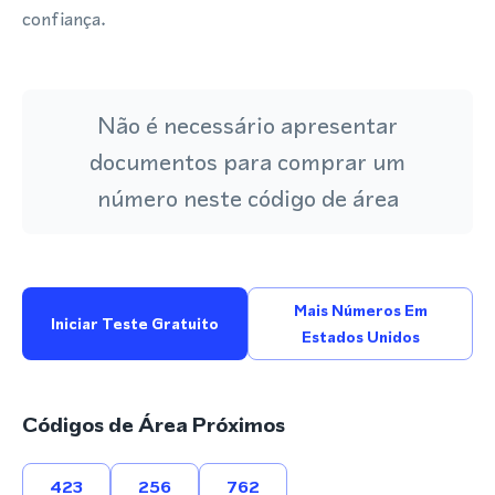
confiança.
Não é necessário apresentar
documentos para comprar um
número neste código de área
Mais Números Em
Iniciar Teste Gratuito
Estados Unidos
Códigos de Área Próximos
423
256
762