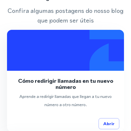
Confira algumas postagens do nosso blog
que podem ser úteis
Cómo redirigir llamadas en tu nuevo
número
Aprende a redirigir llamadas que llegan a tu nuevo
número a otro número.
Abrir