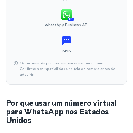
API
WhatsApp Business API
SMS
Os recursos disponíveis podem variar por número.
Confirme a compatibilidade na tela de compra antes de
adquirir.
Por que usar um número virtual
para WhatsApp nos Estados
Unidos