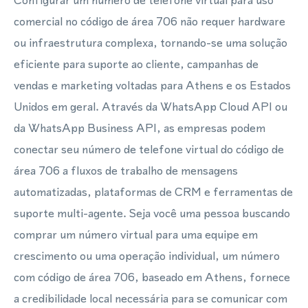
Configurar um número de telefone virtual para uso
comercial no código de área 706 não requer hardware
ou infraestrutura complexa, tornando-se uma solução
eficiente para suporte ao cliente, campanhas de
vendas e marketing voltadas para Athens e os Estados
Unidos em geral. Através da WhatsApp Cloud API ou
da WhatsApp Business API, as empresas podem
conectar seu número de telefone virtual do código de
área 706 a fluxos de trabalho de mensagens
automatizadas, plataformas de CRM e ferramentas de
suporte multi-agente. Seja você uma pessoa buscando
comprar um número virtual para uma equipe em
crescimento ou uma operação individual, um número
com código de área 706, baseado em Athens, fornece
a credibilidade local necessária para se comunicar com