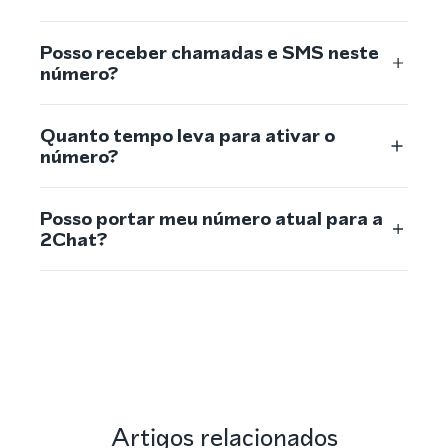
Posso receber chamadas e SMS neste
número?
Quanto tempo leva para ativar o
número?
Posso portar meu número atual para a
2Chat?
Artigos relacionados