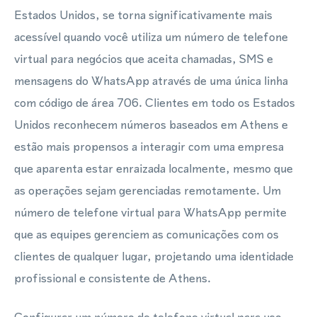
Estados Unidos, se torna significativamente mais
acessível quando você utiliza um número de telefone
virtual para negócios que aceita chamadas, SMS e
mensagens do WhatsApp através de uma única linha
com código de área 706. Clientes em todo os Estados
Unidos reconhecem números baseados em Athens e
estão mais propensos a interagir com uma empresa
que aparenta estar enraizada localmente, mesmo que
as operações sejam gerenciadas remotamente. Um
número de telefone virtual para WhatsApp permite
que as equipes gerenciem as comunicações com os
clientes de qualquer lugar, projetando uma identidade
profissional e consistente de Athens.