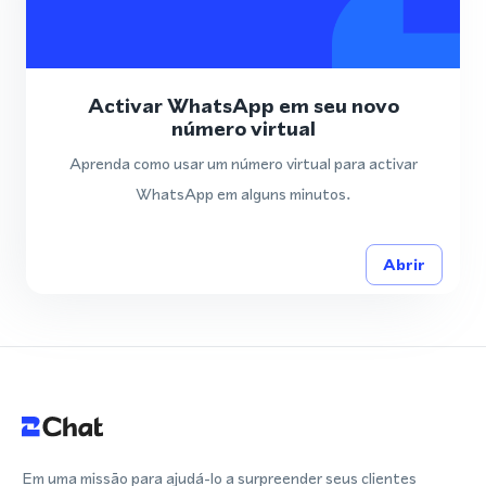
Activar WhatsApp em seu novo
número virtual
Aprenda como usar um número virtual para activar
WhatsApp em alguns minutos.
Abrir
Em uma missão para ajudá-lo a surpreender seus clientes