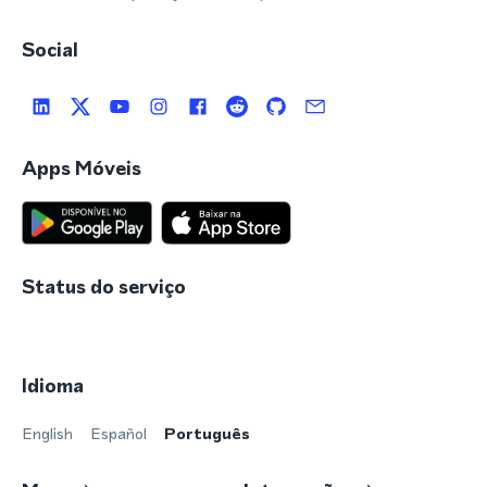
Social
Apps Móveis
Status do serviço
Idioma
English
Español
Português