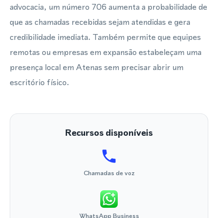
advocacia, um número 706 aumenta a probabilidade de
que as chamadas recebidas sejam atendidas e gera
credibilidade imediata. Também permite que equipes
remotas ou empresas em expansão estabeleçam uma
presença local em Atenas sem precisar abrir um
escritório físico.
Recursos disponíveis
Chamadas de voz
WhatsApp Business