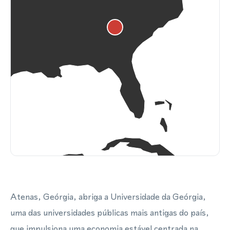
Atenas, Geórgia, abriga a Universidade da Geórgia,
uma das universidades públicas mais antigas do país,
que impulsiona uma economia estável centrada na