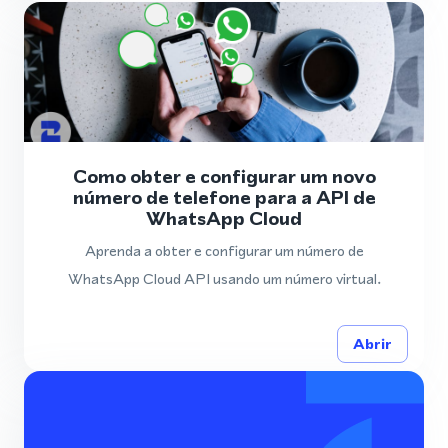
Como obter e configurar um novo
número de telefone para a API de
WhatsApp Cloud
Aprenda a obter e configurar um número de
WhatsApp Cloud API usando um número virtual.
Abrir