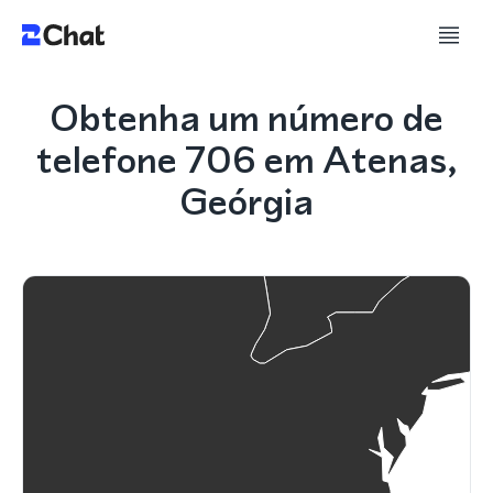
Obtenha um número de
telefone 706 em Atenas,
Geórgia