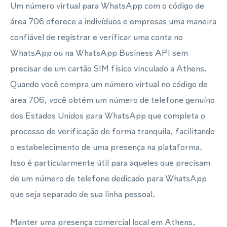
Um número virtual para WhatsApp com o código de
área 706 oferece a indivíduos e empresas uma maneira
confiável de registrar e verificar uma conta no
WhatsApp ou na WhatsApp Business API sem
precisar de um cartão SIM físico vinculado a Athens.
Quando você compra um número virtual no código de
área 706, você obtém um número de telefone genuíno
dos Estados Unidos para WhatsApp que completa o
processo de verificação de forma tranquila, facilitando
o estabelecimento de uma presença na plataforma.
Isso é particularmente útil para aqueles que precisam
de um número de telefone dedicado para WhatsApp
que seja separado de sua linha pessoal.
Manter uma presença comercial local em Athens,