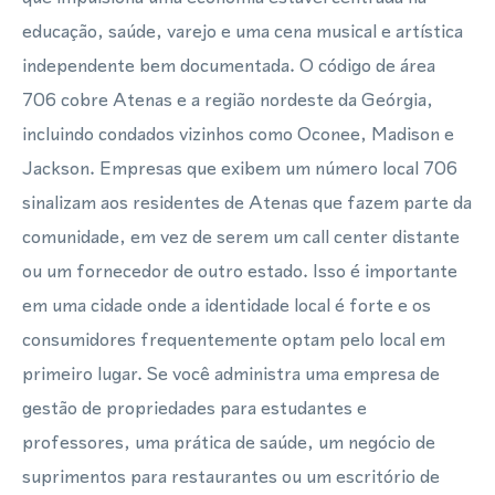
educação, saúde, varejo e uma cena musical e artística
independente bem documentada. O código de área
706 cobre Atenas e a região nordeste da Geórgia,
incluindo condados vizinhos como Oconee, Madison e
Jackson. Empresas que exibem um número local 706
sinalizam aos residentes de Atenas que fazem parte da
comunidade, em vez de serem um call center distante
ou um fornecedor de outro estado. Isso é importante
em uma cidade onde a identidade local é forte e os
consumidores frequentemente optam pelo local em
primeiro lugar. Se você administra uma empresa de
gestão de propriedades para estudantes e
professores, uma prática de saúde, um negócio de
suprimentos para restaurantes ou um escritório de