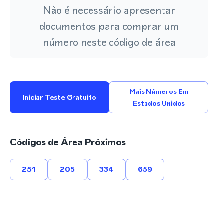
Não é necessário apresentar
documentos para comprar um
número neste código de área
Mais Números Em
Iniciar Teste Gratuito
Estados Unidos
Códigos de Área Próximos
251
205
334
659