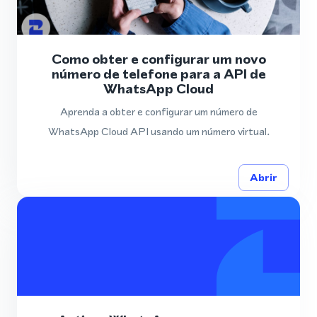
Como obter e configurar um novo
número de telefone para a API de
WhatsApp Cloud
Aprenda a obter e configurar um número de
WhatsApp Cloud API usando um número virtual.
Abrir