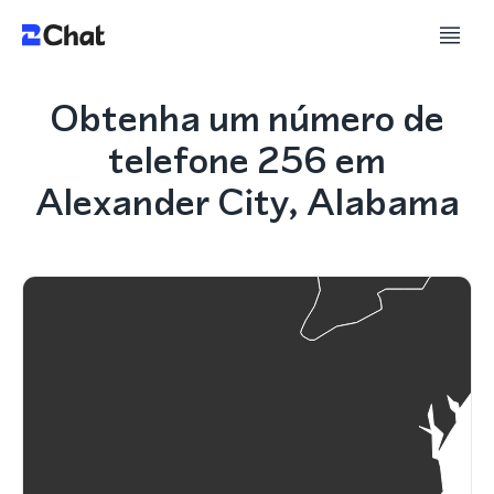
Obtenha um número de
telefone 256 em
Alexander City, Alabama