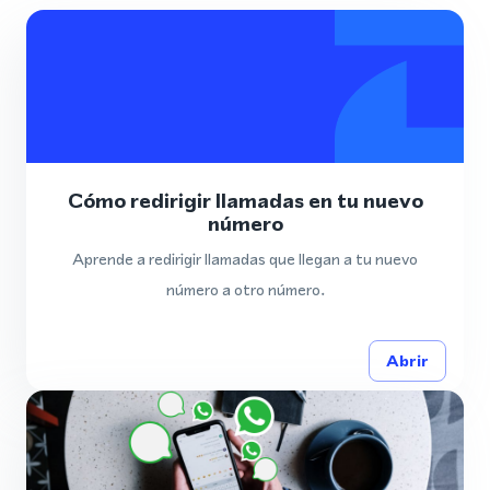
Cómo redirigir llamadas en tu nuevo
número
Aprende a redirigir llamadas que llegan a tu nuevo
número a otro número.
Abrir