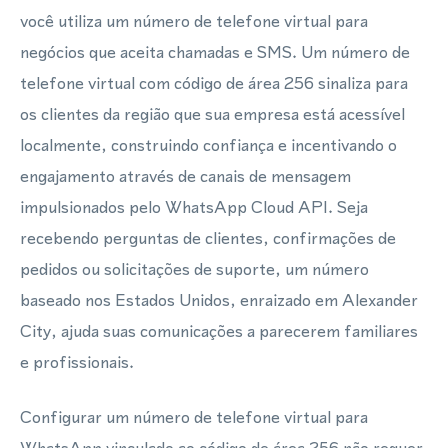
você utiliza um número de telefone virtual para
negócios que aceita chamadas e SMS. Um número de
telefone virtual com código de área 256 sinaliza para
os clientes da região que sua empresa está acessível
localmente, construindo confiança e incentivando o
engajamento através de canais de mensagem
impulsionados pelo WhatsApp Cloud API. Seja
recebendo perguntas de clientes, confirmações de
pedidos ou solicitações de suporte, um número
baseado nos Estados Unidos, enraizado em Alexander
City, ajuda suas comunicações a parecerem familiares
e profissionais.
Configurar um número de telefone virtual para