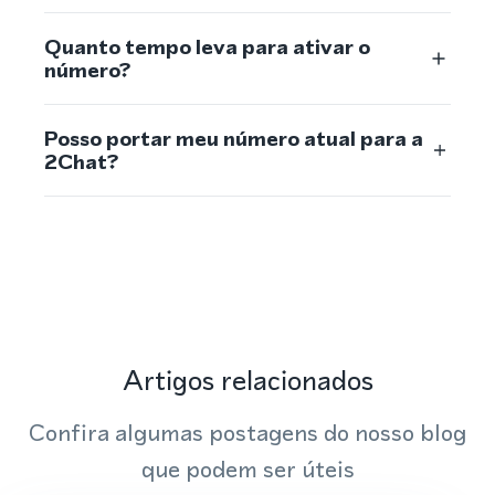
Quanto tempo leva para ativar o
número?
Posso portar meu número atual para a
2Chat?
Artigos relacionados
Confira algumas postagens do nosso blog
que podem ser úteis