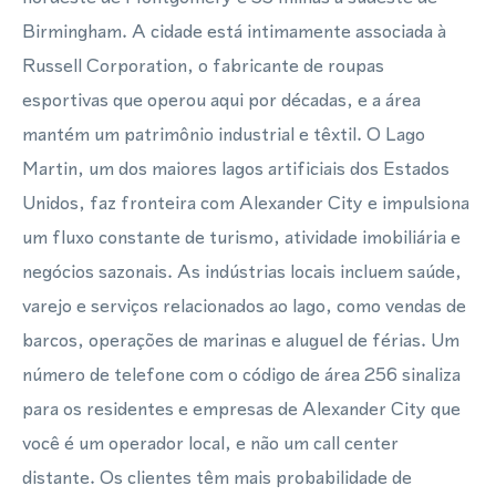
Birmingham. A cidade está intimamente associada à
Russell Corporation, o fabricante de roupas
esportivas que operou aqui por décadas, e a área
mantém um patrimônio industrial e têxtil. O Lago
Martin, um dos maiores lagos artificiais dos Estados
Unidos, faz fronteira com Alexander City e impulsiona
um fluxo constante de turismo, atividade imobiliária e
negócios sazonais. As indústrias locais incluem saúde,
varejo e serviços relacionados ao lago, como vendas de
barcos, operações de marinas e aluguel de férias. Um
número de telefone com o código de área 256 sinaliza
para os residentes e empresas de Alexander City que
você é um operador local, e não um call center
distante. Os clientes têm mais probabilidade de