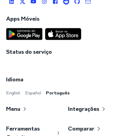
Apps Móveis
Status do serviço
Idioma
English
Español
Português
Menu
Integrações
Ferramentas
Comparar