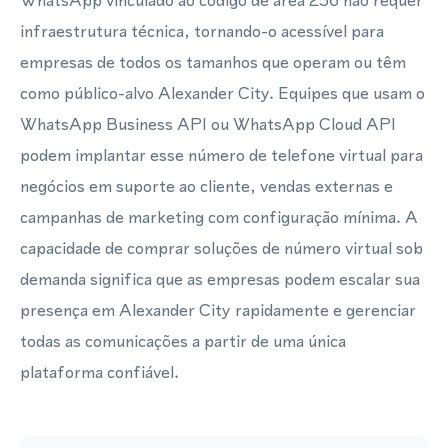
WhatsApp vinculado ao código de área 256 não requer
infraestrutura técnica, tornando-o acessível para
empresas de todos os tamanhos que operam ou têm
como público-alvo Alexander City. Equipes que usam o
WhatsApp Business API ou WhatsApp Cloud API
podem implantar esse número de telefone virtual para
negócios em suporte ao cliente, vendas externas e
campanhas de marketing com configuração mínima. A
capacidade de comprar soluções de número virtual sob
demanda significa que as empresas podem escalar sua
presença em Alexander City rapidamente e gerenciar
todas as comunicações a partir de uma única
plataforma confiável.