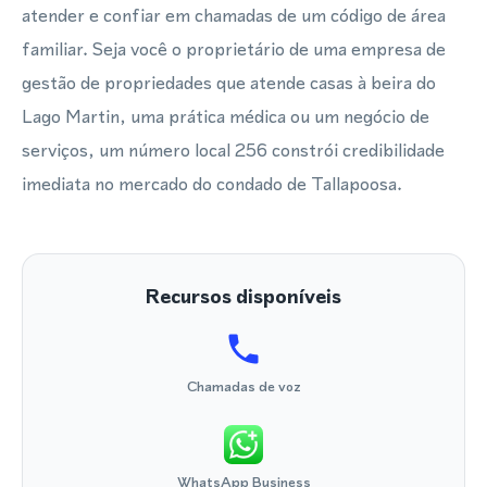
atender e confiar em chamadas de um código de área
familiar. Seja você o proprietário de uma empresa de
gestão de propriedades que atende casas à beira do
Lago Martin, uma prática médica ou um negócio de
serviços, um número local 256 constrói credibilidade
imediata no mercado do condado de Tallapoosa.
Recursos disponíveis
Chamadas de voz
WhatsApp Business