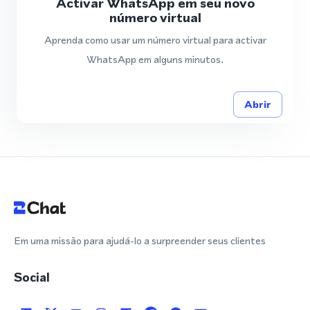
Activar WhatsApp em seu novo
número virtual
Aprenda como usar um número virtual para activar
WhatsApp em alguns minutos.
Abrir
Em uma missão para ajudá-lo a surpreender seus clientes
Social