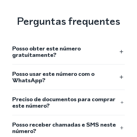
Perguntas frequentes
Posso obter este número
gratuitamente?
Posso usar este número com o
WhatsApp?
Preciso de documentos para comprar
este número?
Posso receber chamadas e SMS neste
número?