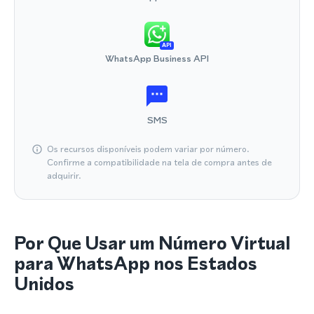
API
WhatsApp Business API
SMS
Os recursos disponíveis podem variar por número.
Confirme a compatibilidade na tela de compra antes de
adquirir.
Por Que Usar um Número Virtual
para WhatsApp nos Estados
Unidos