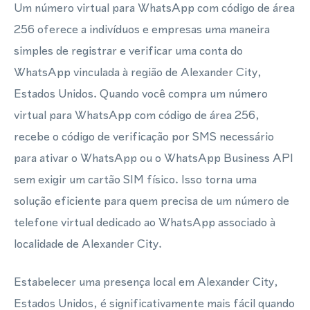
Um número virtual para WhatsApp com código de área
256 oferece a indivíduos e empresas uma maneira
simples de registrar e verificar uma conta do
WhatsApp vinculada à região de Alexander City,
Estados Unidos. Quando você compra um número
virtual para WhatsApp com código de área 256,
recebe o código de verificação por SMS necessário
para ativar o WhatsApp ou o WhatsApp Business API
sem exigir um cartão SIM físico. Isso torna uma
solução eficiente para quem precisa de um número de
telefone virtual dedicado ao WhatsApp associado à
localidade de Alexander City.
Estabelecer uma presença local em Alexander City,
Estados Unidos, é significativamente mais fácil quando