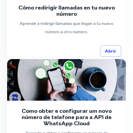
Cómo redirigir llamadas en tu nuevo
número
Aprende a redirigir llamadas que llegan a tu nuevo
número a otro número.
Abrir
Como obter e configurar um novo
número de telefone para a API de
WhatsApp Cloud
Aprenda a obter e configurar um número de