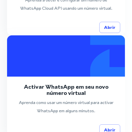
WhatsApp Cloud API usando um número virtual.
Abrir
Activar WhatsApp em seu novo
número virtual
Aprenda como usar um número virtual para activar
WhatsApp em alguns minutos.
Abrir