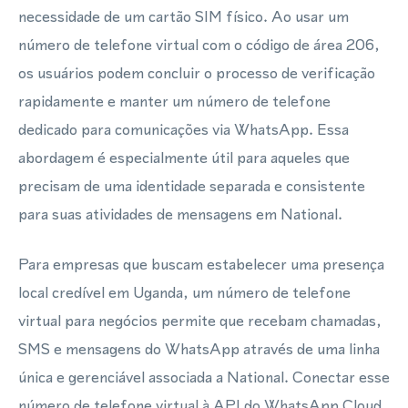
necessidade de um cartão SIM físico. Ao usar um
número de telefone virtual com o código de área 206,
os usuários podem concluir o processo de verificação
rapidamente e manter um número de telefone
dedicado para comunicações via WhatsApp. Essa
abordagem é especialmente útil para aqueles que
precisam de uma identidade separada e consistente
para suas atividades de mensagens em National.
Para empresas que buscam estabelecer uma presença
local credível em Uganda, um número de telefone
virtual para negócios permite que recebam chamadas,
SMS e mensagens do WhatsApp através de uma linha
única e gerenciável associada a National. Conectar esse
número de telefone virtual à API do WhatsApp Cloud