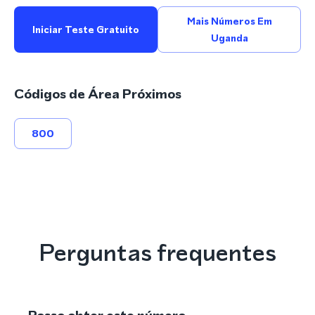
Mais Números Em
Iniciar Teste Gratuito
Uganda
Códigos de Área Próximos
800
Perguntas frequentes