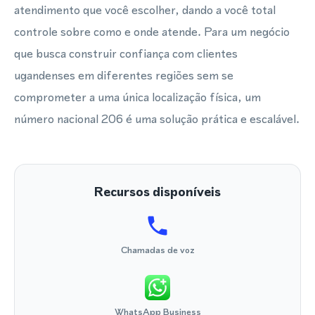
atendimento que você escolher, dando a você total
controle sobre como e onde atende. Para um negócio
que busca construir confiança com clientes
ugandenses em diferentes regiões sem se
comprometer a uma única localização física, um
número nacional 206 é uma solução prática e escalável.
Recursos disponíveis
Chamadas de voz
WhatsApp Business