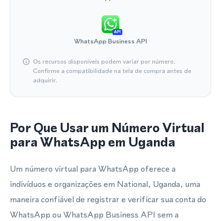
API
WhatsApp Business API
Os recursos disponíveis podem variar por número.
Confirme a compatibilidade na tela de compra antes de
adquirir.
Por Que Usar um Número Virtual
para WhatsApp em Uganda
Um número virtual para WhatsApp oferece a
indivíduos e organizações em National, Uganda, uma
maneira confiável de registrar e verificar sua conta do
WhatsApp ou WhatsApp Business API sem a