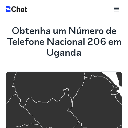
Obtenha um Número de
Telefone Nacional 206 em
Uganda