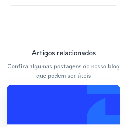
Artigos relacionados
Confira algumas postagens do nosso blog
que podem ser úteis