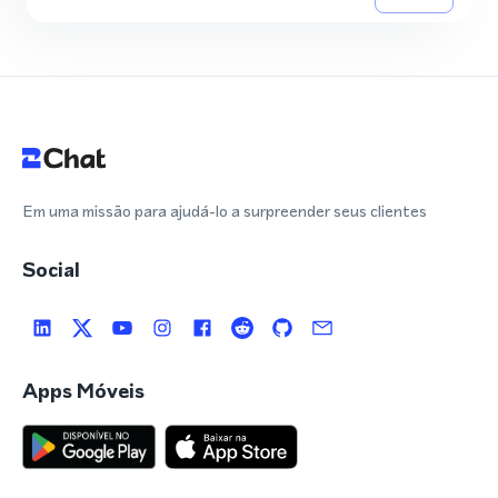
Em uma missão para ajudá-lo a surpreender seus clientes
Social
Apps Móveis