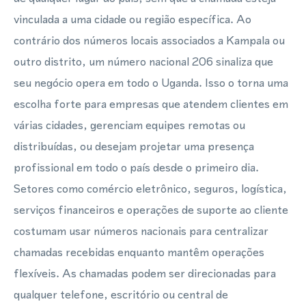
vinculada a uma cidade ou região específica. Ao
contrário dos números locais associados a Kampala ou
outro distrito, um número nacional 206 sinaliza que
seu negócio opera em todo o Uganda. Isso o torna uma
escolha forte para empresas que atendem clientes em
várias cidades, gerenciam equipes remotas ou
distribuídas, ou desejam projetar uma presença
profissional em todo o país desde o primeiro dia.
Setores como comércio eletrônico, seguros, logística,
serviços financeiros e operações de suporte ao cliente
costumam usar números nacionais para centralizar
chamadas recebidas enquanto mantêm operações
flexíveis. As chamadas podem ser direcionadas para
qualquer telefone, escritório ou central de