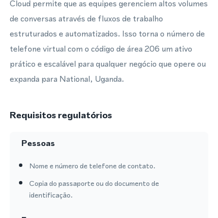
Cloud permite que as equipes gerenciem altos volumes
de conversas através de fluxos de trabalho
estruturados e automatizados. Isso torna o número de
telefone virtual com o código de área 206 um ativo
prático e escalável para qualquer negócio que opere ou
expanda para National, Uganda.
Requisitos regulatórios
Pessoas
Nome e número de telefone de contato.
Copia do passaporte ou do documento de
identificação.