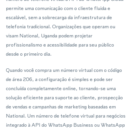
permite uma comunicação com o cliente fluida e
escalável, sem a sobrecarga da infraestrutura de
telefonia tradicional. Organizações que operam ou
visam National, Uganda podem projetar
profissionalismo e acessibilidade para seu público
desde o primeiro dia.
Quando você compra um número virtual com o código
de área 206, a configuração é simples e pode ser
concluída completamente online, tornando-se uma
solução eficiente para suporte ao cliente, prospecção
de vendas e campanhas de marketing baseadas em
National. Um número de telefone virtual para negócios
integrado à API do WhatsApp Business ou WhatsApp