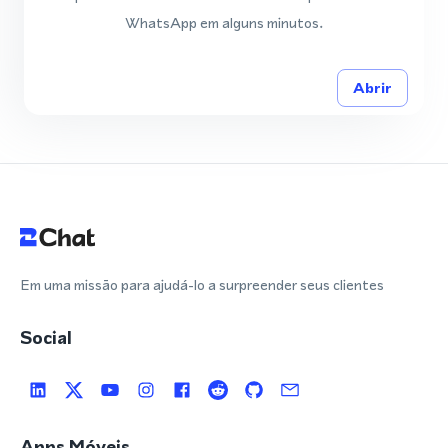
WhatsApp em alguns minutos.
Abrir
Em uma missão para ajudá-lo a surpreender seus clientes
Social
Apps Móveis