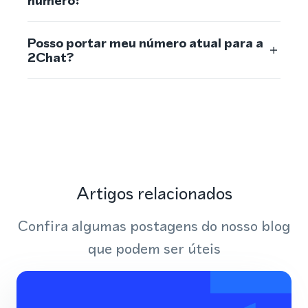
número?
Posso portar meu número atual para a
2Chat?
Artigos relacionados
Confira algumas postagens do nosso blog
que podem ser úteis