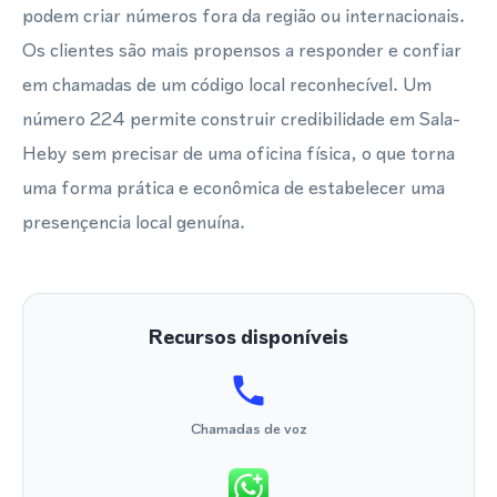
podem criar números fora da região ou internacionais.
Os clientes são mais propensos a responder e confiar
em chamadas de um código local reconhecível. Um
número 224 permite construir credibilidade em Sala-
Heby sem precisar de uma oficina física, o que torna
uma forma prática e econômica de estabelecer uma
presençencia local genuína.
Recursos disponíveis
Chamadas de voz