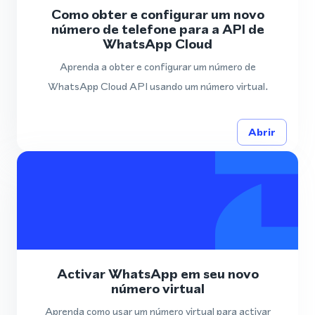
Como obter e configurar um novo
número de telefone para a API de
WhatsApp Cloud
Aprenda a obter e configurar um número de
WhatsApp Cloud API usando um número virtual.
Abrir
Activar WhatsApp em seu novo
número virtual
Aprenda como usar um número virtual para activar