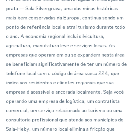
prata — Sala Silvergruva, uma das minas históricas
mais bem conservadas da Europa, continua sendo um
ponto de referência local e atrai turismo durante todo
o ano. A economia regional inclui silvicultura,
agricultura, manufatura leve e serviços locais. As
empresas que operam em ou se expandem nesta área
se beneficiam significativamente de ter um número de
telefone local com o código de área sueca 224, que
indica aos residentes e clientes regionais que sua
empresa é acessível e ancorada localmente. Seja você
operando uma empresa de logística, um contratista
comercial, um serviço relacionado ao turismo ou uma
consultoria profissional que atenda aos municípios de
Sala-Heby, um número local elimina a fricção que