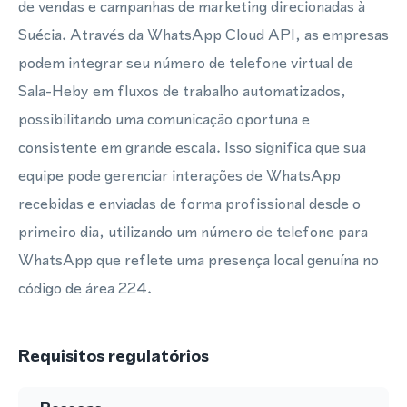
de vendas e campanhas de marketing direcionadas à
Suécia. Através da WhatsApp Cloud API, as empresas
podem integrar seu número de telefone virtual de
Sala-Heby em fluxos de trabalho automatizados,
possibilitando uma comunicação oportuna e
consistente em grande escala. Isso significa que sua
equipe pode gerenciar interações de WhatsApp
recebidas e enviadas de forma profissional desde o
primeiro dia, utilizando um número de telefone para
WhatsApp que reflete uma presença local genuína no
código de área 224.
Requisitos regulatórios