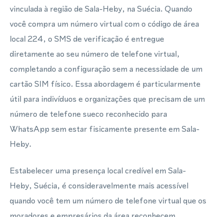
vinculada à região de Sala-Heby, na Suécia. Quando
você compra um número virtual com o código de área
local 224, o SMS de verificação é entregue
diretamente ao seu número de telefone virtual,
completando a configuração sem a necessidade de um
cartão SIM físico. Essa abordagem é particularmente
útil para indivíduos e organizações que precisam de um
número de telefone sueco reconhecido para
WhatsApp sem estar fisicamente presente em Sala-
Heby.
Estabelecer uma presença local credível em Sala-
Heby, Suécia, é consideravelmente mais acessível
quando você tem um número de telefone virtual que os
moradores e empresários da área reconhecem