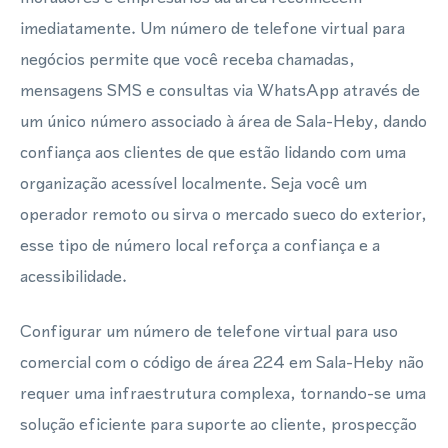
imediatamente. Um número de telefone virtual para
negócios permite que você receba chamadas,
mensagens SMS e consultas via WhatsApp através de
um único número associado à área de Sala-Heby, dando
confiança aos clientes de que estão lidando com uma
organização acessível localmente. Seja você um
operador remoto ou sirva o mercado sueco do exterior,
esse tipo de número local reforça a confiança e a
acessibilidade.
Configurar um número de telefone virtual para uso
comercial com o código de área 224 em Sala-Heby não
requer uma infraestrutura complexa, tornando-se uma
solução eficiente para suporte ao cliente, prospecção