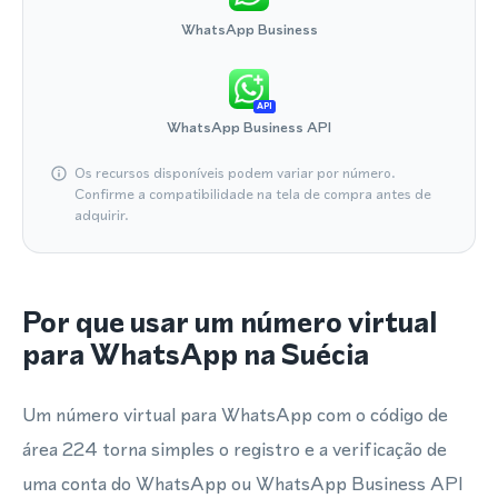
WhatsApp Business
API
WhatsApp Business API
Os recursos disponíveis podem variar por número.
Confirme a compatibilidade na tela de compra antes de
adquirir.
Por que usar um número virtual
para WhatsApp na Suécia
Um número virtual para WhatsApp com o código de
área 224 torna simples o registro e a verificação de
uma conta do WhatsApp ou WhatsApp Business API