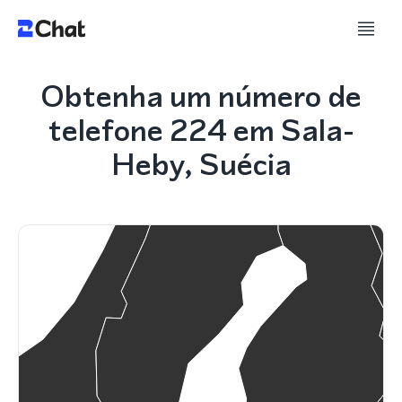
Obtenha um número de
telefone 224 em Sala-
Heby, Suécia