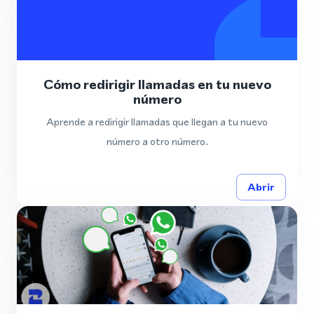
Cómo redirigir llamadas en tu nuevo
número
Aprende a redirigir llamadas que llegan a tu nuevo
número a otro número.
Abrir