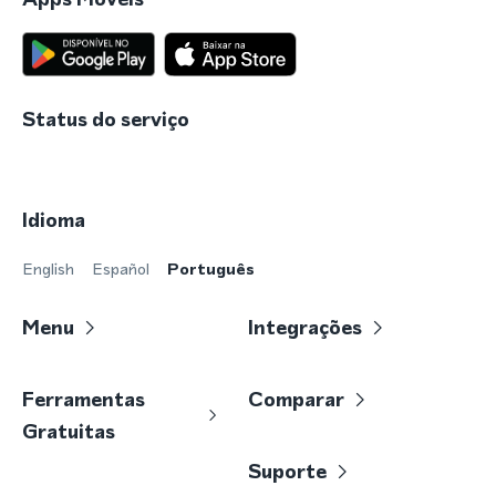
Status do serviço
Idioma
English
Español
Português
Menu
Integrações
Ferramentas
Comparar
Gratuitas
Suporte