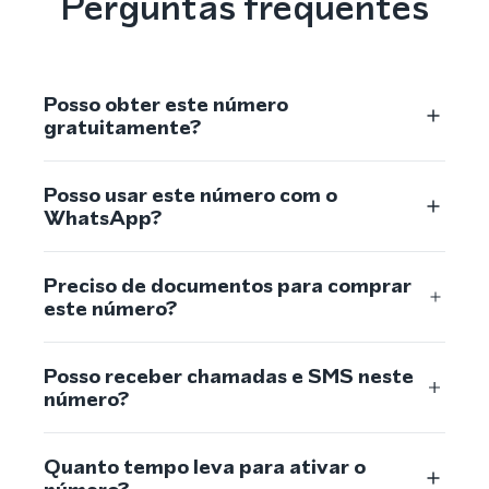
Perguntas frequentes
Posso obter este número
gratuitamente?
Posso usar este número com o
WhatsApp?
Preciso de documentos para comprar
este número?
Posso receber chamadas e SMS neste
número?
Quanto tempo leva para ativar o