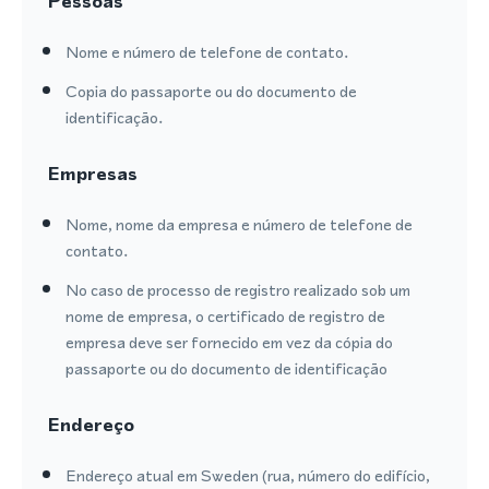
Pessoas
Nome e número de telefone de contato.
Copia do passaporte ou do documento de
identificação.
Empresas
Nome, nome da empresa e número de telefone de
contato.
No caso de processo de registro realizado sob um
nome de empresa, o certificado de registro de
empresa deve ser fornecido em vez da cópia do
passaporte ou do documento de identificação
Endereço
Endereço atual em Sweden (rua, número do edifício,