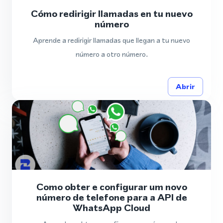
Cómo redirigir llamadas en tu nuevo
número
Aprende a redirigir llamadas que llegan a tu nuevo
número a otro número.
Abrir
Como obter e configurar um novo
número de telefone para a API de
WhatsApp Cloud