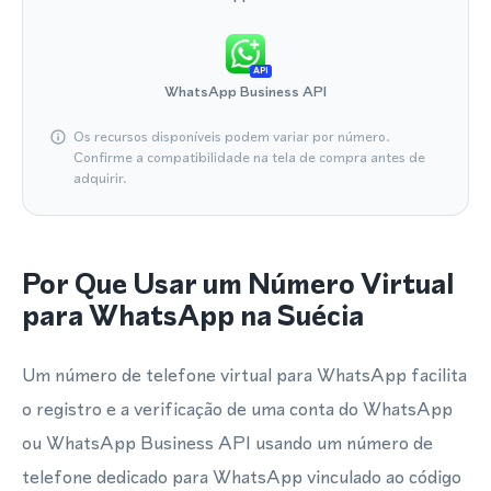
API
WhatsApp Business API
Os recursos disponíveis podem variar por número.
Confirme a compatibilidade na tela de compra antes de
adquirir.
Por Que Usar um Número Virtual
para WhatsApp na Suécia
Um número de telefone virtual para WhatsApp facilita
o registro e a verificação de uma conta do WhatsApp
ou WhatsApp Business API usando um número de
telefone dedicado para WhatsApp vinculado ao código