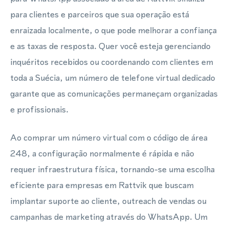
para clientes e parceiros que sua operação está
enraizada localmente, o que pode melhorar a confiança
e as taxas de resposta. Quer você esteja gerenciando
inquéritos recebidos ou coordenando com clientes em
toda a Suécia, um número de telefone virtual dedicado
garante que as comunicações permaneçam organizadas
e profissionais.
Ao comprar um número virtual com o código de área
248, a configuração normalmente é rápida e não
requer infraestrutura física, tornando-se uma escolha
eficiente para empresas em Rattvik que buscam
implantar suporte ao cliente, outreach de vendas ou
campanhas de marketing através do WhatsApp. Um