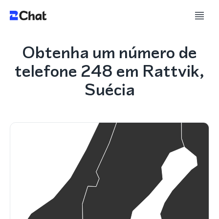
Obtenha um número de
telefone 248 em Rattvik,
Suécia