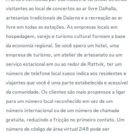
visitantes ao local de concertos ao ar livre Dalhalla,
artesanias tradicionais de Dalarna e a recreação ao ar
livre em todas as estações. As empresas locais em
hospedagem, varejo e turismo cultural formam a base
da economia regional. Se você opera um hotel, uma
empresa de turismo, um atelier de artesanato ou um
serviço estacional em ou ao redor de Rattvik, ter um
número de telefone local sueco indica aos residentes e
viajantes que você é uma parte estabelecida e acessível
da comunidade. Os clientes são mais propensos a ligar
para um número local reconhecido em vez de um
número internacional ou de um número de chamada
gratuita, reduzindo a fricção no primeiro contato. Um
número de código de área virtual 248 pode ser