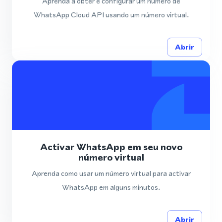
Aprenda a obter e configurar um número de
WhatsApp Cloud API usando um número virtual.
Abrir
Activar WhatsApp em seu novo
número virtual
Aprenda como usar um número virtual para activar
WhatsApp em alguns minutos.
Abrir