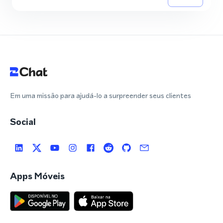
Em uma missão para ajudá-lo a surpreender seus clientes
Social
Apps Móveis