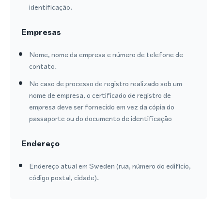
identificação.
Empresas
Nome, nome da empresa e número de telefone de
contato.
No caso de processo de registro realizado sob um
nome de empresa, o certificado de registro de
empresa deve ser fornecido em vez da cópia do
passaporte ou do documento de identificação
Endereço
Endereço atual em Sweden (rua, número do edifício,
código postal, cidade).