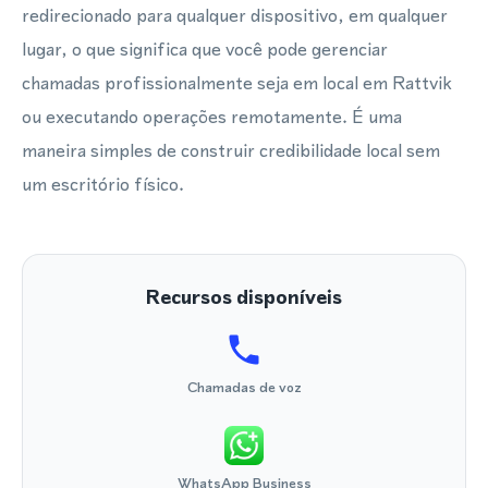
redirecionado para qualquer dispositivo, em qualquer
lugar, o que significa que você pode gerenciar
chamadas profissionalmente seja em local em Rattvik
ou executando operações remotamente. É uma
maneira simples de construir credibilidade local sem
um escritório físico.
Recursos disponíveis
Chamadas de voz
WhatsApp Business