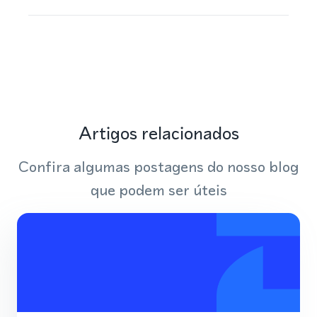
Artigos relacionados
Confira algumas postagens do nosso blog
que podem ser úteis