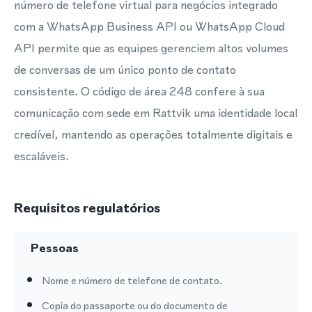
número de telefone virtual para negócios integrado
com a WhatsApp Business API ou WhatsApp Cloud
API permite que as equipes gerenciem altos volumes
de conversas de um único ponto de contato
consistente. O código de área 248 confere à sua
comunicação com sede em Rattvik uma identidade local
credível, mantendo as operações totalmente digitais e
escaláveis.
Requisitos regulatórios
Pessoas
Nome e número de telefone de contato.
Copia do passaporte ou do documento de