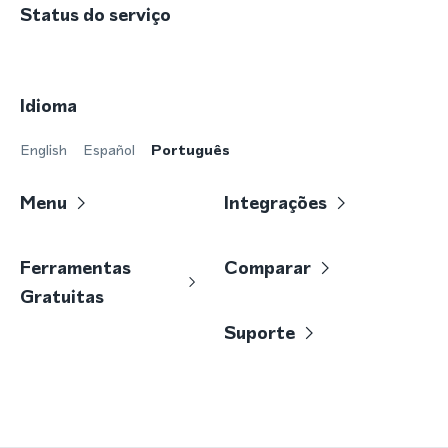
Status do serviço
Idioma
English
Español
Português
Menu
Integrações
Ferramentas
Comparar
Gratuitas
Suporte