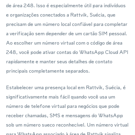
de área 248. Isso é especialmente útil para indivíduos
e organizações conectados a Rattvik, Suécia, que
precisam de um número local confiável para completar
a verificação sem depender de um cartão SIM pessoal.
Ao escolher um número virtual com o código de área
248, você pode ativar contas do WhatsApp Cloud API
rapidamente e manter seus detalhes de contato
principais completamente separados.
Estabelecer uma presença local em Rattvik, Suécia, é
significativamente mais fácil quando você usa um
número de telefone virtual para negócios que pode
receber chamadas, SMS e mensagens do WhatsApp
sob um número sueco reconhecível. Um número virtual
para WhatsApp associado à área de Rattvik sinaliza