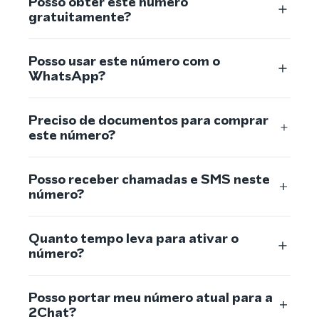
Posso obter este número
gratuitamente?
Posso usar este número com o
WhatsApp?
Preciso de documentos para comprar
este número?
Posso receber chamadas e SMS neste
número?
Quanto tempo leva para ativar o
número?
Posso portar meu número atual para a
2Chat?