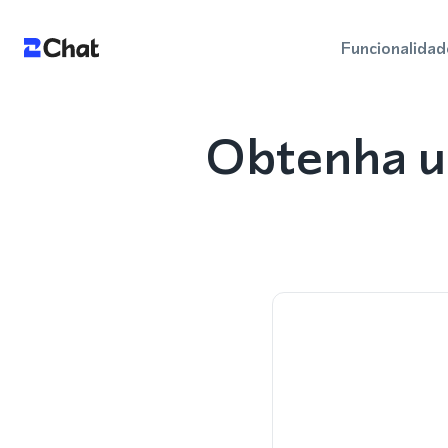
Funcionalidad
Obtenha u