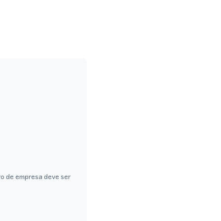
ro de empresa deve ser