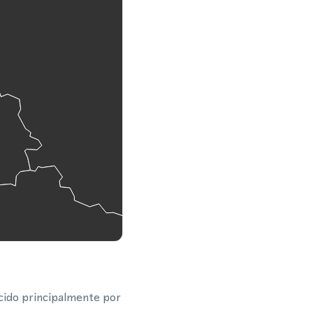
cido principalmente por