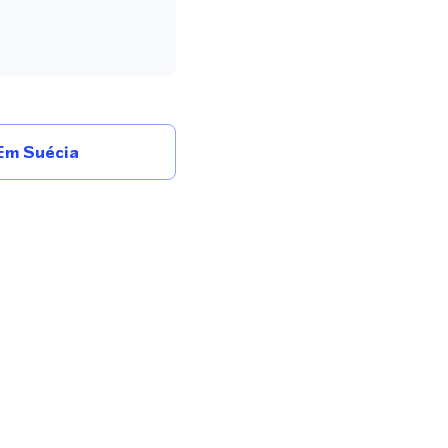
Em Suécia