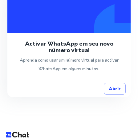
Activar WhatsApp em seu novo
número virtual
Aprenda como usar um número virtual para activar
WhatsApp em alguns minutos.
Abrir