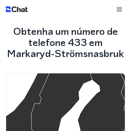
Obtenha um número de
telefone 433 em
Markaryd-Strömsnasbruk