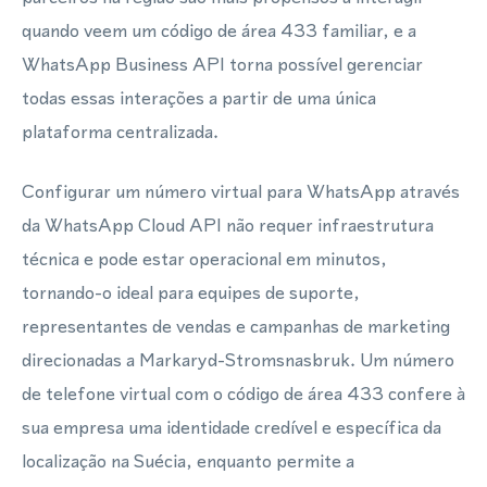
quando veem um código de área 433 familiar, e a
WhatsApp Business API torna possível gerenciar
todas essas interações a partir de uma única
plataforma centralizada.
Configurar um número virtual para WhatsApp através
da WhatsApp Cloud API não requer infraestrutura
técnica e pode estar operacional em minutos,
tornando-o ideal para equipes de suporte,
representantes de vendas e campanhas de marketing
direcionadas a Markaryd-Stromsnasbruk. Um número
de telefone virtual com o código de área 433 confere à
sua empresa uma identidade credível e específica da
localização na Suécia, enquanto permite a