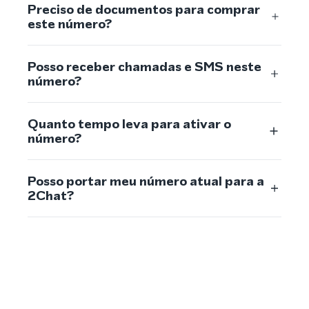
Preciso de documentos para comprar
este número?
Posso receber chamadas e SMS neste
número?
Quanto tempo leva para ativar o
número?
Posso portar meu número atual para a
2Chat?