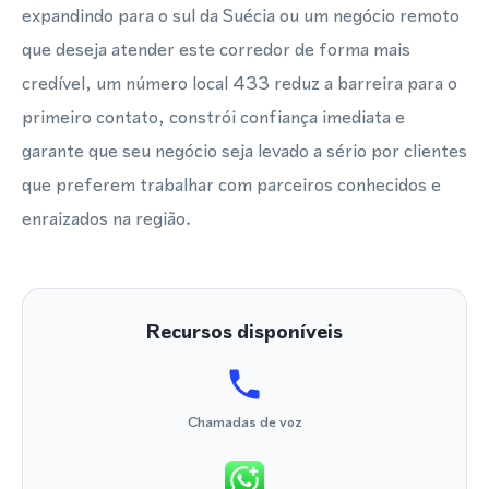
expandindo para o sul da Suécia ou um negócio remoto
que deseja atender este corredor de forma mais
credível, um número local 433 reduz a barreira para o
primeiro contato, constrói confiança imediata e
garante que seu negócio seja levado a sério por clientes
que preferem trabalhar com parceiros conhecidos e
enraizados na região.
Recursos disponíveis
Chamadas de voz