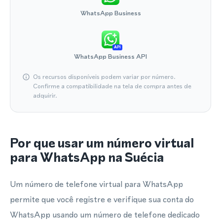
WhatsApp Business
API
WhatsApp Business API
Os recursos disponíveis podem variar por número.
Confirme a compatibilidade na tela de compra antes de
adquirir.
Por que usar um número virtual
para WhatsApp na Suécia
Um número de telefone virtual para WhatsApp
permite que você registre e verifique sua conta do
WhatsApp usando um número de telefone dedicado