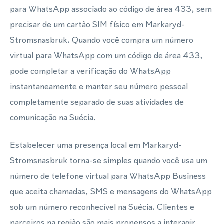
para WhatsApp associado ao código de área 433, sem
precisar de um cartão SIM físico em Markaryd-
Stromsnasbruk. Quando você compra um número
virtual para WhatsApp com um código de área 433,
pode completar a verificação do WhatsApp
instantaneamente e manter seu número pessoal
completamente separado de suas atividades de
comunicação na Suécia.
Estabelecer uma presença local em Markaryd-
Stromsnasbruk torna-se simples quando você usa um
número de telefone virtual para WhatsApp Business
que aceita chamadas, SMS e mensagens do WhatsApp
sob um número reconhecível na Suécia. Clientes e
parceiros na região são mais propensos a interagir