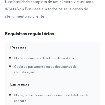
funcionalidade completa de um número virtual para
WhatsApp Business em todos os seus canais de
atendimento ao cliente.
Requisitos regulatórios
Pessoas
Nome e número de telefone de contato.
Copia do passaporte ou do documento de
identificação.
Empresas
Nome, nome da empresa e número de telefone de
contato.