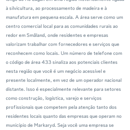
à silvicultura, ao processamento de madeira e à
manufatura em pequena escala. A área serve como um
centro comercial local para as comunidades rurais ao
redor em Småland, onde residentes e empresas
valorizam trabalhar com fornecedores e serviços que
reconhecem como locais. Um número de telefone com
o código de área 433 sinaliza aos potenciais clientes
nesta região que você é um negócio acessível e
presente localmente, em vez de um operador nacional
distante. Isso é especialmente relevante para setores
como construção, logística, varejo e serviços
profissionais que competem pela atenção tanto dos
residentes locais quanto das empresas que operam no
município de Markaryd. Seja você uma empresa se