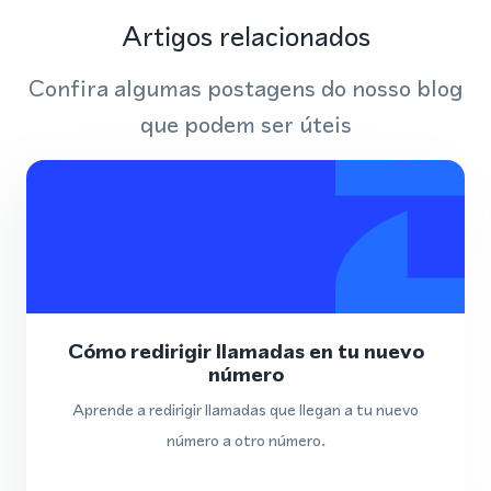
Artigos relacionados
Confira algumas postagens do nosso blog
que podem ser úteis
Cómo redirigir llamadas en tu nuevo
número
Aprende a redirigir llamadas que llegan a tu nuevo
número a otro número.