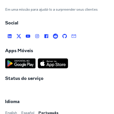
Em uma missão para ajudá-lo a surpreender seus clientes
Social
Apps Móveis
Status do serviço
Idioma
English
Español
Português