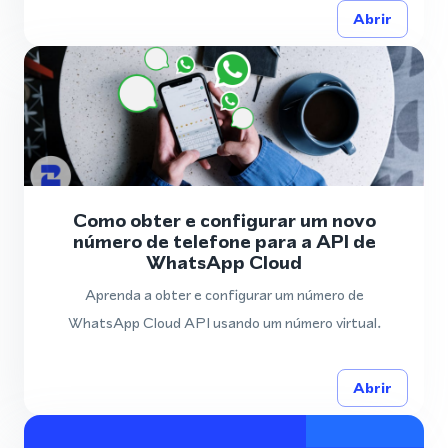
Abrir
Como obter e configurar um novo
número de telefone para a API de
WhatsApp Cloud
Aprenda a obter e configurar um número de
WhatsApp Cloud API usando um número virtual.
Abrir