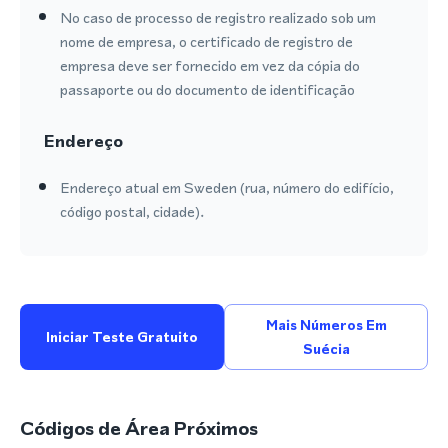
No caso de processo de registro realizado sob um
nome de empresa, o certificado de registro de
empresa deve ser fornecido em vez da cópia do
passaporte ou do documento de identificação
Endereço
Endereço atual em Sweden (rua, número do edifício,
código postal, cidade).
Mais Números Em
Iniciar Teste Gratuito
Suécia
Códigos de Área Próximos