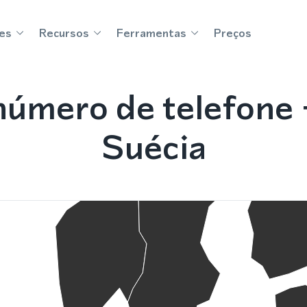
es
Recursos
Ferramentas
Preços
úmero de telefone
Suécia