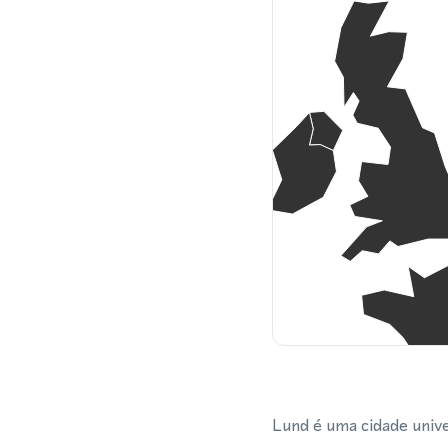
Lund é uma cidade unive