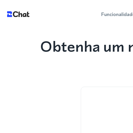
Funcionalidad
Obtenha um n