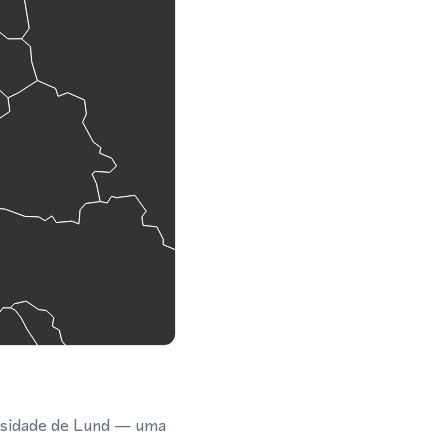
versidade de Lund — uma