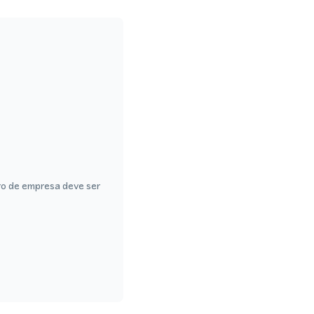
ro de empresa deve ser