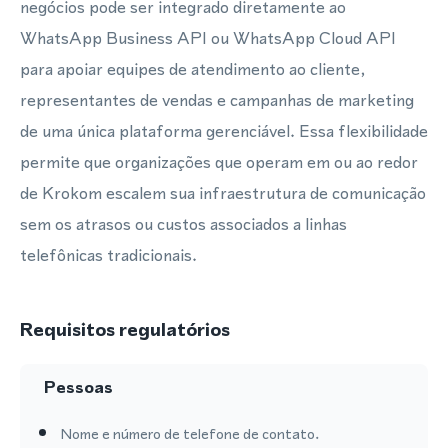
negócios pode ser integrado diretamente ao
WhatsApp Business API ou WhatsApp Cloud API
para apoiar equipes de atendimento ao cliente,
representantes de vendas e campanhas de marketing
de uma única plataforma gerenciável. Essa flexibilidade
permite que organizações que operam em ou ao redor
de Krokom escalem sua infraestrutura de comunicação
sem os atrasos ou custos associados a linhas
telefônicas tradicionais.
Requisitos regulatórios
Pessoas
Nome e número de telefone de contato.