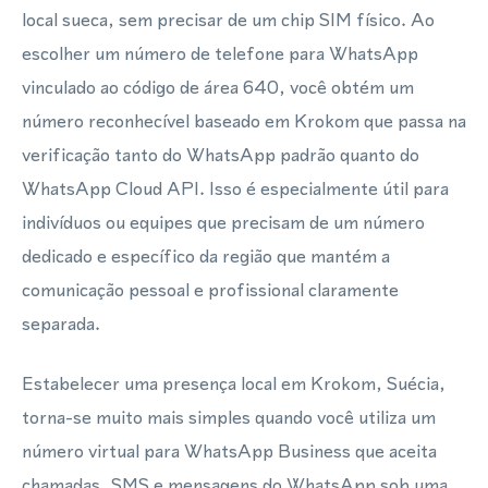
local sueca, sem precisar de um chip SIM físico. Ao
escolher um número de telefone para WhatsApp
vinculado ao código de área 640, você obtém um
número reconhecível baseado em Krokom que passa na
verificação tanto do WhatsApp padrão quanto do
WhatsApp Cloud API. Isso é especialmente útil para
indivíduos ou equipes que precisam de um número
dedicado e específico da região que mantém a
comunicação pessoal e profissional claramente
separada.
Estabelecer uma presença local em Krokom, Suécia,
torna-se muito mais simples quando você utiliza um
número virtual para WhatsApp Business que aceita
chamadas, SMS e mensagens do WhatsApp sob uma