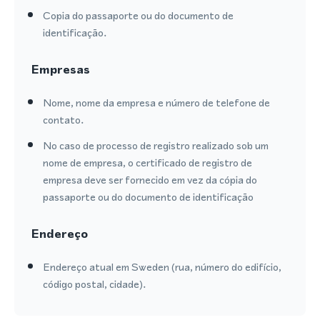
Copia do passaporte ou do documento de
identificação.
Empresas
Nome, nome da empresa e número de telefone de
contato.
No caso de processo de registro realizado sob um
nome de empresa, o certificado de registro de
empresa deve ser fornecido em vez da cópia do
passaporte ou do documento de identificação
Endereço
Endereço atual em Sweden (rua, número do edifício,
código postal, cidade).