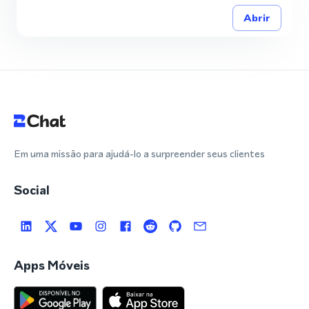
Abrir
Em uma missão para ajudá-lo a surpreender seus clientes
Social
Apps Móveis