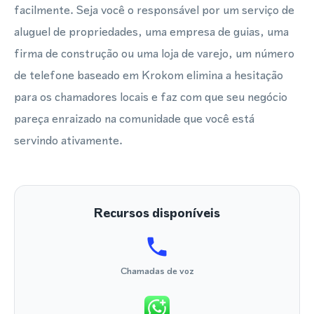
facilmente. Seja você o responsável por um serviço de
aluguel de propriedades, uma empresa de guias, uma
firma de construção ou uma loja de varejo, um número
de telefone baseado em Krokom elimina a hesitação
para os chamadores locais e faz com que seu negócio
pareça enraizado na comunidade que você está
servindo ativamente.
Recursos disponíveis
Chamadas de voz