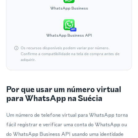
WhatsApp Business
API
WhatsApp Business API
Os recursos disponíveis podem variar por número.
Confirme a compatibilidade na tela de compra antes de
adquirir.
Por que usar um número virtual
para WhatsApp na Suécia
Um número de telefone virtual para WhatsApp torna
fácil registrar e verificar uma conta do WhatsApp ou
do WhatsApp Business API usando uma identidade