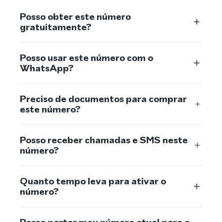
Posso obter este número
gratuitamente?
Posso usar este número com o
WhatsApp?
Preciso de documentos para comprar
este número?
Posso receber chamadas e SMS neste
número?
Quanto tempo leva para ativar o
número?