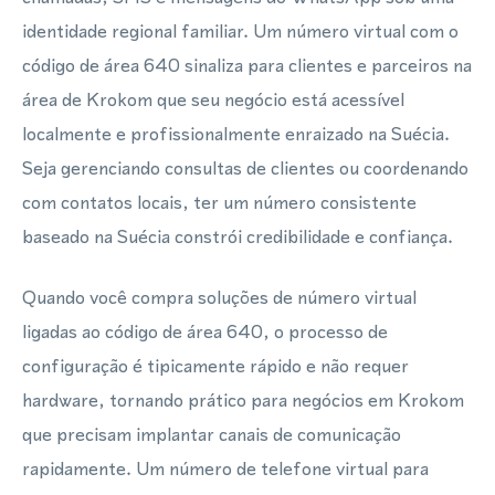
identidade regional familiar. Um número virtual com o
código de área 640 sinaliza para clientes e parceiros na
área de Krokom que seu negócio está acessível
localmente e profissionalmente enraizado na Suécia.
Seja gerenciando consultas de clientes ou coordenando
com contatos locais, ter um número consistente
baseado na Suécia constrói credibilidade e confiança.
Quando você compra soluções de número virtual
ligadas ao código de área 640, o processo de
configuração é tipicamente rápido e não requer
hardware, tornando prático para negócios em Krokom
que precisam implantar canais de comunicação
rapidamente. Um número de telefone virtual para