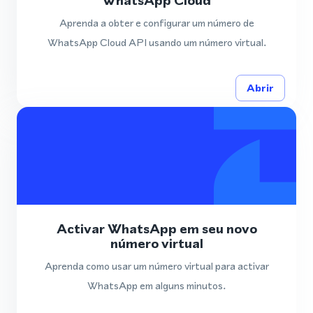
WhatsApp Cloud
Aprenda a obter e configurar um número de
WhatsApp Cloud API usando um número virtual.
Abrir
Activar WhatsApp em seu novo
número virtual
Aprenda como usar um número virtual para activar
WhatsApp em alguns minutos.