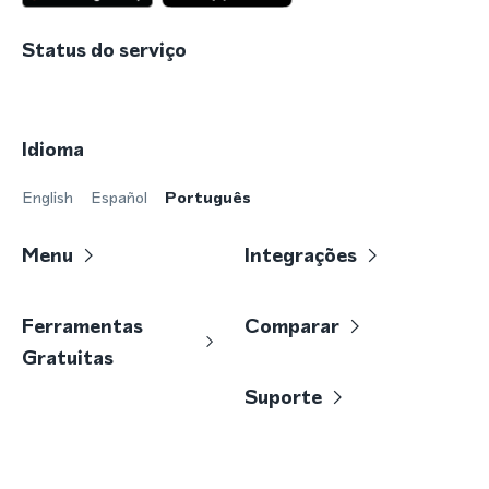
Status do serviço
Idioma
English
Español
Português
Menu
Integrações
Ferramentas
Comparar
Gratuitas
Suporte