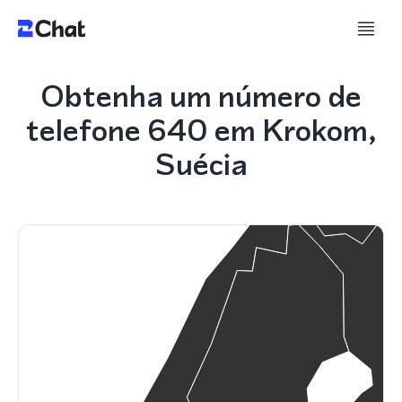
Obtenha um número de
telefone 640 em Krokom,
Suécia