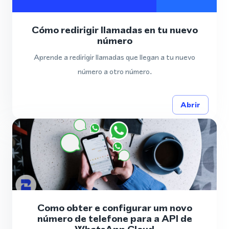
Cómo redirigir llamadas en tu nuevo
número
Aprende a redirigir llamadas que llegan a tu nuevo
número a otro número.
Abrir
Como obter e configurar um novo
número de telefone para a API de