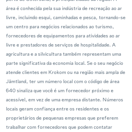
área é conhecida pela sua indústria de recreação ao ar
livre, incluindo esqui, caminhadas e pesca, tornando-se
um centro para negócios relacionados ao turismo,
fornecedores de equipamentos para atividades ao ar
livre e prestadores de serviços de hospitalidade. A
agricultura e a silvicultura também representam uma
parte significativa da economia local. Se o seu negócio
atende clientes em Krokom ou na região mais ampla de
Jämtland, ter um número local com o código de área
640 sinaliza que você é um fornecedor próximo e
acessível, em vez de uma empresa distante. Números
locais geram confiança entre os residentes e os
proprietários de pequenas empresas que preferem
trabalhar com fornecedores que podem contatar