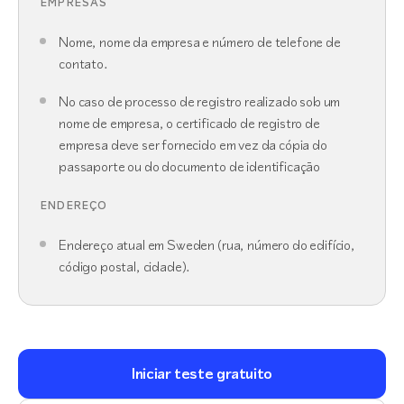
EMPRESAS
Nome, nome da empresa e número de telefone de
contato.
No caso de processo de registro realizado sob um
nome de empresa, o certificado de registro de
empresa deve ser fornecido em vez da cópia do
passaporte ou do documento de identificação
ENDEREÇO
Endereço atual em Sweden (rua, número do edifício,
código postal, cidade).
Iniciar teste gratuito