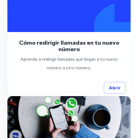
Cómo redirigir llamadas en tu nuevo
número
Aprende a redirigir llamadas que llegan a tu nuevo
número a otro número.
Abrir