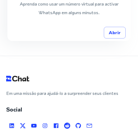
Aprenda como usar um número virtual para activar
WhatsApp em alguns minutos.
Abrir
Em uma missão para ajudá-lo a surpreender seus clientes
Social