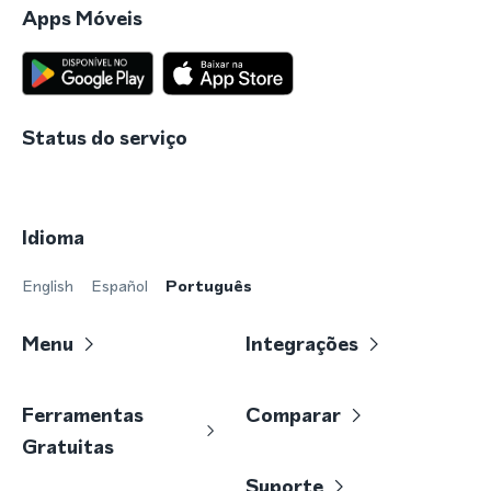
Apps Móveis
Status do serviço
Idioma
English
Español
Português
Menu
Integrações
Ferramentas
Comparar
Gratuitas
Suporte