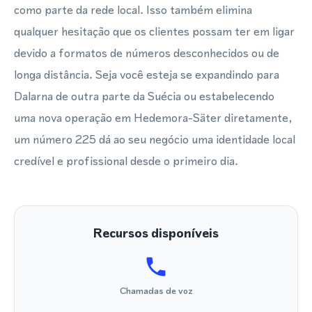
como parte da rede local. Isso também elimina
qualquer hesitação que os clientes possam ter em ligar
devido a formatos de números desconhecidos ou de
longa distância. Seja você esteja se expandindo para
Dalarna de outra parte da Suécia ou estabelecendo
uma nova operação em Hedemora-Säter diretamente,
um número 225 dá ao seu negócio uma identidade local
credível e profissional desde o primeiro dia.
Recursos disponíveis
Chamadas de voz