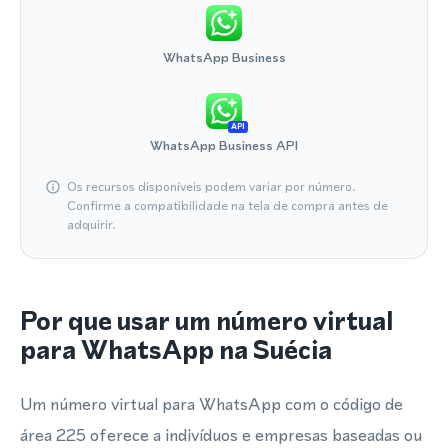
WhatsApp Business
API
WhatsApp Business API
Os recursos disponíveis podem variar por número.
Confirme a compatibilidade na tela de compra antes de
adquirir.
Por que usar um número virtual
para WhatsApp na Suécia
Um número virtual para WhatsApp com o código de
área 225 oferece a indivíduos e empresas baseadas ou