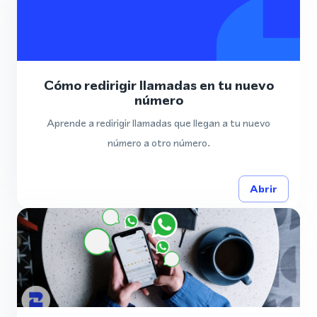
Cómo redirigir llamadas en tu nuevo
número
Aprende a redirigir llamadas que llegan a tu nuevo
número a otro número.
Abrir