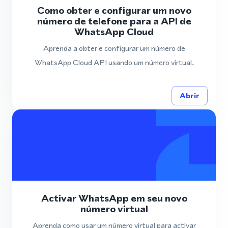
Como obter e configurar um novo
número de telefone para a API de
WhatsApp Cloud
Aprenda a obter e configurar um número de
WhatsApp Cloud API usando um número virtual.
Abrir
Activar WhatsApp em seu novo
número virtual
Aprenda como usar um número virtual para activar