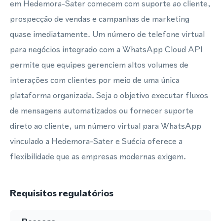
em Hedemora-Sater comecem com suporte ao cliente,
prospecção de vendas e campanhas de marketing
quase imediatamente. Um número de telefone virtual
para negócios integrado com a WhatsApp Cloud API
permite que equipes gerenciem altos volumes de
interações com clientes por meio de uma única
plataforma organizada. Seja o objetivo executar fluxos
de mensagens automatizados ou fornecer suporte
direto ao cliente, um número virtual para WhatsApp
vinculado a Hedemora-Sater e Suécia oferece a
flexibilidade que as empresas modernas exigem.
Requisitos regulatórios