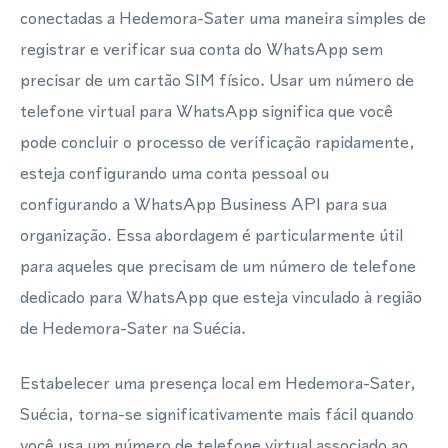
conectadas a Hedemora-Sater uma maneira simples de
registrar e verificar sua conta do WhatsApp sem
precisar de um cartão SIM físico. Usar um número de
telefone virtual para WhatsApp significa que você
pode concluir o processo de verificação rapidamente,
esteja configurando uma conta pessoal ou
configurando a WhatsApp Business API para sua
organização. Essa abordagem é particularmente útil
para aqueles que precisam de um número de telefone
dedicado para WhatsApp que esteja vinculado à região
de Hedemora-Sater na Suécia.
Estabelecer uma presença local em Hedemora-Sater,
Suécia, torna-se significativamente mais fácil quando
você usa um número de telefone virtual associado ao