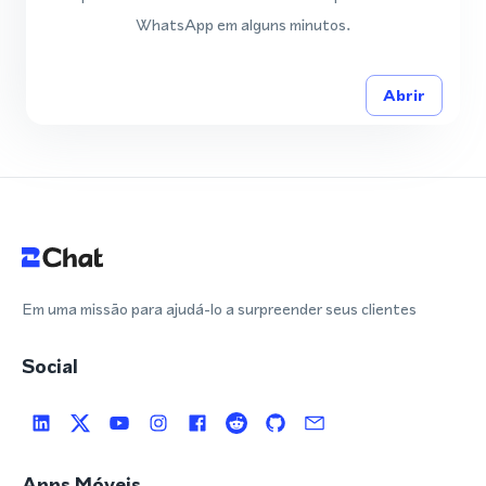
WhatsApp em alguns minutos.
Abrir
Em uma missão para ajudá-lo a surpreender seus clientes
Social
Apps Móveis