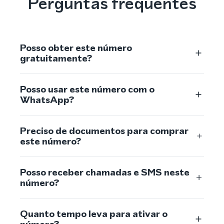
Perguntas frequentes
Posso obter este número
gratuitamente?
Posso usar este número com o
WhatsApp?
Preciso de documentos para comprar
este número?
Posso receber chamadas e SMS neste
número?
Quanto tempo leva para ativar o