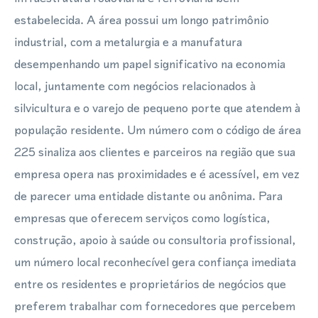
estabelecida. A área possui um longo patrimônio
industrial, com a metalurgia e a manufatura
desempenhando um papel significativo na economia
local, juntamente com negócios relacionados à
silvicultura e o varejo de pequeno porte que atendem à
população residente. Um número com o código de área
225 sinaliza aos clientes e parceiros na região que sua
empresa opera nas proximidades e é acessível, em vez
de parecer uma entidade distante ou anônima. Para
empresas que oferecem serviços como logística,
construção, apoio à saúde ou consultoria profissional,
um número local reconhecível gera confiança imediata
entre os residentes e proprietários de negócios que
preferem trabalhar com fornecedores que percebem