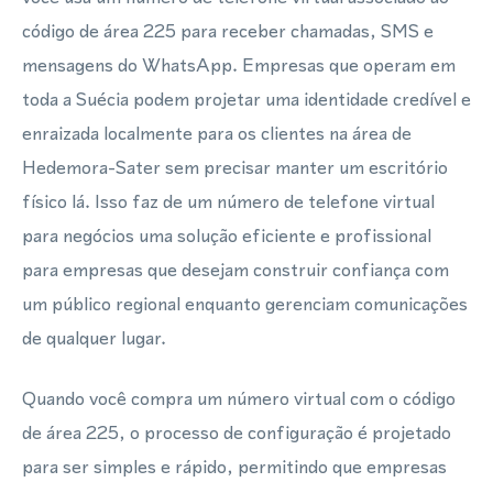
código de área 225 para receber chamadas, SMS e
mensagens do WhatsApp. Empresas que operam em
toda a Suécia podem projetar uma identidade credível e
enraizada localmente para os clientes na área de
Hedemora-Sater sem precisar manter um escritório
físico lá. Isso faz de um número de telefone virtual
para negócios uma solução eficiente e profissional
para empresas que desejam construir confiança com
um público regional enquanto gerenciam comunicações
de qualquer lugar.
Quando você compra um número virtual com o código
de área 225, o processo de configuração é projetado
para ser simples e rápido, permitindo que empresas