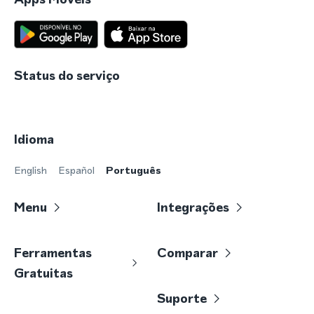
Status do serviço
Idioma
English
Español
Português
Menu
Integrações
Ferramentas
Comparar
Gratuitas
Suporte