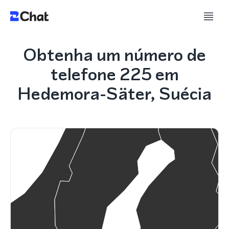
Obtenha um número de
telefone 225 em
Hedemora-Säter, Suécia