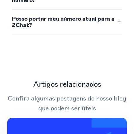
número?
Posso portar meu número atual para a
2Chat?
Artigos relacionados
Confira algumas postagens do nosso blog
que podem ser úteis