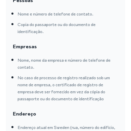
Pessoas
Nome e número de telefone de contato.
Copia do passaporte ou do documento de
identificação.
Empresas
Nome, nome da empresa e número de telefone de
contato.
No caso de processo de registro realizado sob um
nome de empresa, o certificado de registro de
empresa deve ser fornecido em vez da cópia do
passaporte ou do documento de identificação
Endereço
Endereço atual em Sweden (rua, número do edifício,