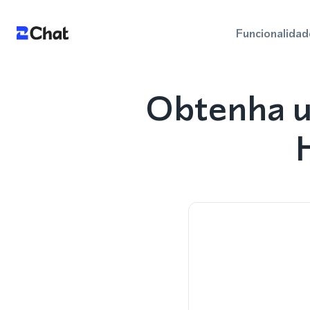
Funcionalidad
Obtenha u