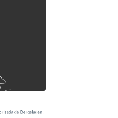
orizada de Bergslagen,