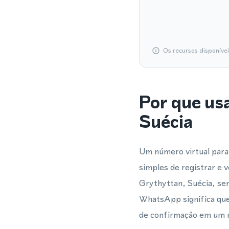
Os recursos disponíve
Por que us
Suécia
Um número virtual para
simples de registrar e
Grythyttan, Suécia, sem
WhatsApp significa que
de confirmação em um 