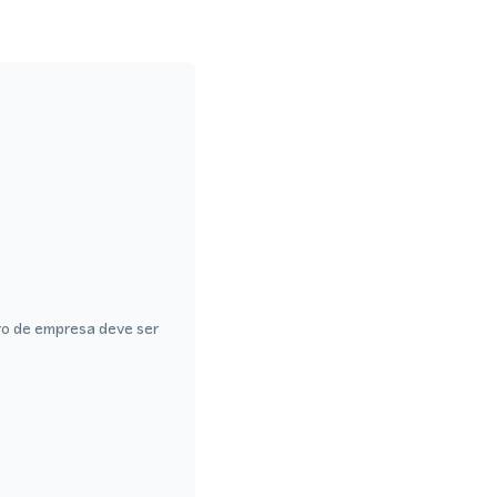
ro de empresa deve ser