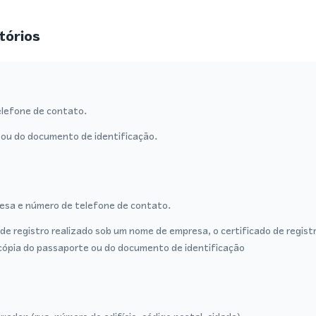
tórios
lefone de contato.
ou do documento de identificação.
sa e número de telefone de contato.
de registro realizado sob um nome de empresa, o certificado de regist
cópia do passaporte ou do documento de identificação