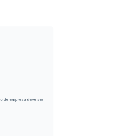
ro de empresa deve ser