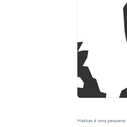
Hakkas é uma pequena lo