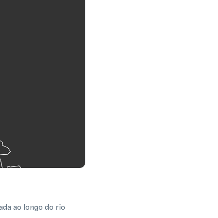
da ao longo do rio