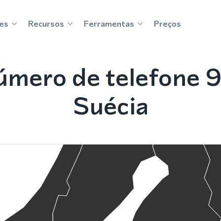
es
Recursos
Ferramentas
Preços
mero de telefone 
Suécia