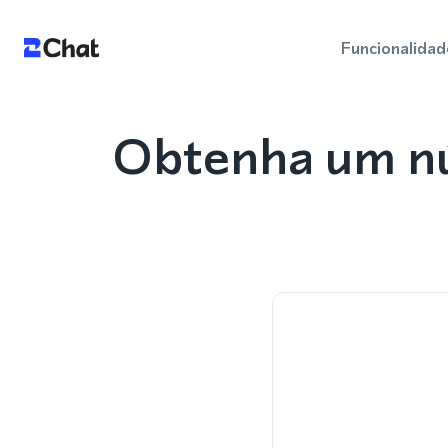
Funcionalidad
Obtenha um nú