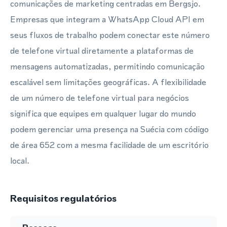
comunicações de marketing centradas em Bergsjo.
Empresas que integram a WhatsApp Cloud API em
seus fluxos de trabalho podem conectar este número
de telefone virtual diretamente a plataformas de
mensagens automatizadas, permitindo comunicação
escalável sem limitações geográficas. A flexibilidade
de um número de telefone virtual para negócios
significa que equipes em qualquer lugar do mundo
podem gerenciar uma presença na Suécia com código
de área 652 com a mesma facilidade de um escritório
local.
Requisitos regulatórios