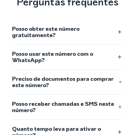
Perguntas frequentes
Posso obter este número
gratuitamente?
Posso usar este número com o
WhatsApp?
Preciso de documentos para comprar
este número?
Posso receber chamadas e SMS neste
número?
Quanto tempo leva para ativar o