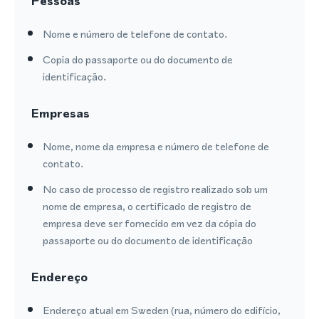
Pessoas
Nome e número de telefone de contato.
Copia do passaporte ou do documento de
identificação.
Empresas
Nome, nome da empresa e número de telefone de
contato.
No caso de processo de registro realizado sob um
nome de empresa, o certificado de registro de
empresa deve ser fornecido em vez da cópia do
passaporte ou do documento de identificação
Endereço
Endereço atual em Sweden (rua, número do edifício,