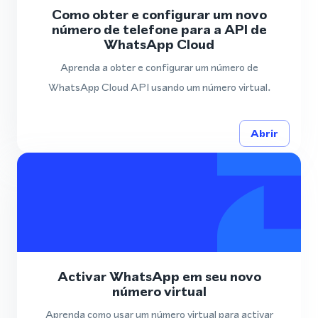
Como obter e configurar um novo
número de telefone para a API de
WhatsApp Cloud
Aprenda a obter e configurar um número de
WhatsApp Cloud API usando um número virtual.
Abrir
Activar WhatsApp em seu novo
número virtual
Aprenda como usar um número virtual para activar