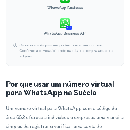
WhatsApp Business
API
WhatsApp Business API
Os recursos disponíveis podem variar por número.
Confirme a compatibilidade na tela de compra antes de
adquirir.
Por que usar um número virtual
para WhatsApp na Suécia
Um número virtual para WhatsApp com o código de
área 652 oferece a indivíduos e empresas uma maneira
simples de registrar e verificar uma conta do