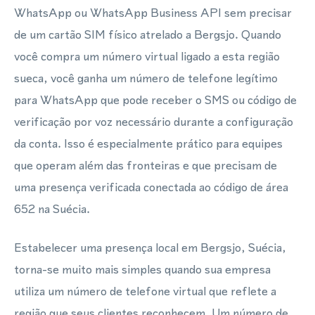
WhatsApp ou WhatsApp Business API sem precisar
de um cartão SIM físico atrelado a Bergsjo. Quando
você compra um número virtual ligado a esta região
sueca, você ganha um número de telefone legítimo
para WhatsApp que pode receber o SMS ou código de
verificação por voz necessário durante a configuração
da conta. Isso é especialmente prático para equipes
que operam além das fronteiras e que precisam de
uma presença verificada conectada ao código de área
652 na Suécia.
Estabelecer uma presença local em Bergsjo, Suécia,
torna-se muito mais simples quando sua empresa
utiliza um número de telefone virtual que reflete a
região que seus clientes reconhecem. Um número de