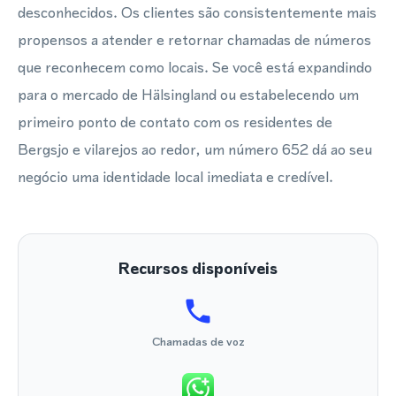
desconhecidos. Os clientes são consistentemente mais
propensos a atender e retornar chamadas de números
que reconhecem como locais. Se você está expandindo
para o mercado de Hälsingland ou estabelecendo um
primeiro ponto de contato com os residentes de
Bergsjo e vilarejos ao redor, um número 652 dá ao seu
negócio uma identidade local imediata e credível.
Recursos disponíveis
Chamadas de voz