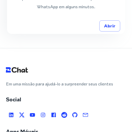
WhatsApp em alguns minutos.
Abrir
Em uma missão para ajudá-lo a surpreender seus clientes
Social
Apps Móveis