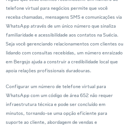
telefone virtual para negócios permite que você
receba chamadas, mensagens SMS e comunicações via
WhatsApp através de um único número que sinaliza
familiaridade e acessibilidade aos contatos na Suécia.
Seja você gerenciando relacionamentos com clientes ou
lidando com consultas recebidas, um número enraizado
em Bergsjo ajuda a construir a credibilidade local que
apoia relações profissionais duradouras.
Configurar um número de telefone virtual para
WhatsApp com um código de área 652 não requer
infraestrutura técnica e pode ser concluído em
minutos, tornando-se uma opção eficiente para
suporte ao cliente, abordagem de vendas e