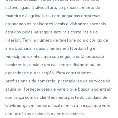
esteve ligada à silvicultura, ao processamento de
madeira e à agricultura, com pequenas empresas
atendendo os residentes locais e visitantes sazonais
atraídos pelas paisagens naturais costeiras e do
interior. Ter um número de telefone com o código de
área 652 sinaliza aos clientes em Nordanstig e
municípios vizinhos que seu negócio está enraizado
localmente, e não é um call center distante ou um
operador de outra região. Para contratantes,
profissionais de comércio, prestadores de serviços de
saúde ou fornecedores de varejo que buscam construir
confiança com os clientes nesta parte do condado de
Gävleborg, um número local elimina a fricção que vem
com prefixos nacionais ou internacionais