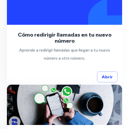
Cómo redirigir llamadas en tu nuevo
número
Aprende a redirigir llamadas que llegan a tu nuevo
número a otro número.
Abrir