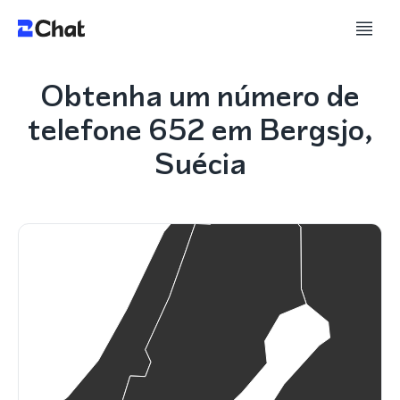
Obtenha um número de
telefone 652 em Bergsjo,
Suécia