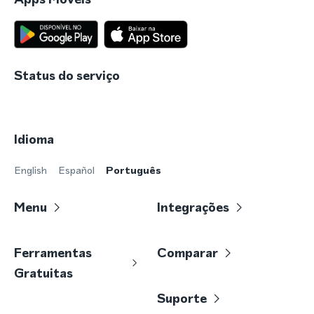
Status do serviço
Idioma
English
Español
Português
Menu
Integrações
Ferramentas
Comparar
Gratuitas
Suporte