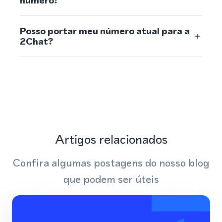
número?
Posso portar meu número atual para a
2Chat?
Artigos relacionados
Confira algumas postagens do nosso blog
que podem ser úteis