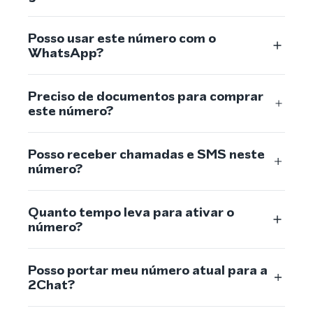
Posso usar este número com o
WhatsApp?
Preciso de documentos para comprar
este número?
Posso receber chamadas e SMS neste
número?
Quanto tempo leva para ativar o
número?
Posso portar meu número atual para a
2Chat?