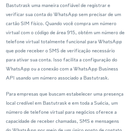
Bastutrask uma maneira confiável de registrar e
verificar sua conta do WhatsApp sem precisar de um
cartão SIM físico. Quando você compra um número
virtual com o código de área 915, obtém um número de
telefone virtual totalmente funcional para WhatsApp
que pode receber o SMS de verificação necessário
para ativar sua conta. Isso facilita a configuração do
WhatsApp ou a conexão com a WhatsApp Business
API usando um número associado a Bastutrask.
Para empresas que buscam estabelecer uma presença
local credível em Bastutrask e em toda a Suécia, um
número de telefone virtual para negócios oferece a
capacidade de receber chamadas, SMS e mensagens
do WhatsApp por meio de um único ponto de contato