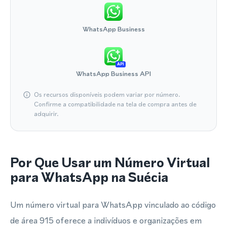
WhatsApp Business
API
WhatsApp Business API
Os recursos disponíveis podem variar por número.
Confirme a compatibilidade na tela de compra antes de
adquirir.
Por Que Usar um Número Virtual
para WhatsApp na Suécia
Um número virtual para WhatsApp vinculado ao código
de área 915 oferece a indivíduos e organizações em