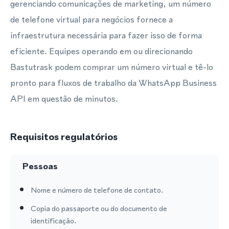
gerenciando comunicações de marketing, um número
de telefone virtual para negócios fornece a
infraestrutura necessária para fazer isso de forma
eficiente. Equipes operando em ou direcionando
Bastutrask podem comprar um número virtual e tê-lo
pronto para fluxos de trabalho da WhatsApp Business
API em questão de minutos.
Requisitos regulatórios
Pessoas
Nome e número de telefone de contato.
Copia do passaporte ou do documento de
identificação.