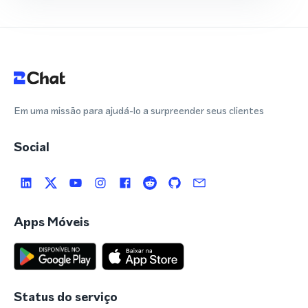
Em uma missão para ajudá-lo a surpreender seus clientes
Social
Apps Móveis
Status do serviço