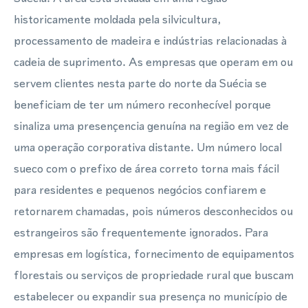
historicamente moldada pela silvicultura,
processamento de madeira e indústrias relacionadas à
cadeia de suprimento. As empresas que operam em ou
servem clientes nesta parte do norte da Suécia se
beneficiam de ter um número reconhecível porque
sinaliza uma presençencia genuína na região em vez de
uma operação corporativa distante. Um número local
sueco com o prefixo de área correto torna mais fácil
para residentes e pequenos negócios confiarem e
retornarem chamadas, pois números desconhecidos ou
estrangeiros são frequentemente ignorados. Para
empresas em logística, fornecimento de equipamentos
florestais ou serviços de propriedade rural que buscam
estabelecer ou expandir sua presença no município de