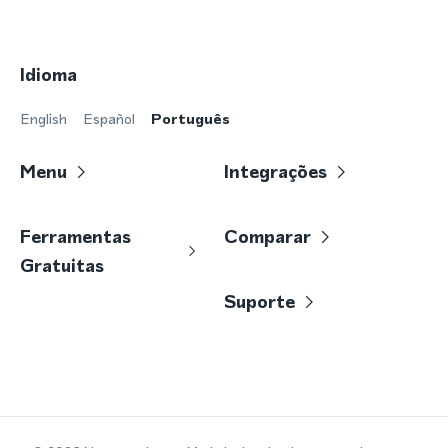
Idioma
English
Español
Português
Menu
Integrações
Ferramentas
Comparar
Gratuitas
Suporte