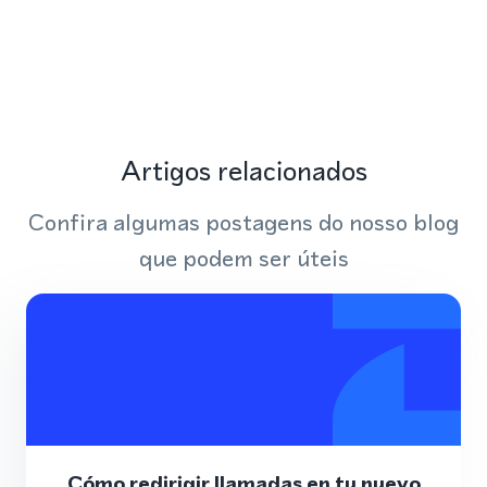
Artigos relacionados
Confira algumas postagens do nosso blog
que podem ser úteis
Cómo redirigir llamadas en tu nuevo