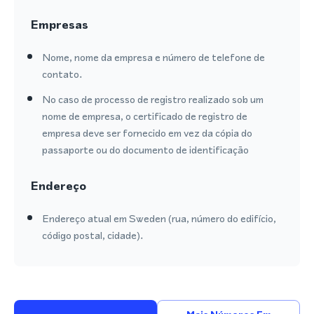
Empresas
Nome, nome da empresa e número de telefone de
contato.
No caso de processo de registro realizado sob um
nome de empresa, o certificado de registro de
empresa deve ser fornecido em vez da cópia do
passaporte ou do documento de identificação
Endereço
Endereço atual em Sweden (rua, número do edifício,
código postal, cidade).