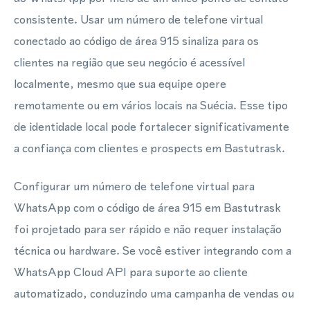
consistente. Usar um número de telefone virtual
conectado ao código de área 915 sinaliza para os
clientes na região que seu negócio é acessível
localmente, mesmo que sua equipe opere
remotamente ou em vários locais na Suécia. Esse tipo
de identidade local pode fortalecer significativamente
a confiança com clientes e prospects em Bastutrask.
Configurar um número de telefone virtual para
WhatsApp com o código de área 915 em Bastutrask
foi projetado para ser rápido e não requer instalação
técnica ou hardware. Se você estiver integrando com a
WhatsApp Cloud API para suporte ao cliente
automatizado, conduzindo uma campanha de vendas ou