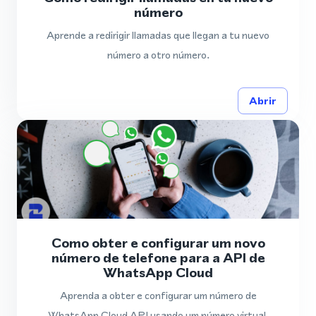
número
Aprende a redirigir llamadas que llegan a tu nuevo
número a otro número.
Abrir
Como obter e configurar um novo
número de telefone para a API de
WhatsApp Cloud
Aprenda a obter e configurar um número de
WhatsApp Cloud API usando um número virtual.