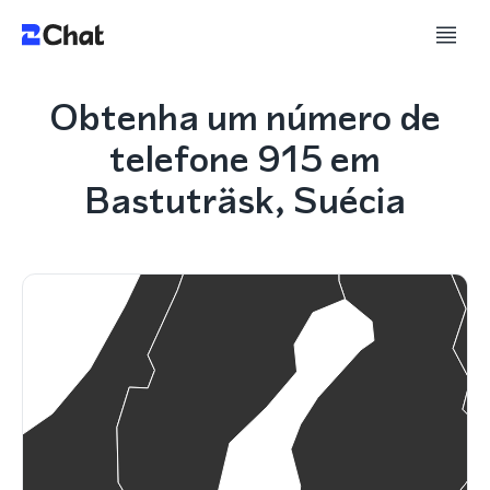
Obtenha um número de
telefone 915 em
Bastuträsk, Suécia