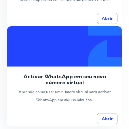
Abrir
Activar WhatsApp em seu novo
número virtual
Aprenda como usar um número virtual para activar
WhatsApp em alguns minutos.
Abrir