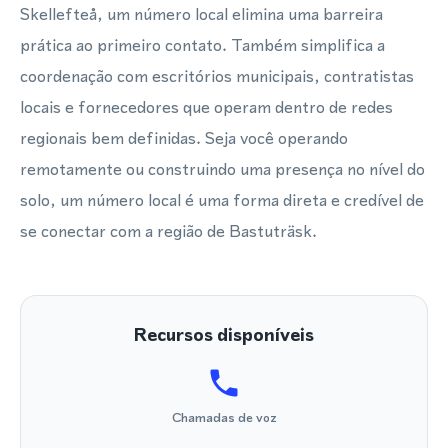
Skellefteå, um número local elimina uma barreira
prática ao primeiro contato. Também simplifica a
coordenação com escritórios municipais, contratistas
locais e fornecedores que operam dentro de redes
regionais bem definidas. Seja você operando
remotamente ou construindo uma presença no nível do
solo, um número local é uma forma direta e credível de
se conectar com a região de Bastuträsk.
Recursos disponíveis
Chamadas de voz