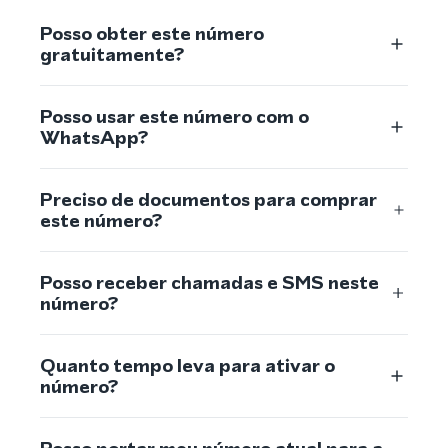
Posso obter este número
gratuitamente?
Posso usar este número com o
WhatsApp?
Preciso de documentos para comprar
este número?
Posso receber chamadas e SMS neste
número?
Quanto tempo leva para ativar o
número?