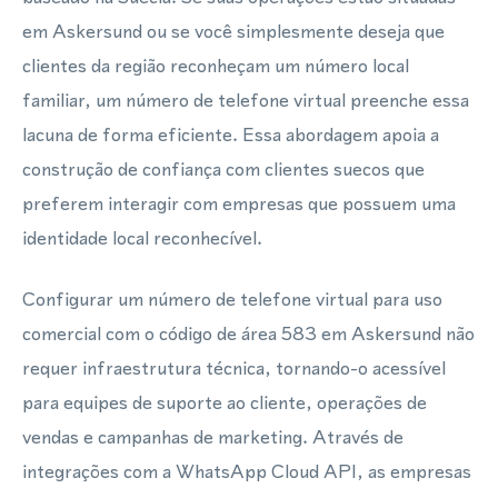
em Askersund ou se você simplesmente deseja que
clientes da região reconheçam um número local
familiar, um número de telefone virtual preenche essa
lacuna de forma eficiente. Essa abordagem apoia a
construção de confiança com clientes suecos que
preferem interagir com empresas que possuem uma
identidade local reconhecível.
Configurar um número de telefone virtual para uso
comercial com o código de área 583 em Askersund não
requer infraestrutura técnica, tornando-o acessível
para equipes de suporte ao cliente, operações de
vendas e campanhas de marketing. Através de
integrações com a WhatsApp Cloud API, as empresas