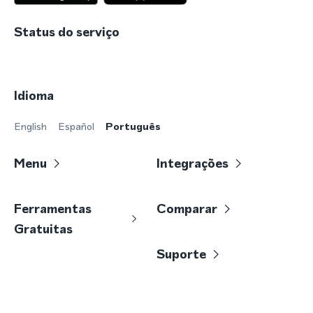
Status do serviço
Idioma
English
Español
Português
Menu
Integrações
Ferramentas
Comparar
Gratuitas
Suporte