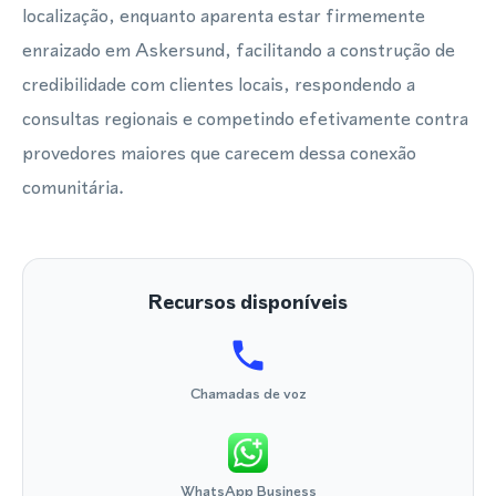
localização, enquanto aparenta estar firmemente
enraizado em Askersund, facilitando a construção de
credibilidade com clientes locais, respondendo a
consultas regionais e competindo efetivamente contra
provedores maiores que carecem dessa conexão
comunitária.
Recursos disponíveis
Chamadas de voz
WhatsApp Business