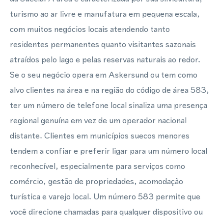
turismo ao ar livre e manufatura em pequena escala,
com muitos negócios locais atendendo tanto
residentes permanentes quanto visitantes sazonais
atraídos pelo lago e pelas reservas naturais ao redor.
Se o seu negócio opera em Askersund ou tem como
alvo clientes na área e na região do código de área 583,
ter um número de telefone local sinaliza uma presença
regional genuína em vez de um operador nacional
distante. Clientes em municípios suecos menores
tendem a confiar e preferir ligar para um número local
reconhecível, especialmente para serviços como
comércio, gestão de propriedades, acomodação
turística e varejo local. Um número 583 permite que
você direcione chamadas para qualquer dispositivo ou