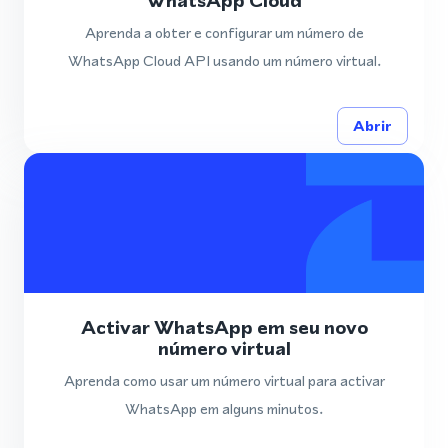
WhatsApp Cloud
Aprenda a obter e configurar um número de
WhatsApp Cloud API usando um número virtual.
Abrir
Activar WhatsApp em seu novo
número virtual
Aprenda como usar um número virtual para activar
WhatsApp em alguns minutos.