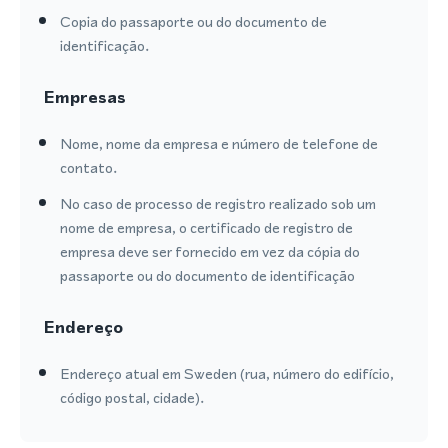
Copia do passaporte ou do documento de
identificação.
Empresas
Nome, nome da empresa e número de telefone de
contato.
No caso de processo de registro realizado sob um
nome de empresa, o certificado de registro de
empresa deve ser fornecido em vez da cópia do
passaporte ou do documento de identificação
Endereço
Endereço atual em Sweden (rua, número do edifício,
código postal, cidade).