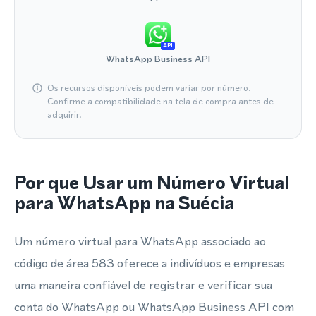
API
WhatsApp Business API
Os recursos disponíveis podem variar por número.
Confirme a compatibilidade na tela de compra antes de
adquirir.
Por que Usar um Número Virtual
para WhatsApp na Suécia
Um número virtual para WhatsApp associado ao
código de área 583 oferece a indivíduos e empresas
uma maneira confiável de registrar e verificar sua
conta do WhatsApp ou WhatsApp Business API com