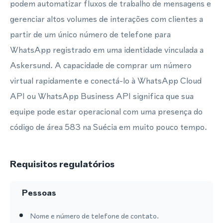
podem automatizar fluxos de trabalho de mensagens e
gerenciar altos volumes de interações com clientes a
partir de um único número de telefone para
WhatsApp registrado em uma identidade vinculada a
Askersund. A capacidade de comprar um número
virtual rapidamente e conectá-lo à WhatsApp Cloud
API ou WhatsApp Business API significa que sua
equipe pode estar operacional com uma presença do
código de área 583 na Suécia em muito pouco tempo.
Requisitos regulatórios
Pessoas
Nome e número de telefone de contato.