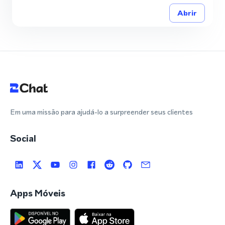
Abrir
Em uma missão para ajudá-lo a surpreender seus clientes
Social
Apps Móveis