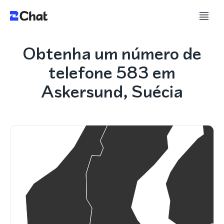
Obtenha um número de
telefone 583 em
Askersund, Suécia