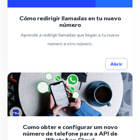
Cómo redirigir llamadas en tu nuevo
número
Aprende a redirigir llamadas que llegan a tu nuevo
número a otro número.
Abrir
Como obter e configurar um novo
número de telefone para a API de