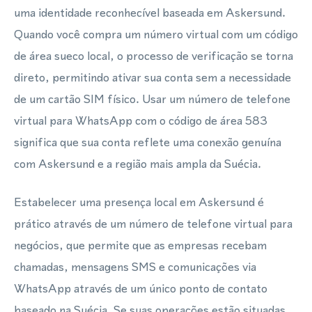
uma identidade reconhecível baseada em Askersund.
Quando você compra um número virtual com um código
de área sueco local, o processo de verificação se torna
direto, permitindo ativar sua conta sem a necessidade
de um cartão SIM físico. Usar um número de telefone
virtual para WhatsApp com o código de área 583
significa que sua conta reflete uma conexão genuína
com Askersund e a região mais ampla da Suécia.
Estabelecer uma presença local em Askersund é
prático através de um número de telefone virtual para
negócios, que permite que as empresas recebam
chamadas, mensagens SMS e comunicações via
WhatsApp através de um único ponto de contato
baseado na Suécia. Se suas operações estão situadas