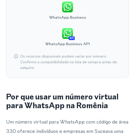
WhatsApp Business
API
WhatsApp Business API
Os recursos disponíveis podem variar por número.
Confirme a compatibilidade na tela de compra antes de
adquirir.
Por que usar um número virtual
para WhatsApp na Romênia
Um número virtual para WhatsApp com código de área
330 oferece indivíduos e empresas em Suceava uma