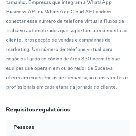
tamanho. Empresas que integram a WhatsApp
Business API ou WhatsApp Cloud API podem
conectar esse número de telefone virtual a fluxos de
trabalho automatizados que suportam atendimento ao
cliente, prospecção de vendas e campanhas de
marketing. Um número de telefone virtual para
negócios ligado ao código de área 330 permite que
equipes que operam em ou ao redor de Suceava
ofereçam experiências de comunicação consistentes e
profissionais em cada etapa da jornada do cliente.
Requisitos regulatórios
Pessoas