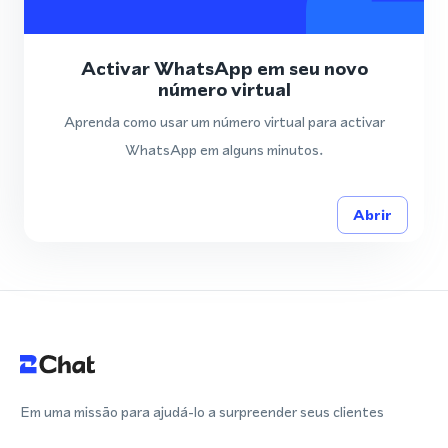
Activar WhatsApp em seu novo
número virtual
Aprenda como usar um número virtual para activar
WhatsApp em alguns minutos.
Abrir
Em uma missão para ajudá-lo a surpreender seus clientes