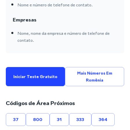
Nome e número de telefone de contato.
Empresas
Nome, nome da empresa e número de telefone de
contato.
Mais Números Em
Iniciar Teste Gratuito
Romênia
Códigos de Área Próximos
37
800
31
333
364