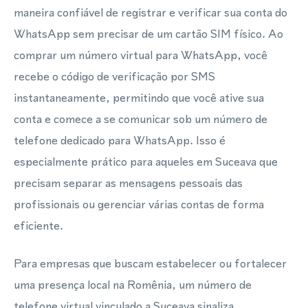
maneira confiável de registrar e verificar sua conta do
WhatsApp sem precisar de um cartão SIM físico. Ao
comprar um número virtual para WhatsApp, você
recebe o código de verificação por SMS
instantaneamente, permitindo que você ative sua
conta e comece a se comunicar sob um número de
telefone dedicado para WhatsApp. Isso é
especialmente prático para aqueles em Suceava que
precisam separar as mensagens pessoais das
profissionais ou gerenciar várias contas de forma
eficiente.
Para empresas que buscam estabelecer ou fortalecer
uma presença local na Romênia, um número de
telefone virtual vinculado a Suceava sinaliza