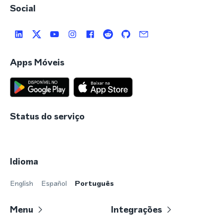
Social
Apps Móveis
Status do serviço
Idioma
English
Español
Português
Menu
Integrações