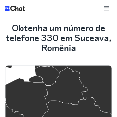
Obtenha um número de
telefone 330 em Suceava,
Romênia