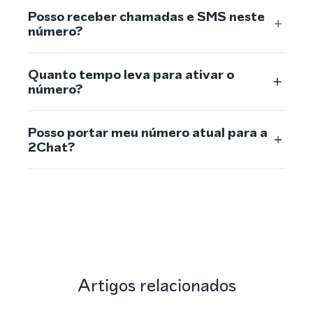
Posso receber chamadas e SMS neste
número?
Quanto tempo leva para ativar o
número?
Posso portar meu número atual para a
2Chat?
Artigos relacionados