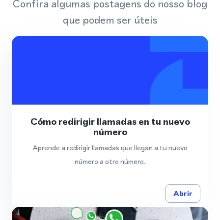
Confira algumas postagens do nosso blog
que podem ser úteis
Cómo redirigir llamadas en tu nuevo
número
Aprende a redirigir llamadas que llegan a tu nuevo
número a otro número.
Abrir