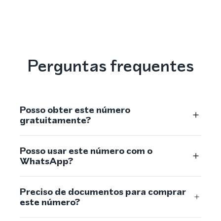
Perguntas frequentes
Posso obter este número
gratuitamente?
Posso usar este número com o
WhatsApp?
Preciso de documentos para comprar
este número?