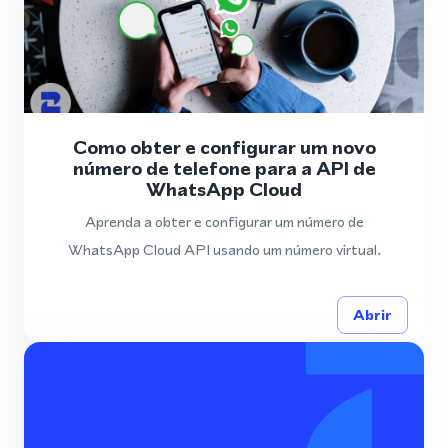
Como obter e configurar um novo
número de telefone para a API de
WhatsApp Cloud
Aprenda a obter e configurar um número de
WhatsApp Cloud API usando um número virtual.
Abrir