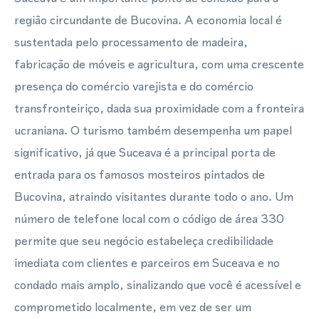
região circundante de Bucovina. A economia local é
sustentada pelo processamento de madeira,
fabricação de móveis e agricultura, com uma crescente
presença do comércio varejista e do comércio
transfronteiriço, dada sua proximidade com a fronteira
ucraniana. O turismo também desempenha um papel
significativo, já que Suceava é a principal porta de
entrada para os famosos mosteiros pintados de
Bucovina, atraindo visitantes durante todo o ano. Um
número de telefone local com o código de área 330
permite que seu negócio estabeleça credibilidade
imediata com clientes e parceiros em Suceava e no
condado mais amplo, sinalizando que você é acessível e
comprometido localmente, em vez de ser um