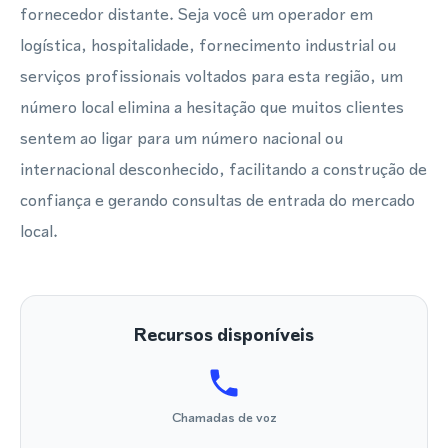
fornecedor distante. Seja você um operador em
logística, hospitalidade, fornecimento industrial ou
serviços profissionais voltados para esta região, um
número local elimina a hesitação que muitos clientes
sentem ao ligar para um número nacional ou
internacional desconhecido, facilitando a construção de
confiança e gerando consultas de entrada do mercado
local.
Recursos disponíveis
Chamadas de voz