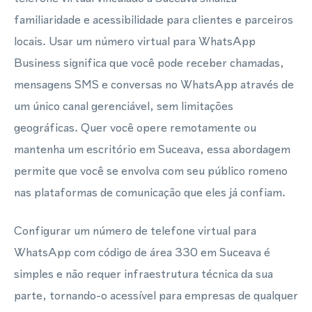
familiaridade e acessibilidade para clientes e parceiros
locais. Usar um número virtual para WhatsApp
Business significa que você pode receber chamadas,
mensagens SMS e conversas no WhatsApp através de
um único canal gerenciável, sem limitações
geográficas. Quer você opere remotamente ou
mantenha um escritório em Suceava, essa abordagem
permite que você se envolva com seu público romeno
nas plataformas de comunicação que eles já confiam.
Configurar um número de telefone virtual para
WhatsApp com código de área 330 em Suceava é
simples e não requer infraestrutura técnica da sua
parte, tornando-o acessível para empresas de qualquer