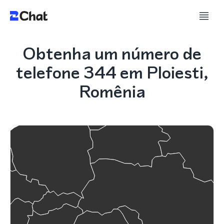
Obtenha um número de
telefone 344 em Ploiesti,
Romênia