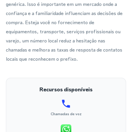
genérica. Isso é importante em um mercado onde a
confiança e a familiaridade influenciam as decisões de
compra. Esteja você no fornecimento de
equipamentos, transporte, serviços profissionais ou
varejo, um número local reduz a hesitação nas
chamadas e melhora as taxas de resposta de contatos
locais que reconhecem o prefixo.
Recursos disponíveis
Chamadas de voz