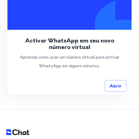
Activar WhatsApp em seu novo
número virtual
Aprenda como usar um número virtual para activar
WhatsApp em alguns minutos.
Abrir