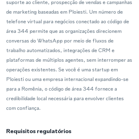
suporte ao cliente, prospecção de vendas e campanhas
de marketing baseadas em Ploiesti. Um número de
telefone virtual para negócios conectado ao código de
área 344 permite que as organizações direcionem
conversas do WhatsApp por meio de fluxos de
trabalho automatizados, integrações de CRM e
plataformas de múltiplos agentes, sem interromper as
operações existentes. Se você é uma startup em
Ploiesti ou uma empresa internacional expandindo-se
para a Romênia, o código de área 344 fornece a
credibilidade local necessária para envolver clientes
com confiança.
Requisitos regulatórios