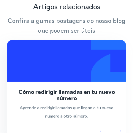
Artigos relacionados
Confira algumas postagens do nosso blog
que podem ser úteis
Cómo redirigir llamadas en tu nuevo
número
Aprende a redirigir llamadas que llegan a tu nuevo
número a otro número.