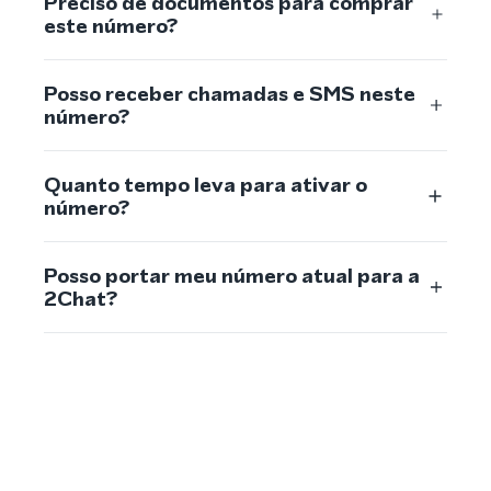
Preciso de documentos para comprar
este número?
Posso receber chamadas e SMS neste
número?
Quanto tempo leva para ativar o
número?
Posso portar meu número atual para a
2Chat?