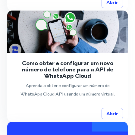
Abrir
Como obter e configurar um novo
número de telefone para a API de
WhatsApp Cloud
Aprenda a obter e configurar um número de
WhatsApp Cloud API usando um número virtual.
Abrir