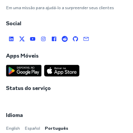
Em uma missão para ajudá-lo a surpreender seus clientes
Social
Apps Móveis
Status do serviço
Idioma
English
Español
Português