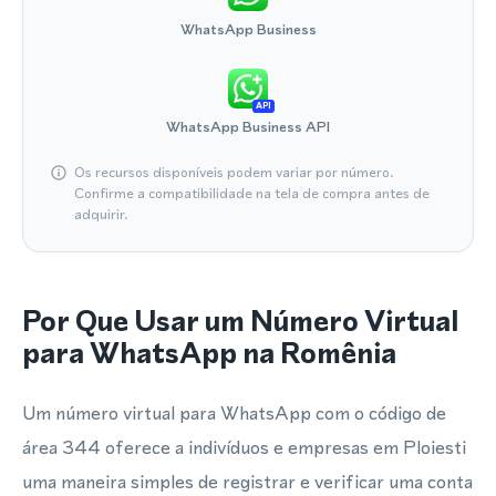
WhatsApp Business
API
WhatsApp Business API
Os recursos disponíveis podem variar por número.
Confirme a compatibilidade na tela de compra antes de
adquirir.
Por Que Usar um Número Virtual
para WhatsApp na Romênia
Um número virtual para WhatsApp com o código de
área 344 oferece a indivíduos e empresas em Ploiesti
uma maneira simples de registrar e verificar uma conta