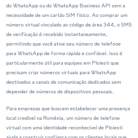
do WhatsApp ou do WhatsApp Business API sem a
necessidade de um cartão SIM físico. Ao comprar um
número virtual vinculado ao código de área 344, o SMS
de verificação é recebido instantaneamente,
permitindo que você ative seu número de telefone
para WhatsApp de forma rápida e confiável. Isso é
particularmente útil para equipes em Ploiesti que
precisam criar números virtuais para WhatsApp
destinados a canais de comunicação dedicados sem
depender de números de dispositivos pessoais.
Para empresas que buscam estabelecer uma presença
local credível na Romênia, um número de telefone
virtual com uma identidade reconhecível de Ploiesti
ajuda a construir confiança com os clientes locais que