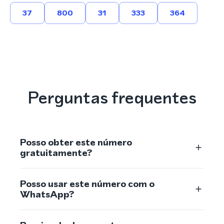
37
800
31
333
364
Perguntas frequentes
Posso obter este número
gratuitamente?
Posso usar este número com o
WhatsApp?