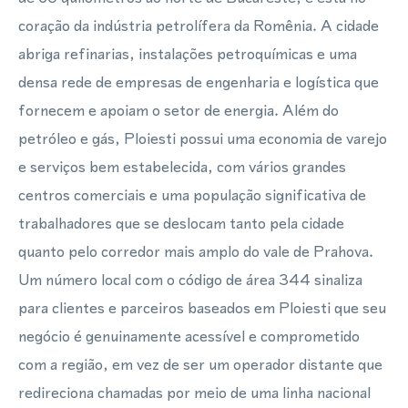
coração da indústria petrolífera da Romênia. A cidade
abriga refinarias, instalações petroquímicas e uma
densa rede de empresas de engenharia e logística que
fornecem e apoiam o setor de energia. Além do
petróleo e gás, Ploiesti possui uma economia de varejo
e serviços bem estabelecida, com vários grandes
centros comerciais e uma população significativa de
trabalhadores que se deslocam tanto pela cidade
quanto pelo corredor mais amplo do vale de Prahova.
Um número local com o código de área 344 sinaliza
para clientes e parceiros baseados em Ploiesti que seu
negócio é genuinamente acessível e comprometido
com a região, em vez de ser um operador distante que
redireciona chamadas por meio de uma linha nacional