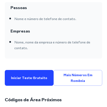
Pessoas
Nome e número de telefone de contato.
Empresas
Nome, nome da empresa e número de telefone de
contato.
Mais Números Em
Iniciar Teste Gratuito
Romênia
Códigos de Área Próximos