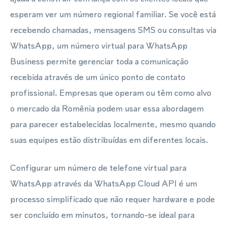
esperam ver um número regional familiar. Se você está
recebendo chamadas, mensagens SMS ou consultas via
WhatsApp, um número virtual para WhatsApp
Business permite gerenciar toda a comunicação
recebida através de um único ponto de contato
profissional. Empresas que operam ou têm como alvo
o mercado da Romênia podem usar essa abordagem
para parecer estabelecidas localmente, mesmo quando
suas equipes estão distribuídas em diferentes locais.
Configurar um número de telefone virtual para
WhatsApp através da WhatsApp Cloud API é um
processo simplificado que não requer hardware e pode
ser concluído em minutos, tornando-se ideal para