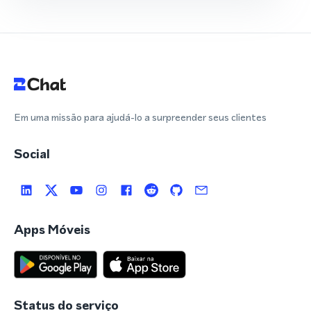
Em uma missão para ajudá-lo a surpreender seus clientes
Social
Apps Móveis
Status do serviço