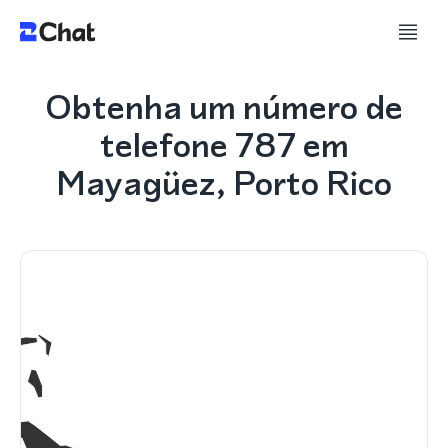
Obtenha um número de
telefone 787 em
Mayagüez, Porto Rico