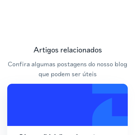
Artigos relacionados
Confira algumas postagens do nosso blog
que podem ser úteis