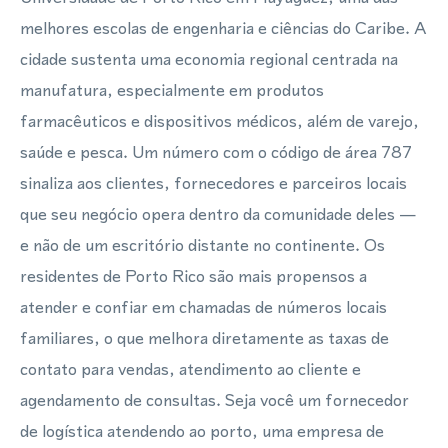
melhores escolas de engenharia e ciências do Caribe. A
cidade sustenta uma economia regional centrada na
manufatura, especialmente em produtos
farmacêuticos e dispositivos médicos, além de varejo,
saúde e pesca. Um número com o código de área 787
sinaliza aos clientes, fornecedores e parceiros locais
que seu negócio opera dentro da comunidade deles —
e não de um escritório distante no continente. Os
residentes de Porto Rico são mais propensos a
atender e confiar em chamadas de números locais
familiares, o que melhora diretamente as taxas de
contato para vendas, atendimento ao cliente e
agendamento de consultas. Seja você um fornecedor
de logística atendendo ao porto, uma empresa de