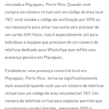
vinculada a Mayaguez, Porto Rico. Quando você
compra um número virtual com um código de área local
787, você recebe o código de verificação por SMS ou
voz necessário para ativar sua conta sem precisar de
um cartão SIM físico. Isso é especialmente útil para
indivíduos e equipes que precisam de um número de
telefone dedicado para WhatsApp que reflita uma
presença genuína em Mayaguez.
Estabelecer uma presença comercial local em
Mayaguez, Porto Rico, torna-se significativamente
mais acessível quando você usa um número de telefone
virtual com um código de área reconhecível 787. Um
número de telefone virtual para negócios permite que
sua empresa receba ligações, mensagens SMS e