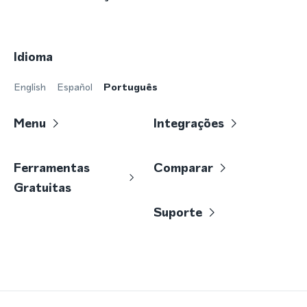
Idioma
English
Español
Português
Menu
Integrações
Ferramentas
Comparar
Gratuitas
Suporte