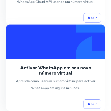
WhatsApp Cloud API usando um número virtual.
Abrir
Activar WhatsApp em seu novo
número virtual
Aprenda como usar um número virtual para activar
WhatsApp em alguns minutos.
Abrir