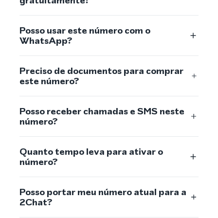
gratuitamente?
Posso usar este número com o
WhatsApp?
Preciso de documentos para comprar
este número?
Posso receber chamadas e SMS neste
número?
Quanto tempo leva para ativar o
número?
Posso portar meu número atual para a
2Chat?