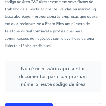
código de área 787 diretamente em seus fluxos de
trabalho de suporte ao cliente, vendas ou marketing.
Essa abordagem proporciona às empresas que operam
em ou direcionam-se a Porto Rico um número de
telefone virtual confiável e profissional para
comunicações de negócios, sem o overhead de uma
linha telefônica tradicional.
Não é necessário apresentar
documentos para comprar um
número neste código de área