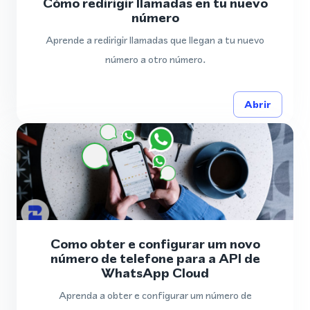
Cómo redirigir llamadas en tu nuevo
número
Aprende a redirigir llamadas que llegan a tu nuevo
número a otro número.
Abrir
Como obter e configurar um novo
número de telefone para a API de
WhatsApp Cloud
Aprenda a obter e configurar um número de