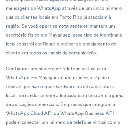
mensagens do WhatsApp através de um único número
que os clientes locais em Porto Rico já associam à
região. Se você opera remotamente ou mantém um
escritório físico em Mayaguez, esse tipo de identidade
local constrói confiança e melhora o engajamento do
cliente em todos os canais de comunicação.
Configurar um número de telefone virtual para
WhatsApp em Mayaguez é um processo rápido e
flexível que não requer hardware ou infraestrutura
local, tornando-se bem adequado para uma ampla gama
de aplicações comerciais. Empresas que integram a
WhatsApp Cloud API ou WhatsApp Business API
podem conectar um número de telefone virtual com o