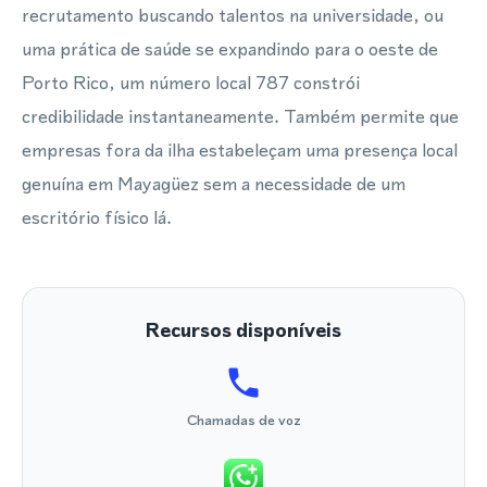
recrutamento buscando talentos na universidade, ou
uma prática de saúde se expandindo para o oeste de
Porto Rico, um número local 787 constrói
credibilidade instantaneamente. Também permite que
empresas fora da ilha estabeleçam uma presença local
genuína em Mayagüez sem a necessidade de um
escritório físico lá.
Recursos disponíveis
Chamadas de voz