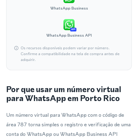
WhatsApp Business
API
WhatsApp Business API
Os recursos disponíveis podem variar por número.
Confirme a compatibilidade na tela de compra antes de
adquirir.
Por que usar um número virtual
para WhatsApp em Porto Rico
Um número virtual para WhatsApp com o código de
área 787 torna simples o registro e verificação de uma
conta do WhatsApp ou WhatsApp Business API