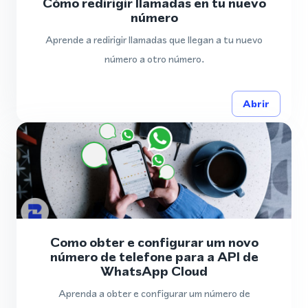
Cómo redirigir llamadas en tu nuevo
número
Aprende a redirigir llamadas que llegan a tu nuevo
número a otro número.
Abrir
Como obter e configurar um novo
número de telefone para a API de
WhatsApp Cloud
Aprenda a obter e configurar um número de