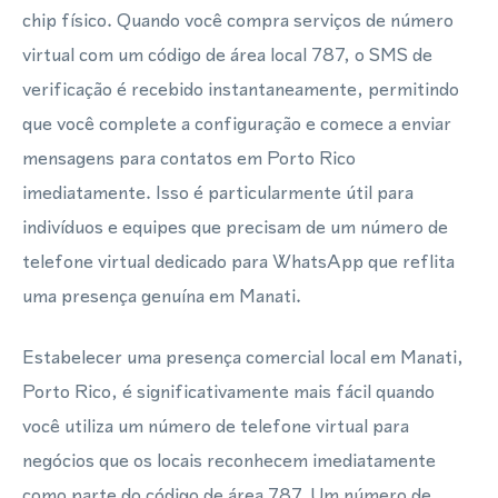
chip físico. Quando você compra serviços de número
virtual com um código de área local 787, o SMS de
verificação é recebido instantaneamente, permitindo
que você complete a configuração e comece a enviar
mensagens para contatos em Porto Rico
imediatamente. Isso é particularmente útil para
indivíduos e equipes que precisam de um número de
telefone virtual dedicado para WhatsApp que reflita
uma presença genuína em Manati.
Estabelecer uma presença comercial local em Manati,
Porto Rico, é significativamente mais fácil quando
você utiliza um número de telefone virtual para
negócios que os locais reconhecem imediatamente
como parte do código de área 787. Um número de