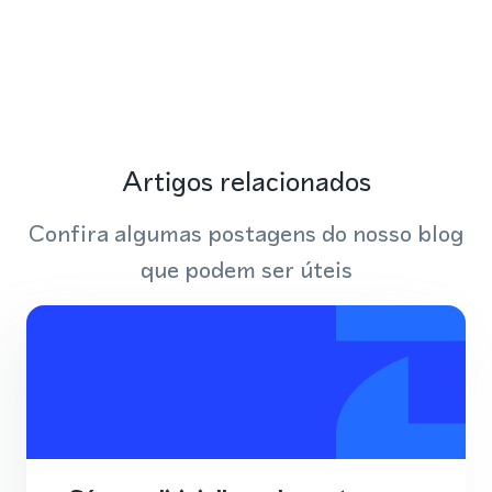
Artigos relacionados
Confira algumas postagens do nosso blog
que podem ser úteis