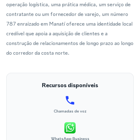
operação logística, uma prática médica, um serviço de
contratante ou um fornecedor de varejo, um número
787 enraizado em Manatí oferece uma identidade local
credível que apoia a aquisição de clientes e a
construção de relacionamentos de longo prazo ao longo
do corredor da costa norte.
Recursos disponíveis
Chamadas de voz
WhatsApp Business