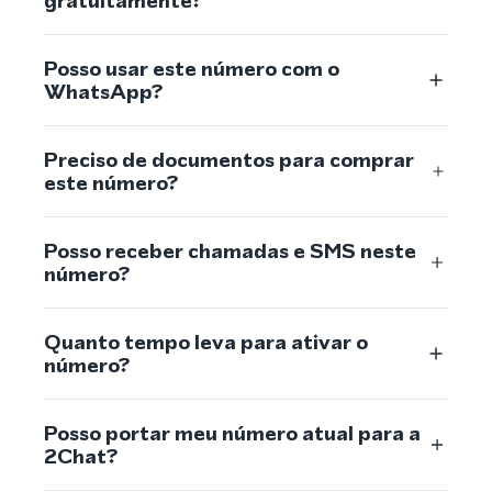
gratuitamente?
Posso usar este número com o
WhatsApp?
Preciso de documentos para comprar
este número?
Posso receber chamadas e SMS neste
número?
Quanto tempo leva para ativar o
número?
Posso portar meu número atual para a
2Chat?