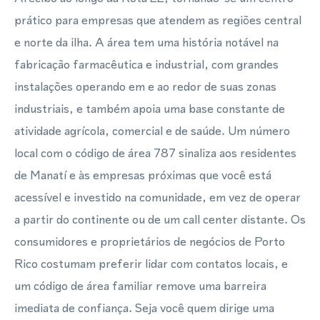
prático para empresas que atendem as regiões central
e norte da ilha. A área tem uma história notável na
fabricação farmacêutica e industrial, com grandes
instalações operando em e ao redor de suas zonas
industriais, e também apoia uma base constante de
atividade agrícola, comercial e de saúde. Um número
local com o código de área 787 sinaliza aos residentes
de Manatí e às empresas próximas que você está
acessível e investido na comunidade, em vez de operar
a partir do continente ou de um call center distante. Os
consumidores e proprietários de negócios de Porto
Rico costumam preferir lidar com contatos locais, e
um código de área familiar remove uma barreira
imediata de confiança. Seja você quem dirige uma