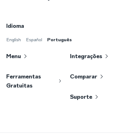
Idioma
English
Español
Português
Menu
Integrações
Ferramentas
Comparar
Gratuitas
Suporte