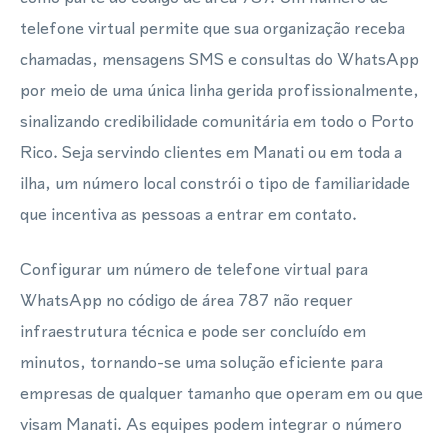
telefone virtual permite que sua organização receba
chamadas, mensagens SMS e consultas do WhatsApp
por meio de uma única linha gerida profissionalmente,
sinalizando credibilidade comunitária em todo o Porto
Rico. Seja servindo clientes em Manati ou em toda a
ilha, um número local constrói o tipo de familiaridade
que incentiva as pessoas a entrar em contato.
Configurar um número de telefone virtual para
WhatsApp no código de área 787 não requer
infraestrutura técnica e pode ser concluído em
minutos, tornando-se uma solução eficiente para
empresas de qualquer tamanho que operam em ou que
visam Manati. As equipes podem integrar o número