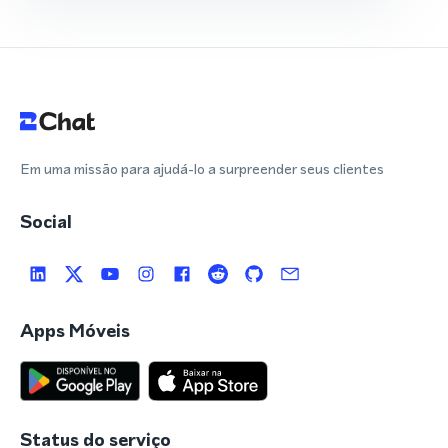
Em uma missão para ajudá-lo a surpreender seus clientes
Social
Apps Móveis
Status do serviço