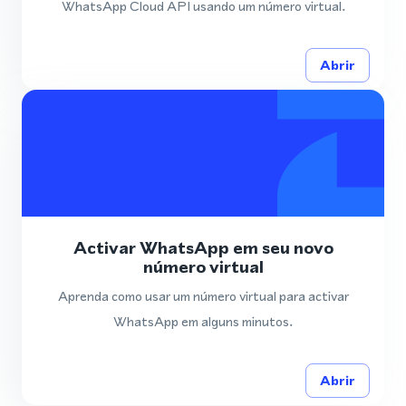
WhatsApp Cloud API usando um número virtual.
Abrir
Activar WhatsApp em seu novo
número virtual
Aprenda como usar um número virtual para activar
WhatsApp em alguns minutos.
Abrir