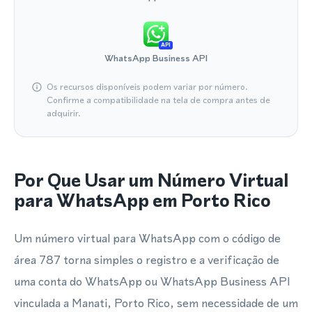
API
WhatsApp Business API
Os recursos disponíveis podem variar por número.
Confirme a compatibilidade na tela de compra antes de
adquirir.
Por Que Usar um Número Virtual
para WhatsApp em Porto Rico
Um número virtual para WhatsApp com o código de
área 787 torna simples o registro e a verificação de
uma conta do WhatsApp ou WhatsApp Business API
vinculada a Manati, Porto Rico, sem necessidade de um