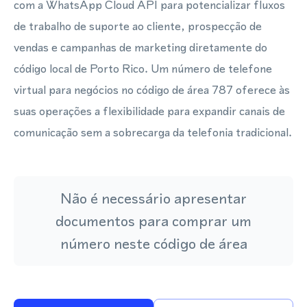
com a WhatsApp Cloud API para potencializar fluxos
de trabalho de suporte ao cliente, prospecção de
vendas e campanhas de marketing diretamente do
código local de Porto Rico. Um número de telefone
virtual para negócios no código de área 787 oferece às
suas operações a flexibilidade para expandir canais de
comunicação sem a sobrecarga da telefonia tradicional.
Não é necessário apresentar
documentos para comprar um
número neste código de área