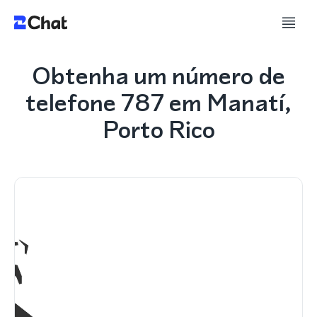
Obtenha um número de
telefone 787 em Manatí,
Porto Rico